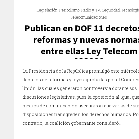
Legislación
,
Periodismo
,
Radio y TV
,
Seguridad
,
Tecnologí
Telecomunicaciones
Publican en DOF 11 decreto
reformas y nuevas norma
entre ellas Ley Telecom
La Presidencia de la República promulgó este miércole
decretos de reformas y leyes aprobadas por el Congres
Unión, las cuales generaron controversia durante sus
discusiones legislativas, pues la oposición al igual qu
medios de comunicación aseguraron que varias de su
disposiciones transgreden los derechos humanos. Por
contrario, la coalición gobernante consideró…