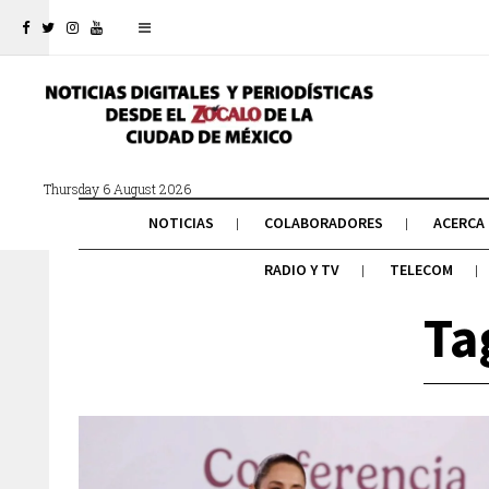
Thursday 6 August 2026
NOTICIAS
COLABORADORES
ACERCA
RADIO Y TV
TELECOM
Ta