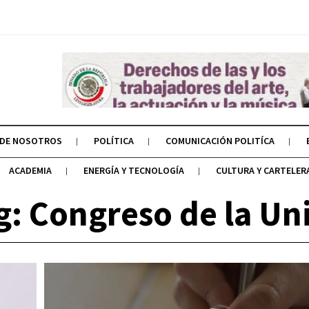
 DE NOSOTROS
POLÍTICA
COMUNICACIÓN POLITÍCA
ACADEMIA
ENERGÍA Y TECNOLOGÍA
CULTURA Y CARTELER
g: Congreso de la Un