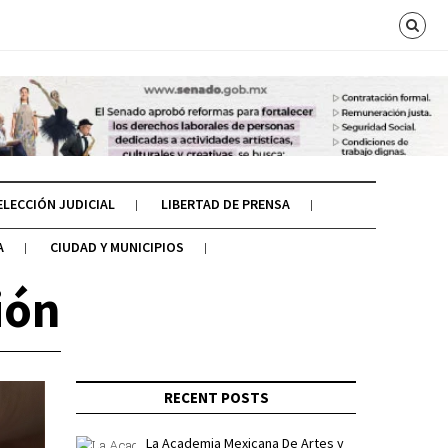
ELECCIÓN JUDICIAL
LIBERTAD DE PRENSA
A
CIUDAD Y MUNICIPIOS
ión
RECENT POSTS
La Academia Mexicana De Artes y