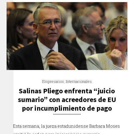
Empresarios
,
Internacionales
Salinas Pliego enfrenta “juicio
sumario” con acreedores de EU
por incumplimiento de pago
Esta semana, la jueza estadunidense Barbara Moses