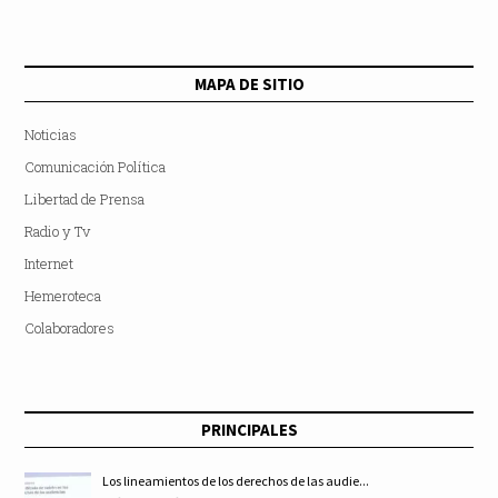
MAPA DE SITIO
Noticias
Comunicación Política
Libertad de Prensa
Radio y Tv
Internet
Hemeroteca
Colaboradores
PRINCIPALES
Los lineamientos de los derechos de las audie...