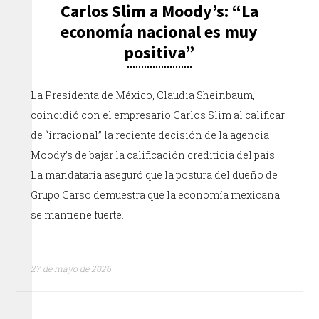
Carlos Slim a Moody’s: “La
economía nacional es muy
positiva”
La Presidenta de México, Claudia Sheinbaum,
coincidió con el empresario Carlos Slim al calificar
de “irracional” la reciente decisión de la agencia
Moody’s de bajar la calificación crediticia del país.
La mandataria aseguró que la postura del dueño de
Grupo Carso demuestra que la economía mexicana
se mantiene fuerte.
27 de mayo de 2026