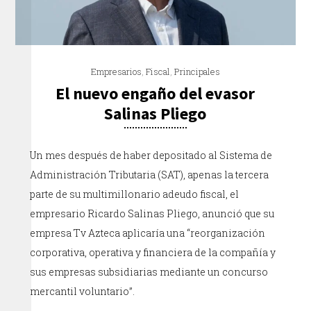
Empresarios
,
Fiscal
,
Principales
El nuevo engaño del evasor
Salinas Pliego
Un mes después de haber depositado al Sistema de
Administración Tributaria (SAT), apenas la tercera
parte de su multimillonario adeudo fiscal, el
empresario Ricardo Salinas Pliego, anunció que su
empresa Tv Azteca aplicaría una “reorganización
corporativa, operativa y financiera de la compañía y
sus empresas subsidiarias mediante un concurso
mercantil voluntario”.