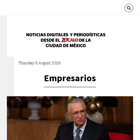
Thursday 6 August 2026
Empresarios