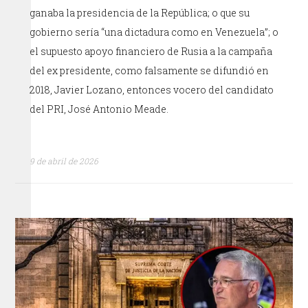
ganaba la presidencia de la República; o que su
gobierno sería “una dictadura como en Venezuela”; o
el supuesto apoyo financiero de Rusia a la campaña
del ex presidente, como falsamente se difundió en
2018, Javier Lozano, entonces vocero del candidato
del PRI, José Antonio Meade.
9 de abril de 2026