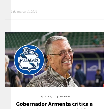
6 de marzo de 2026
Deportes
,
Empresarios
Gobernador Armenta critica a