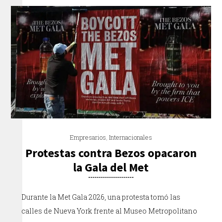
Empresarios
,
Internacionales
Protestas contra Bezos opacaron
la Gala del Met
Durante la Met Gala 2026, una protesta tomó las
calles de Nueva York frente al Museo Metropolitano