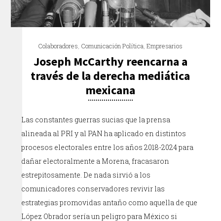
Colaboradores
,
Comunicación Política
,
Empresarios
Joseph McCarthy reencarna a
través de la derecha mediática
mexicana
Las constantes guerras sucias que la prensa
alineada al PRI y al PAN ha aplicado en distintos
procesos electorales entre los años 2018-2024 para
dañar electoralmente a Morena, fracasaron
estrepitosamente. De nada sirvió a los
comunicadores conservadores revivir las
estrategias promovidas antaño como aquella de que
López Obrador sería un peligro para México si