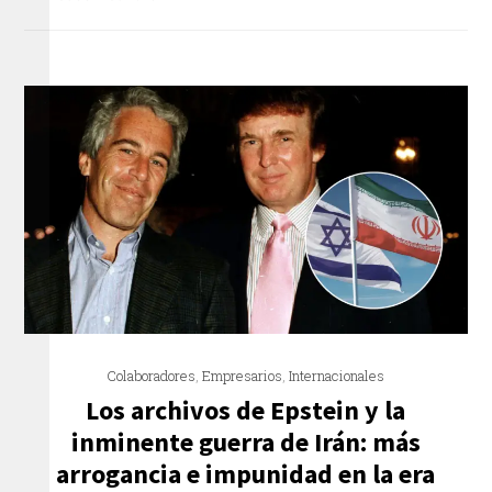
Colaboradores
,
Empresarios
,
Internacionales
Los archivos de Epstein y la
inminente guerra de Irán: más
arrogancia e impunidad en la era