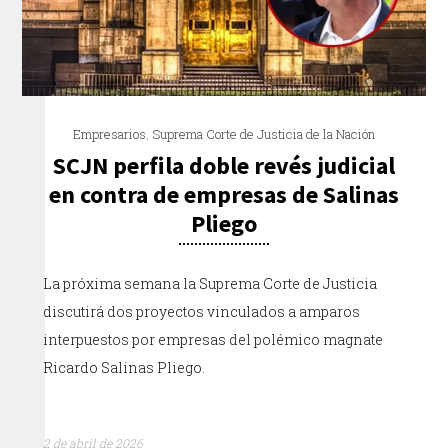
Empresarios
,
Suprema Corte de Justicia de la Nación
SCJN perfila doble revés judicial
en contra de empresas de Salinas
Pliego
La próxima semana la Suprema Corte de Justicia
discutirá dos proyectos vinculados a amparos
interpuestos por empresas del polémico magnate
Ricardo Salinas Pliego.
2 de abril de 2026