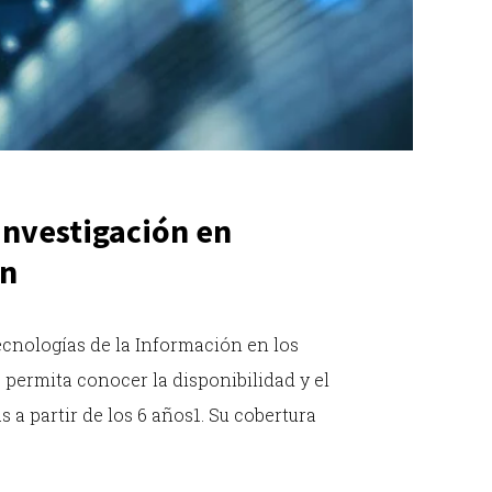
investigación en
ón
Tecnologías de la Información en los
 permita conocer la disponibilidad y el
a partir de los 6 años1. Su cobertura