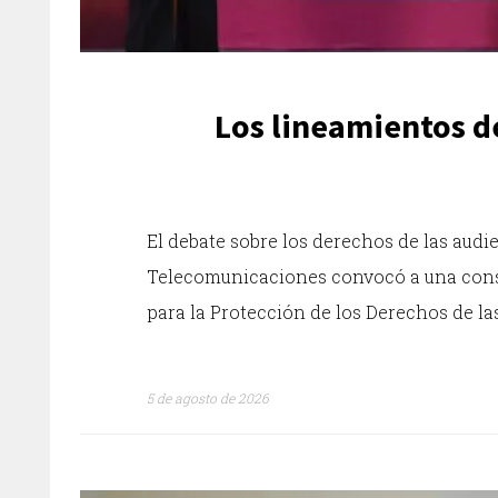
Los lineamientos de
El debate sobre los derechos de las audi
Telecomunicaciones convocó a una consu
para la Protección de los Derechos de la
5 de agosto de 2026