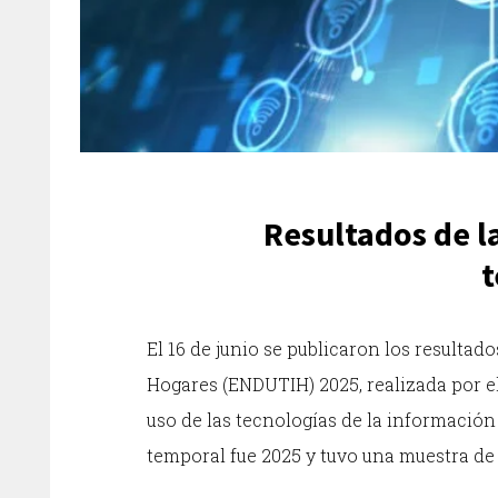
Resultados de l
t
El 16 de junio se publicaron los resulta
Hogares (ENDUTIH) 2025, realizada por el
uso de las tecnologías de la información
temporal fue 2025 y tuvo una muestra de 