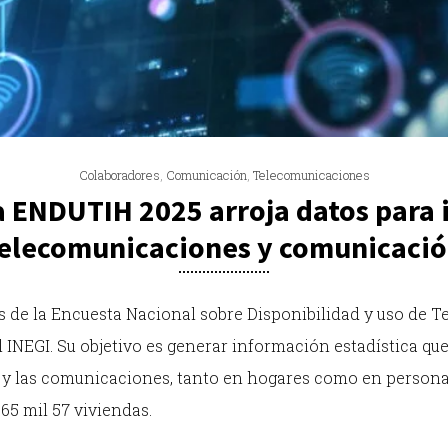
Colaboradores
,
Comunicación
,
Telecomunicaciones
a ENDUTIH 2025 arroja datos para 
elecomunicaciones y comunicaci
dos de la Encuesta Nacional sobre Disponibilidad y uso de 
 INEGI. Su objetivo es generar información estadística que
 y las comunicaciones, tanto en hogares como en personas 
65 mil 57 viviendas.