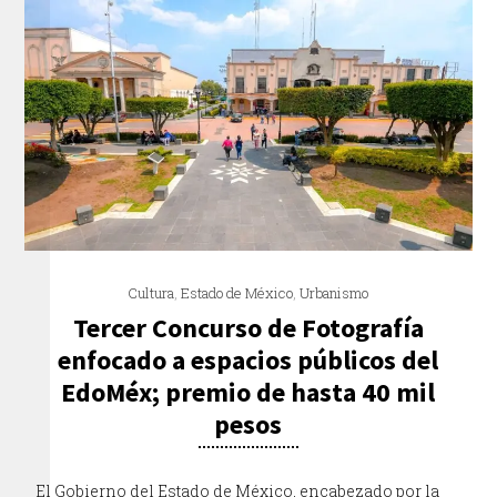
Cultura
,
Estado de México
,
Urbanismo
Tercer Concurso de Fotografía
enfocado a espacios públicos del
EdoMéx; premio de hasta 40 mil
pesos
El Gobierno del Estado de México, encabezado por la