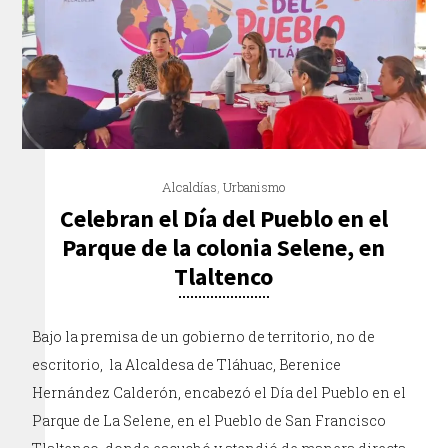
Alcaldías
,
Urbanismo
Celebran el Día del Pueblo en el
Parque de la colonia Selene, en
Tlaltenco
Bajo la premisa de un gobierno de territorio, no de
escritorio, la Alcaldesa de Tláhuac, Berenice
Hernández Calderón, encabezó el Día del Pueblo en el
Parque de La Selene, en el Pueblo de San Francisco