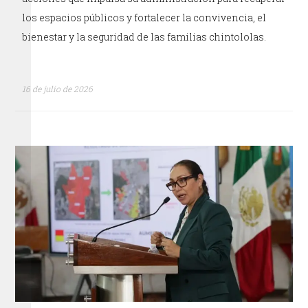
los espacios públicos y fortalecer la convivencia, el
bienestar y la seguridad de las familias chintololas.
16 de julio de 2026