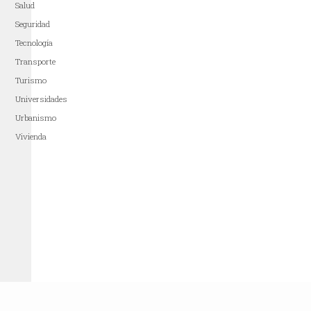
Salud
Seguridad
Tecnología
Transporte
Turismo
Universidades
Urbanismo
Vivienda