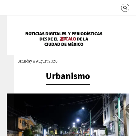
Saturday 8 August 2026
Urbanismo