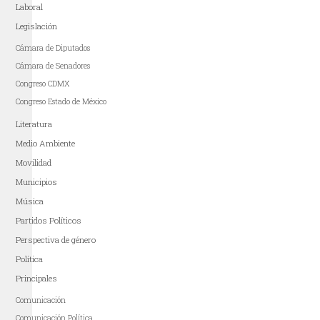
Laboral
Legislación
Cámara de Diputados
Cámara de Senadores
Congreso CDMX
Congreso Estado de México
Literatura
Medio Ambiente
Movilidad
Municipios
Música
Partidos Políticos
Perspectiva de género
Política
Principales
Comunicación
Comunicación Política