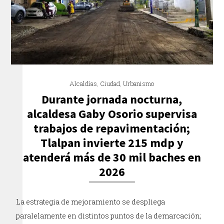
Alcaldías
,
Ciudad
,
Urbanismo
Durante jornada nocturna,
alcaldesa Gaby Osorio supervisa
trabajos de repavimentación;
Tlalpan invierte 215 mdp y
atenderá más de 30 mil baches en
2026
La estrategia de mejoramiento se despliega
paralelamente en distintos puntos de la demarcación;