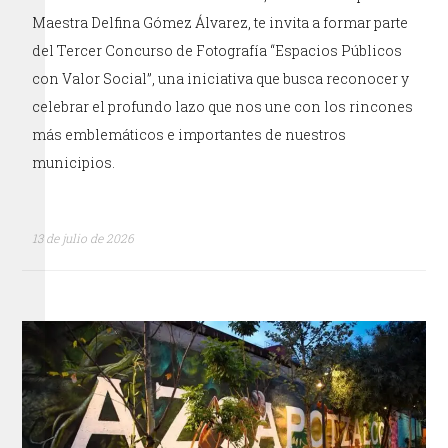
Maestra Delfina Gómez Álvarez, te invita a formar parte
del Tercer Concurso de Fotografía “Espacios Públicos
con Valor Social”, una iniciativa que busca reconocer y
celebrar el profundo lazo que nos une con los rincones
más emblemáticos e importantes de nuestros
municipios.
13 de julio de 2026