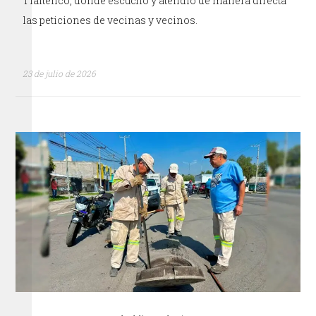
Tlaltenco, donde escuchó y atendió de manera directa
las peticiones de vecinas y vecinos.
23 de julio de 2026