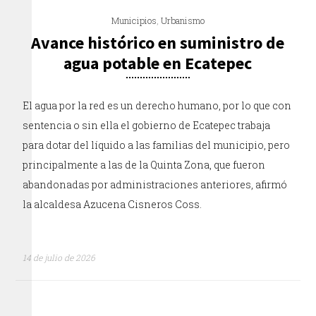
Municipios
,
Urbanismo
Avance histórico en suministro de
agua potable en Ecatepec
El agua por la red es un derecho humano, por lo que con
sentencia o sin ella el gobierno de Ecatepec trabaja
para dotar del líquido a las familias del municipio, pero
principalmente a las de la Quinta Zona, que fueron
abandonadas por administraciones anteriores, afirmó
la alcaldesa Azucena Cisneros Coss.
14 de julio de 2026