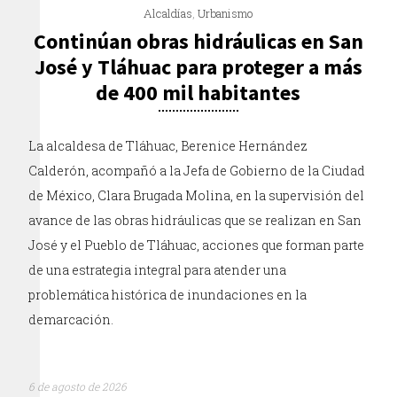
Alcaldías
,
Urbanismo
Continúan obras hidráulicas en San
José y Tláhuac para proteger a más
de 400 mil habitantes
La alcaldesa de Tláhuac, Berenice Hernández
Calderón, acompañó a la Jefa de Gobierno de la Ciudad
de México, Clara Brugada Molina, en la supervisión del
avance de las obras hidráulicas que se realizan en San
José y el Pueblo de Tláhuac, acciones que forman parte
de una estrategia integral para atender una
problemática histórica de inundaciones en la
demarcación.
6 de agosto de 2026