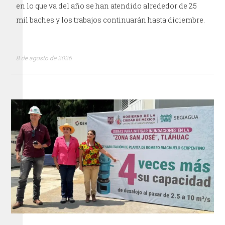
en lo que va del año se han atendido alrededor de 25
mil baches y los trabajos continuarán hasta diciembre.
8 de agosto de 2026