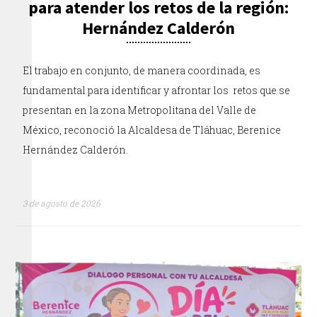
para atender los retos de la región:
Hernández Calderón
El trabajo en conjunto, de manera coordinada, es
fundamental para identificar y afrontar los retos que se
presentan en la zona Metropolitana del Valle de
México, reconoció la Alcaldesa de Tláhuac, Berenice
Hernández Calderón.
3 de agosto de 2026