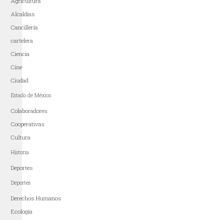
Agricultura
Alcaldías
Cancillería
cartelera
Ciencia
Cine
Ciudad
Estado de México
Colaboradores
Cooperativas
Cultura
Historia
Deportes
Deportes
Derechos Humanos
Ecología