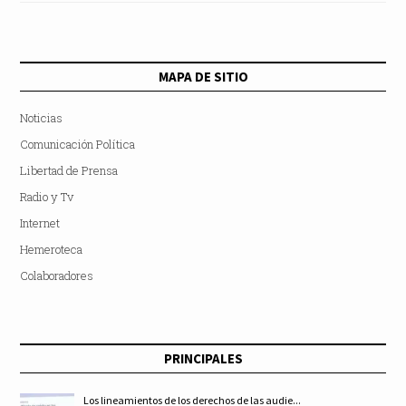
MAPA DE SITIO
Noticias
Comunicación Política
Libertad de Prensa
Radio y Tv
Internet
Hemeroteca
Colaboradores
PRINCIPALES
Los lineamientos de los derechos de las audie...