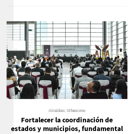
Alcaldías
,
Urbanismo
Fortalecer la coordinación de
estados y municipios, fundamental