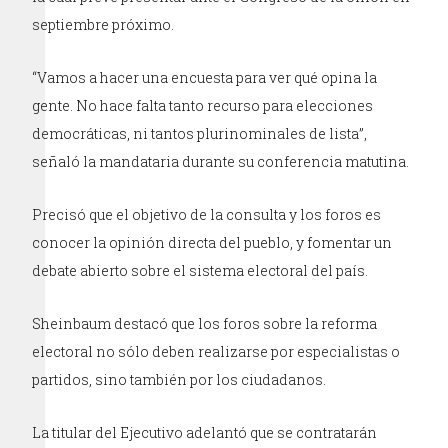
septiembre próximo.
“Vamos a hacer una encuesta para ver qué opina la
gente. No hace falta tanto recurso para elecciones
democráticas, ni tantos plurinominales de lista”,
señaló la mandataria durante su conferencia matutina.
Precisó que el objetivo de la consulta y los foros es
conocer la opinión directa del pueblo, y fomentar un
debate abierto sobre el sistema electoral del país.
Sheinbaum destacó que los foros sobre la reforma
electoral no sólo deben realizarse por especialistas o
partidos, sino también por los ciudadanos.
La titular del Ejecutivo adelantó que se contratarán