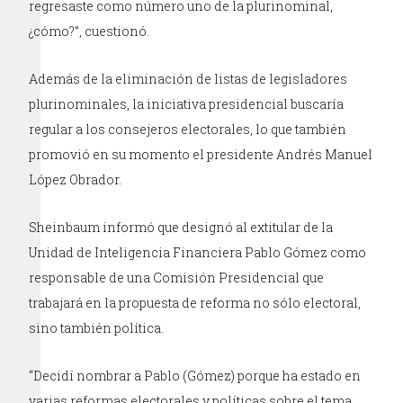
regresaste como número uno de la plurinominal,
¿cómo?”, cuestionó.
Además de la eliminación de listas de legisladores
plurinominales, la iniciativa presidencial buscaría
regular a los consejeros electorales, lo que también
promovió en su momento el presidente Andrés Manuel
López Obrador.
Sheinbaum informó que designó al extitular de la
Unidad de Inteligencia Financiera Pablo Gómez como
responsable de una Comisión Presidencial que
trabajará en la propuesta de reforma no sólo electoral,
sino también política.
“Decidí nombrar a Pablo (Gómez) porque ha estado en
varias reformas electorales y políticas sobre el tema.