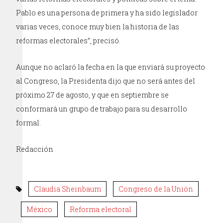
Pablo es una persona de primera y ha sido legislador
varias veces, conoce muy bien la historia de las
reformas electorales”, precisó.
Aunque no aclaró la fecha en la que enviará su proyecto
al Congreso, la Presidenta dijo que no será antes del
próximo 27 de agosto, y que en septiembre se
conformará un grupo de trabajo para su desarrollo
formal.
Redacción
Claudia Sheinbaum
Congreso de la Unión
México
Reforma electoral