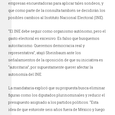
empresas encuestadoras para aplicar tales sondeos, y
que como parte de la consulta también se decidirán los
posibles cambios al Instituto Nacional Electoral (INE).
“El INE debe seguir como organismo autónomo, pero el
gasto electoral es excesivo. Es falso que busquemos
autoritarismo. Queremos democracia real y
representativa”, atajó Sheinbaum ante los
señalamientos de la oposición de que su iniciativa es
“autoritaria”, por supuestamente querer afectar la
autonomía del INE.
La mandataria explicó que su propuesta busca eliminar
figuras como los diputados plurinominales y reducir el
presupuesto asignado a los partidos políticos. “Esta
idea de que estuviste seis años fuera de México y luego