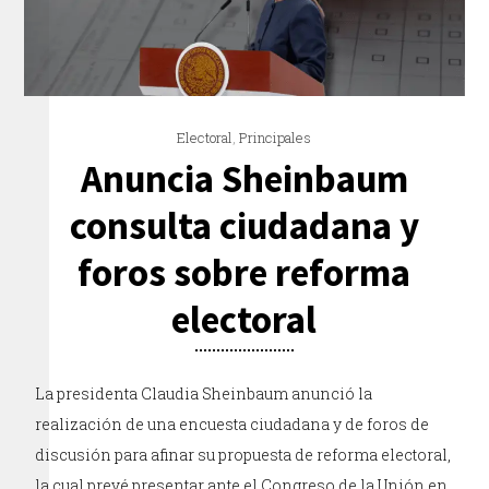
Electoral
,
Principales
Anuncia Sheinbaum
consulta ciudadana y
foros sobre reforma
electoral
La presidenta Claudia Sheinbaum anunció la
realización de una encuesta ciudadana y de foros de
discusión para afinar su propuesta de reforma electoral,
la cual prevé presentar ante el Congreso de la Unión en