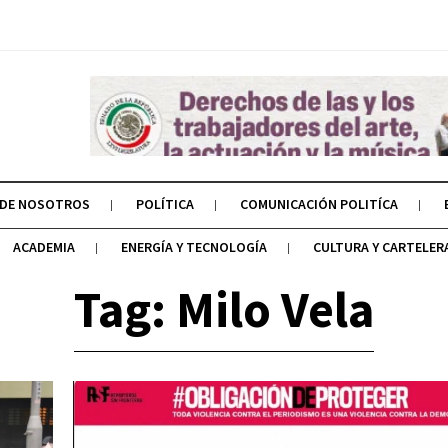
 DE NOSOTROS
POLÍTICA
COMUNICACIÓN POLITÍCA
ACADEMIA
ENERGÍA Y TECNOLOGÍA
CULTURA Y CARTELER
Tag: Milo Vela