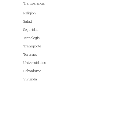
Transparencia
Religión
Salud
Seguridad
Tecnología
Transporte
Turismo
Universidades
Urbanismo
Vivienda