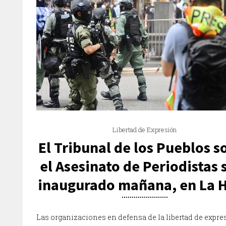
Libertad de Expresión
El Tribunal de los Pueblos s
el Asesinato de Periodistas 
inaugurado mañana, en La 
Las organizaciones en defensa de la libertad de expre