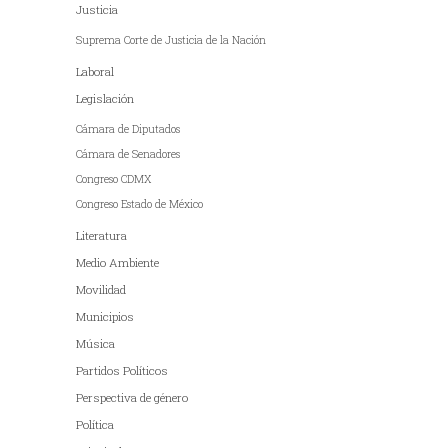
Justicia
Suprema Corte de Justicia de la Nación
Laboral
Legislación
Cámara de Diputados
Cámara de Senadores
Congreso CDMX
Congreso Estado de México
Literatura
Medio Ambiente
Movilidad
Municipios
Música
Partidos Políticos
Perspectiva de género
Política