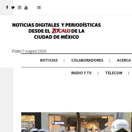
Friday 7 August 2026
NOTICIAS
COLABORADORES
ACERCA
RADIO Y TV
TELECOM