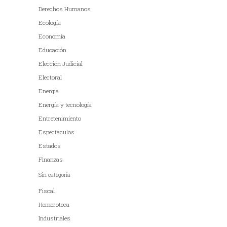
Derechos Humanos
Ecología
Economía
Educación
Elección Judicial
Electoral
Energía
Energía y tecnología
Entretenimiento
Espectáculos
Estados
Finanzas
Sin categoría
Fiscal
Hemeroteca
Industriales