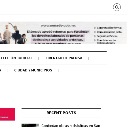
ELECCIÓN JUDICIAL
LIBERTAD DE PRENSA
A
CIUDAD Y MUNICIPIOS
RECENT POSTS
Continúan obras hidráulicas en San