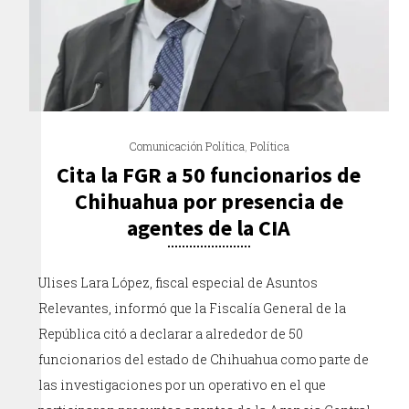
Comunicación Política
,
Política
Cita la FGR a 50 funcionarios de
Chihuahua por presencia de
agentes de la CIA
Ulises Lara López, fiscal especial de Asuntos
Relevantes, informó que la Fiscalía General de la
República citó a declarar a alrededor de 50
funcionarios del estado de Chihuahua como parte de
las investigaciones por un operativo en el que