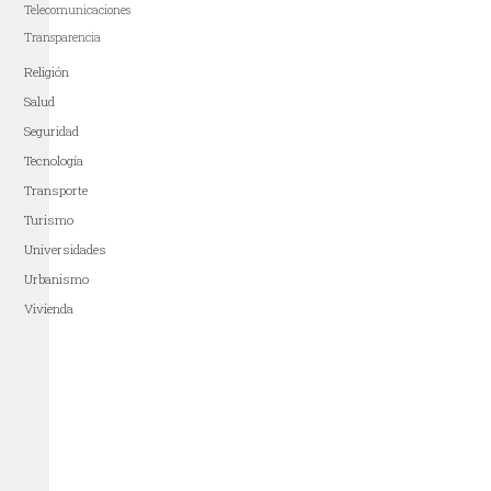
Telecomunicaciones
Transparencia
Religión
Salud
Seguridad
Tecnología
Transporte
Turismo
Universidades
Urbanismo
Vivienda