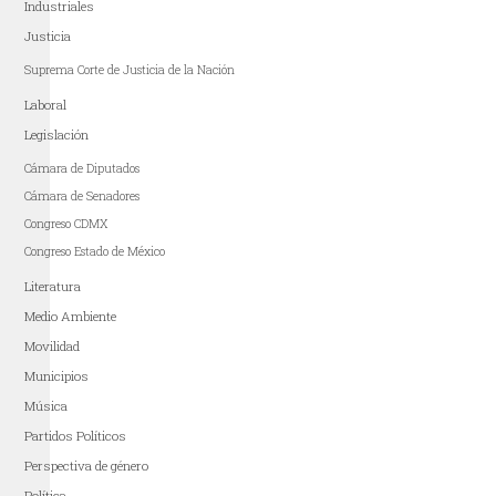
Industriales
Justicia
Suprema Corte de Justicia de la Nación
Laboral
Legislación
Cámara de Diputados
Cámara de Senadores
Congreso CDMX
Congreso Estado de México
Literatura
Medio Ambiente
Movilidad
Municipios
Música
Partidos Políticos
Perspectiva de género
Política