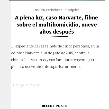
Justicia
,
Periodismo
,
Principales
A plena luz, caso Narvarte, filme
sobre el multihomicidio, nueve
años después
El expediente del asesinato de cinco personas, en la
colonia Narvarte el 31 de julio de 2015, continúa
abierto. Las víctimas y sus familiares esperan justicia
plena, a nueve años de aquellos crímenes.
14 de agosto de 2024
RECENT POSTS