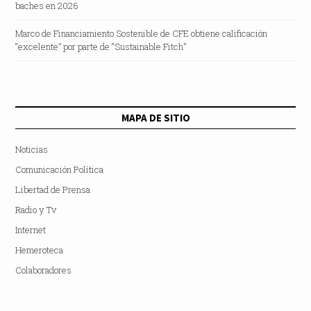
baches en 2026
Marco de Financiamiento Sostenible de CFE obtiene calificación
“excelente” por parte de “Sustainable Fitch”
MAPA DE SITIO
Noticias
Comunicación Política
Libertad de Prensa
Radio y Tv
Internet
Hemeroteca
Colaboradores