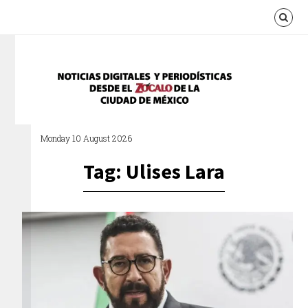
Monday 10 August 2026
Tag: Ulises Lara