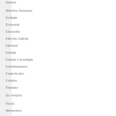
Deportes
Derechos Humanos
Ecología
Economía
Educación
Elección Judicial
Electoral
Energía
Energía y tecnología
Entretenimiento
Espectáculos
Estados
Finanzas
Sin categoría
Fiscal
Hemeroteca