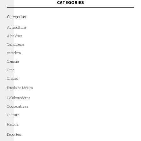
CATEGORIES
Categorías
Agricultura
Alcaldías
Cancillería
cartelera
Ciencia
Cine
Ciudad
Estado de México
Colaboradores
Cooperativas
Cultura
Historia
Deportes