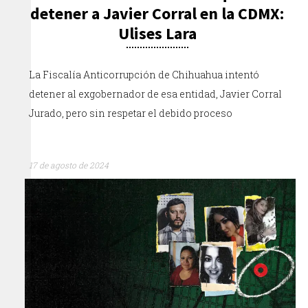
detener a Javier Corral en la CDMX:
Ulises Lara
La Fiscalía Anticorrupción de Chihuahua intentó
detener al exgobernador de esa entidad, Javier Corral
Jurado, pero sin respetar el debido proceso
17 de agosto de 2024