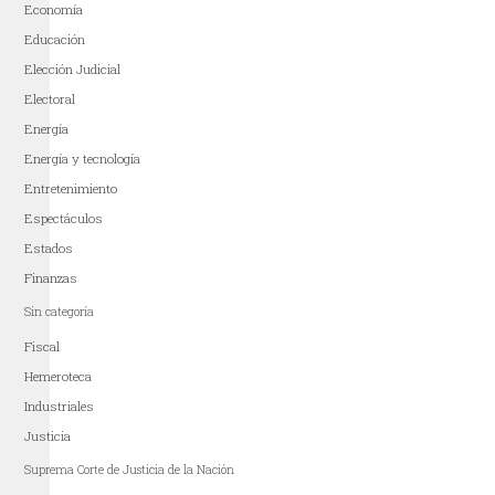
Economía
Educación
Elección Judicial
Electoral
Energía
Energía y tecnología
Entretenimiento
Espectáculos
Estados
Finanzas
Sin categoría
Fiscal
Hemeroteca
Industriales
Justicia
Suprema Corte de Justicia de la Nación