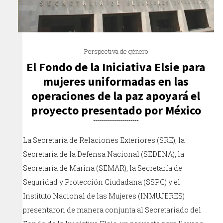
Perspectiva de género
El Fondo de la Iniciativa Elsie para
mujeres uniformadas en las
operaciones de la paz apoyará el
proyecto presentado por México
La Secretaría de Relaciones Exteriores (SRE), la
Secretaría de la Defensa Nacional (SEDENA), la
Secretaría de Marina (SEMAR), la Secretaría de
Seguridad y Protección Ciudadana (SSPC) y el
Instituto Nacional de las Mujeres (INMUJERES)
presentaron de manera conjunta al Secretariado del