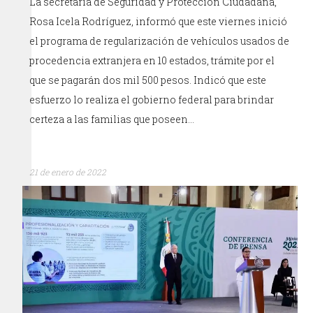
La secretaria de Seguridad y Protección Ciudadana,
Rosa Icela Rodríguez, informó que este viernes inició
el programa de regularización de vehículos usados de
procedencia extranjera en 10 estados, trámite por el
que se pagarán dos mil 500 pesos. Indicó que este
esfuerzo lo realiza el gobierno federal para brindar
certeza a las familias que poseen…
21 de enero de 2022