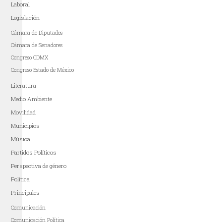
Laboral
Legislación
Cámara de Diputados
Cámara de Senadores
Congreso CDMX
Congreso Estado de México
Literatura
Medio Ambiente
Movilidad
Municipios
Música
Partidos Políticos
Perspectiva de género
Política
Principales
Comunicación
Comunicación Política