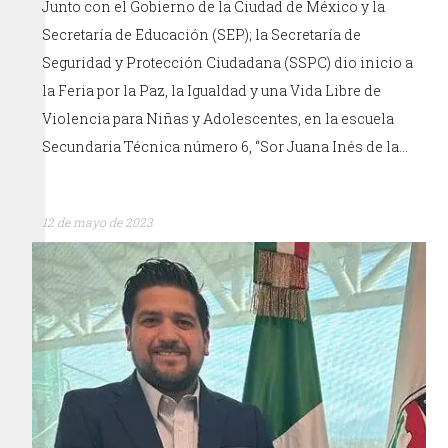
Junto con el Gobierno de la Ciudad de México y la
Secretaría de Educación (SEP); la Secretaría de
Seguridad y Protección Ciudadana (SSPC) dio inicio a
la Feria por la Paz, la Igualdad y una Vida Libre de
Violencia para Niñas y Adolescentes, en la escuela
Secundaria Técnica número 6, “Sor Juana Inés de la…
12 de mayo de 2023