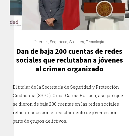
Internet
,
Seguridad
,
Sociales
,
Tecnología
Dan de baja 200 cuentas de redes
sociales que reclutaban a jóvenes
al crimen organizado
El titular de la Secretaría de Seguridad y Protección
Ciudadana (SSPC), Omar García Harfuch, aseguró que
se dieron de baja 200 cuentas en las redes sociales
relacionadas con el reclutamiento de jóvenes por
parte de grupos delictivos.