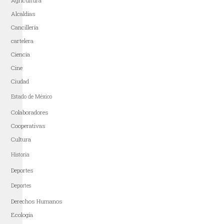
Agricultura
Alcaldías
Cancillería
cartelera
Ciencia
Cine
Ciudad
Estado de México
Colaboradores
Cooperativas
Cultura
Historia
Deportes
Deportes
Derechos Humanos
Ecología