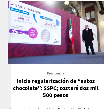
Presidencia
Inicia regularización de “autos
chocolate”: SSPC; costará dos mil
500 pesos