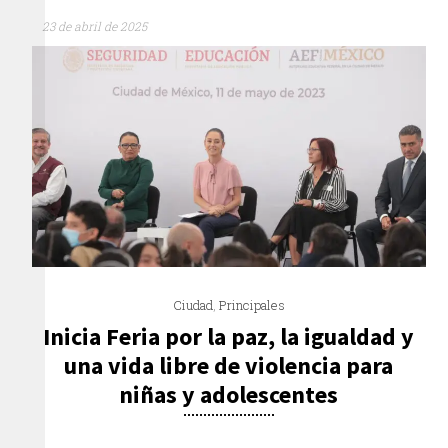
23 de abril de 2025
Ciudad
,
Principales
Inicia Feria por la paz, la igualdad y
una vida libre de violencia para
niñas y adolescentes