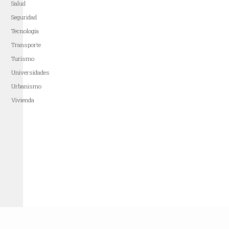
Salud
Seguridad
Tecnología
Transporte
Turismo
Universidades
Urbanismo
Vivienda