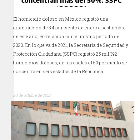
concentran más del 50%: SSPC
El homicidio doloso en México registró una
disminución de 3.4 por ciento de enero a septiembre
de este año, en relación con el mismo periodo de
2020. En lo que va de 2021, la Secretaría de Seguridad y
Protección Ciudadana (SSPC) registró 25 mil 392
homicidios dolosos, de los cuales el 50 por ciento se
concentra en seis estados de la República.
20 de octubre de 2021