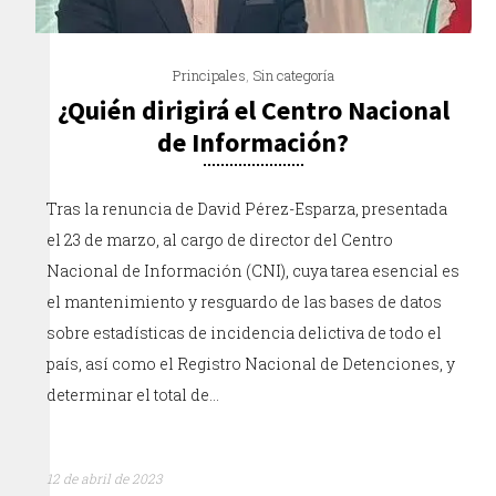
Principales
,
Sin categoría
¿Quién dirigirá el Centro Nacional
de Información?
Tras la renuncia de David Pérez-Esparza, presentada
el 23 de marzo, al cargo de director del Centro
Nacional de Información (CNI), cuya tarea esencial es
el mantenimiento y resguardo de las bases de datos
sobre estadísticas de incidencia delictiva de todo el
país, así como el Registro Nacional de Detenciones, y
determinar el total de…
12 de abril de 2023