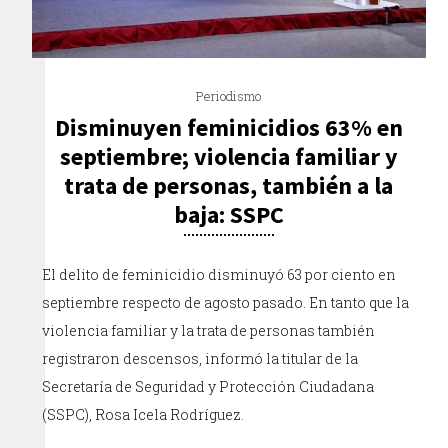
Periodismo
Disminuyen feminicidios 63% en
septiembre; violencia familiar y
trata de personas, también a la
baja: SSPC
El delito de feminicidio disminuyó 63 por ciento en
septiembre respecto de agosto pasado. En tanto que la
violencia familiar y la trata de personas también
registraron descensos, informó la titular de la
Secretaría de Seguridad y Protección Ciudadana
(SSPC), Rosa Icela Rodríguez.