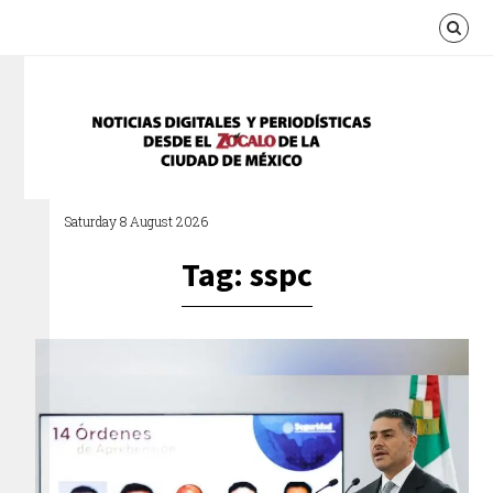
Saturday 8 August 2026
Tag: sspc