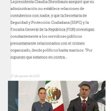
La presidenta Claudia Sheinbaum aseguró que su
administración no establece relaciones de
contubernio con nadie, y que la Secretaría de
Seguridad y Protección Ciudadana (SSPC) y la
Fiscalía General de la República (FGR) investigan
constantemente a los servidores públicos
presuntamente relacionados con el crimen
organizado, desde políticos hasta marinos. “Por
supuesto que estamos en contra…
27 de agosto de 2025