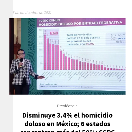
3 de noviembre de 2021
Presidencia
Disminuye 3.4% el homicidio
doloso en México; 6 estados