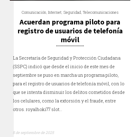
Comunicación
,
Internet
,
Seguridad
,
Telecomunicaciones
Acuerdan programa piloto para
registro de usuarios de telefonía
móvil
La Secretaría de Seguridad y Protección Ciudadana
(SSPC) indicó que desde el inicio de este mes de
septiembre se puso en marcha un programa piloto,
para el registro de usuarios de telefonía móvil, con lo
que se intenta disminuir los delitos cometidos desde
los celulares, como la extorsión y el fraude, entre
otros. royalhoki77 slot…
5 de septiembre de 2025