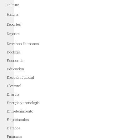
Cultura
Historia
Deportes
Deportes
Derechos Humanos
Ecología
Economía
Educación
Elección Judicial
Electoral
Energía
Energía y tecnología
Entretenimiento
Espectáculos
Estados
Finanzas