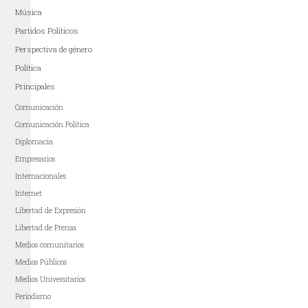
Música
Partidos Políticos
Perspectiva de género
Política
Principales
Comunicación
Comunicación Política
Diplomacia
Empresarios
Internacionales
Internet
Libertad de Expresión
Libertad de Prensa
Medios comunitarios
Medios Públicos
Medios Universitarios
Periodismo