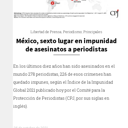
Libertad de Prensa
,
Periodismo
,
Principales
México, sexto lugar en impunidad
de asesinatos a periodistas
En los últimos diez años han sido asesinados en el
mundo 278 periodistas, 226 de esos crímenes han
quedado impunes, según el Índice de la Impunidad
Global 2021 publicado hoy por el Comité para la
Protección de Periodistas (CPJ, por sus siglas en
inglés).
28 de octubre de 2021