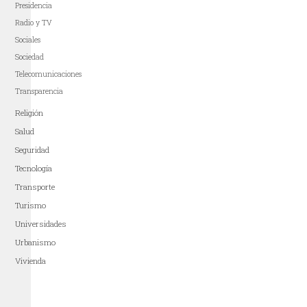
Presidencia
Radio y TV
Sociales
Sociedad
Telecomunicaciones
Transparencia
Religión
Salud
Seguridad
Tecnología
Transporte
Turismo
Universidades
Urbanismo
Vivienda