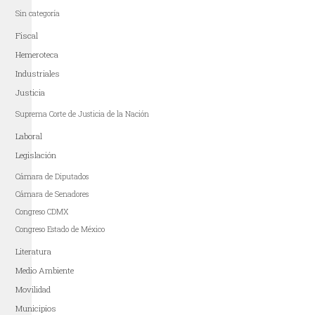
Sin categoría
Fiscal
Hemeroteca
Industriales
Justicia
Suprema Corte de Justicia de la Nación
Laboral
Legislación
Cámara de Diputados
Cámara de Senadores
Congreso CDMX
Congreso Estado de México
Literatura
Medio Ambiente
Movilidad
Municipios