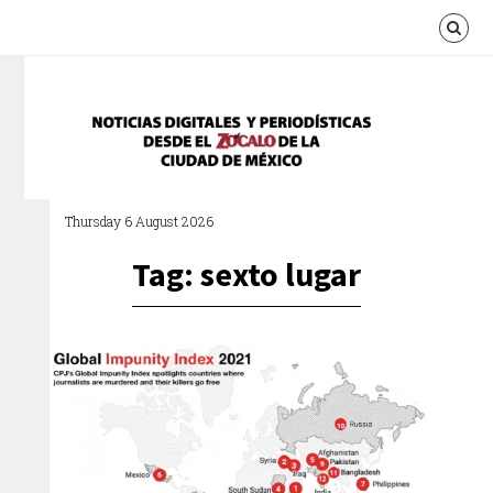
Thursday 6 August 2026
Tag: sexto lugar