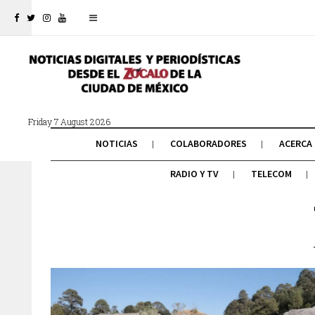
Friday 7 August 2026
NOTICIAS
COLABORADORES
ACERCA
RADIO Y TV
TELECOM