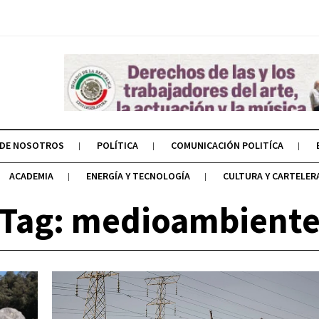
 DE NOSOTROS
POLÍTICA
COMUNICACIÓN POLITÍCA
ACADEMIA
ENERGÍA Y TECNOLOGÍA
CULTURA Y CARTELER
Tag: medioambient