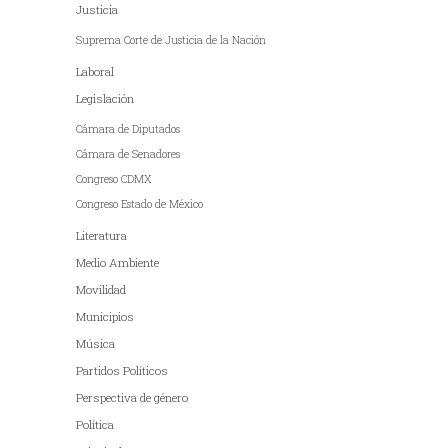
Justicia
Suprema Corte de Justicia de la Nación
Laboral
Legislación
Cámara de Diputados
Cámara de Senadores
Congreso CDMX
Congreso Estado de México
Literatura
Medio Ambiente
Movilidad
Municipios
Música
Partidos Políticos
Perspectiva de género
Política