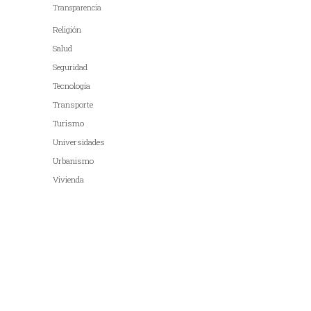
Transparencia
Religión
Salud
Seguridad
Tecnología
Transporte
Turismo
Universidades
Urbanismo
Vivienda