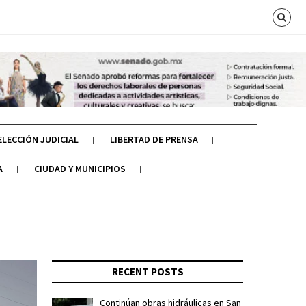
ELECCIÓN JUDICIAL
LIBERTAD DE PRENSA
A
CIUDAD Y MUNICIPIOS
e
RECENT POSTS
Continúan obras hidráulicas en San