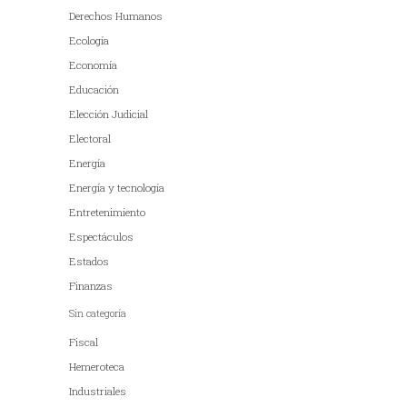
Derechos Humanos
Ecología
Economía
Educación
Elección Judicial
Electoral
Energía
Energía y tecnología
Entretenimiento
Espectáculos
Estados
Finanzas
Sin categoría
Fiscal
Hemeroteca
Industriales