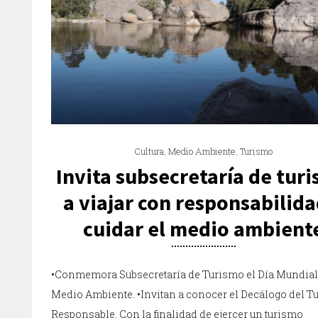
Cultura
,
Medio Ambiente
,
Turismo
Invita subsecretaría de tur
a viajar con responsabilida
cuidar el medio ambient
•Conmemora Subsecretaría de Turismo el Día Mundial
Medio Ambiente. •Invitan a conocer el Decálogo del Tu
Responsable. Con la finalidad de ejercer un turismo