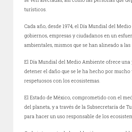
turísticos.
Cada año, desde 1974, el Día Mundial del Medio 
gobiernos, empresas y ciudadanos en un esfuer
ambientales, mismos que se han alineado a las
El Día Mundial del Medio Ambiente ofrece una p
detener el daño que se le ha hecho por mucho t
respetuosos con los ecosistemas.
El Estado de México, comprometido con el medio
del planeta, y a través de la Subsecretaría de
para hacer un uso responsable de los ecosistem