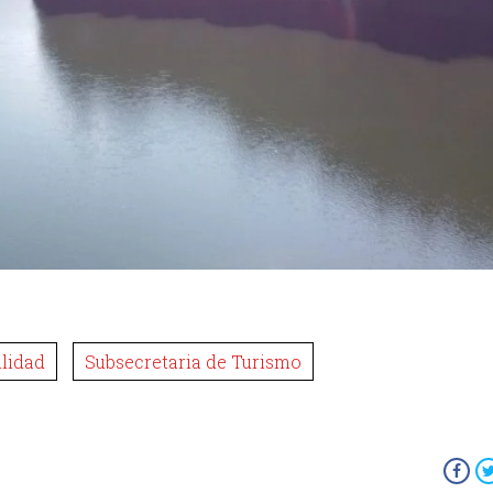
lidad
Subsecretaria de Turismo