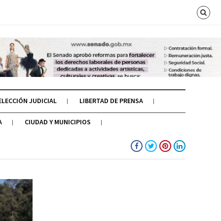
ELECCIÓN JUDICIAL
LIBERTAD DE PRENSA
A
CIUDAD Y MUNICIPIOS