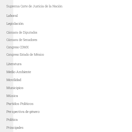
Suprema Corte de Justicia de la Nación
Laboral
Legislación
Cámara de Diputados
Cámara de Senadores
Congreso CDMX
Congreso Estado de México
Literatura
Medio Ambiente
Movilidad
Municipios
Música
Partidos Políticos
Perspectiva de género
Política
Principales