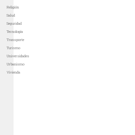
Religión
Salud
Seguridad
Tecnología
Transporte
Turismo
Universidades
Urbanismo
Vivienda