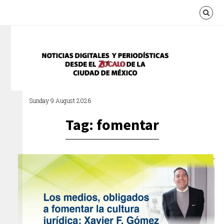
Sunday 9 August 2026
Tag: fomentar