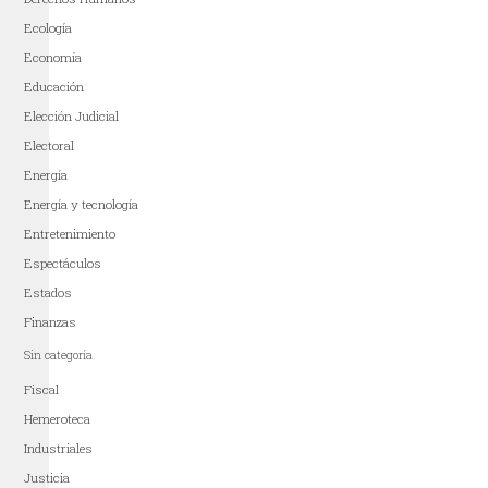
Ecología
Economía
Educación
Elección Judicial
Electoral
Energía
Energía y tecnología
Entretenimiento
Espectáculos
Estados
Finanzas
Sin categoría
Fiscal
Hemeroteca
Industriales
Justicia