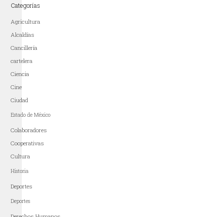
Categorías
Agricultura
Alcaldías
Cancillería
cartelera
Ciencia
Cine
Ciudad
Estado de México
Colaboradores
Cooperativas
Cultura
Historia
Deportes
Deportes
Derechos Humanos