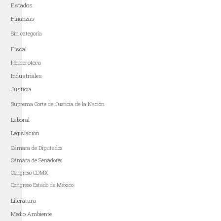
Estados
Finanzas
Sin categoría
Fiscal
Hemeroteca
Industriales
Justicia
Suprema Corte de Justicia de la Nación
Laboral
Legislación
Cámara de Diputados
Cámara de Senadores
Congreso CDMX
Congreso Estado de México
Literatura
Medio Ambiente