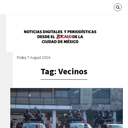
Friday 7 August 2026
Tag: Vecinos