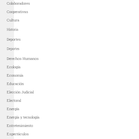
Colaboradores
Cooperativas
Cultura
Historia
Deportes
Deportes
Derechos Humanos
Ecología
Economía
Educación
Elección Judicial
Electoral
Energía
Energía y tecnología
Entretenimiento
Espectáculos