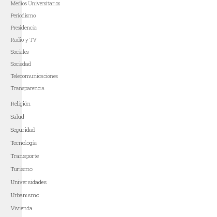
Medios Universitarios
Periodismo
Presidencia
Radio y TV
Sociales
Sociedad
Telecomunicaciones
Transparencia
Religión
Salud
Seguridad
Tecnología
Transporte
Turismo
Universidades
Urbanismo
Vivienda