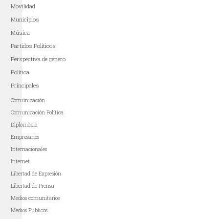
Movilidad
Municipios
Música
Partidos Políticos
Perspectiva de género
Política
Principales
Comunicación
Comunicación Política
Diplomacia
Empresarios
Internacionales
Internet
Libertad de Expresión
Libertad de Prensa
Medios comunitarios
Medios Públicos