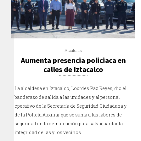
Alcaldías
Aumenta presencia policiaca en
calles de Iztacalco
La alcaldesa en Iztacalco, Lourdes Paz Reyes, dio el
banderazo de salida a las unidades y al personal
operativo de la Secretaría de Seguridad Ciudadana y
de la Policía Auxiliar que se suma a las labores de
seguridad en la demarcación para salvaguardar la
integridad de las y los vecinos.