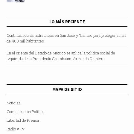
LO MÁS RECIENTE
Continúan obras hidráulicas en San José y Tláhuac para proteger a más
de 400 mil habitantes
En el oriente del Estado de México se aplica la política social de
izquierda de la Presidenta Sheinbaum: Armando Quintero
MAPA DE SITIO
Noticias
Comunicación Política
Libertad de Prensa
Radio y Tv