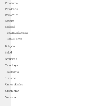
Periodismo
Presidencia
Radio y TV
Sociales
Sociedad
Telecomunicaciones
Transparencia
Religión
Salud
Seguridad
Tecnología
Transporte
Turismo
Universidades
Urbanismo
Vivienda