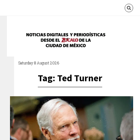
Saturday 8 August 2026
Tag: Ted Turner