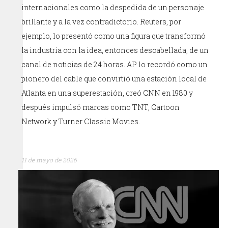
internacionales como la despedida de un personaje
brillante y a la vez contradictorio. Reuters, por
ejemplo, lo presentó como una figura que transformó
la industria con la idea, entonces descabellada, de un
canal de noticias de 24 horas. AP lo recordó como un
pionero del cable que convirtió una estación local de
Atlanta en una superestación, creó CNN en 1980 y
después impulsó marcas como TNT, Cartoon
Network y Turner Classic Movies.
11 de mayo de 2026