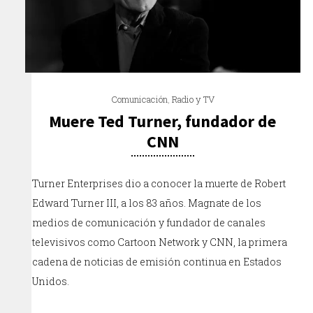
Comunicación
,
Radio y TV
Muere Ted Turner, fundador de
CNN
Turner Enterprises dio a conocer la muerte de Robert
Edward Turner III, a los 83 años. Magnate de los
medios de comunicación y fundador de canales
televisivos como Cartoon Network y CNN, la primera
cadena de noticias de emisión continua en Estados
Unidos.