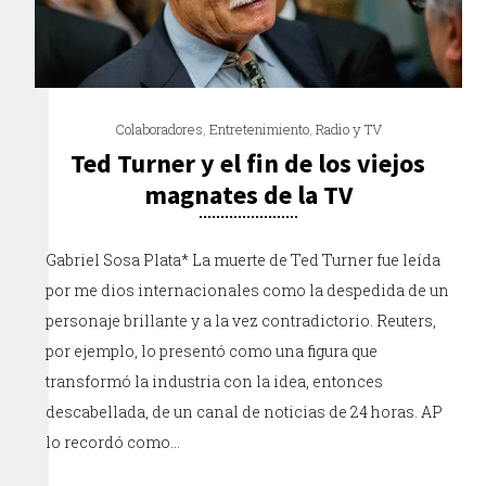
Colaboradores
,
Entretenimiento
,
Radio y TV
Ted Turner y el fin de los viejos
magnates de la TV
Gabriel Sosa Plata* La muerte de Ted Turner fue leída
por me dios internacionales como la despedida de un
personaje brillante y a la vez contradictorio. Reuters,
por ejemplo, lo presentó como una figura que
transformó la industria con la idea, entonces
descabellada, de un canal de noticias de 24 horas. AP
lo recordó como…