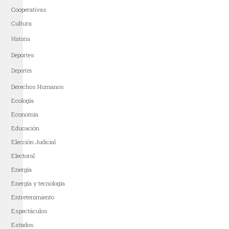
Cooperativas
Cultura
Historia
Deportes
Deportes
Derechos Humanos
Ecología
Economía
Educación
Elección Judicial
Electoral
Energía
Energía y tecnología
Entretenimiento
Espectáculos
Estados