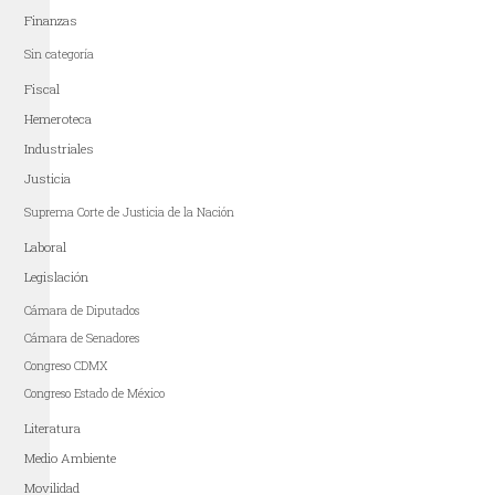
Finanzas
Sin categoría
Fiscal
Hemeroteca
Industriales
Justicia
Suprema Corte de Justicia de la Nación
Laboral
Legislación
Cámara de Diputados
Cámara de Senadores
Congreso CDMX
Congreso Estado de México
Literatura
Medio Ambiente
Movilidad