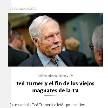
12 de junio de 2026
Colaboradores
,
Radio y TV
Ted Turner y el fin de los viejos
magnates de la TV
La muerte de Ted Turner fue leída por medios