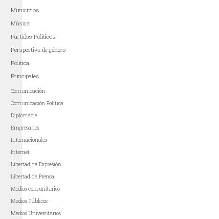
Municipios
Música
Partidos Políticos
Perspectiva de género
Política
Principales
Comunicación
Comunicación Política
Diplomacia
Empresarios
Internacionales
Internet
Libertad de Expresión
Libertad de Prensa
Medios comunitarios
Medios Públicos
Medios Universitarios