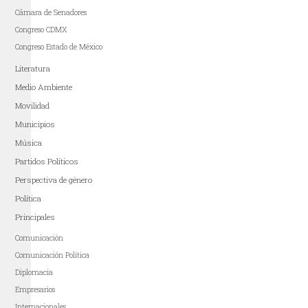
Cámara de Senadores
Congreso CDMX
Congreso Estado de México
Literatura
Medio Ambiente
Movilidad
Municipios
Música
Partidos Políticos
Perspectiva de género
Política
Principales
Comunicación
Comunicación Política
Diplomacia
Empresarios
Internacionales