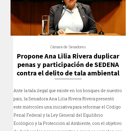
Cámara de Senadores
Propone Ana Lilia Rivera duplicar
penas y participación de SEDENA
contra el delito de tala ambiental
Ante la tala ilegal que existe en los bosques de nuestro
país, la Senadora Ana Lilia Rivera Rivera presentó
este miércoles una iniciativa para reformar el Código
Penal Federal y la Ley General del Equilibrio
Ecológico y la Protección al Ambiente, con el objetivo