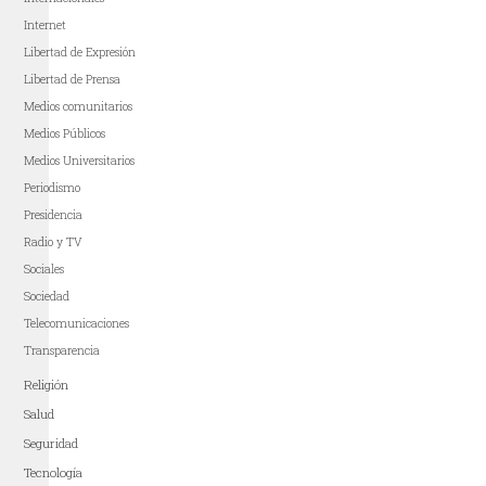
Internet
Libertad de Expresión
Libertad de Prensa
Medios comunitarios
Medios Públicos
Medios Universitarios
Periodismo
Presidencia
Radio y TV
Sociales
Sociedad
Telecomunicaciones
Transparencia
Religión
Salud
Seguridad
Tecnología