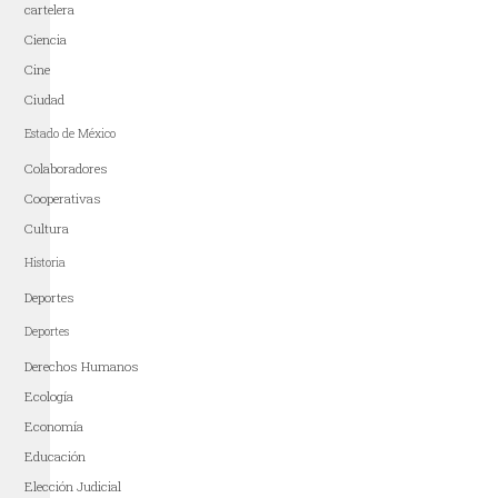
cartelera
Ciencia
Cine
Ciudad
Estado de México
Colaboradores
Cooperativas
Cultura
Historia
Deportes
Deportes
Derechos Humanos
Ecología
Economía
Educación
Elección Judicial