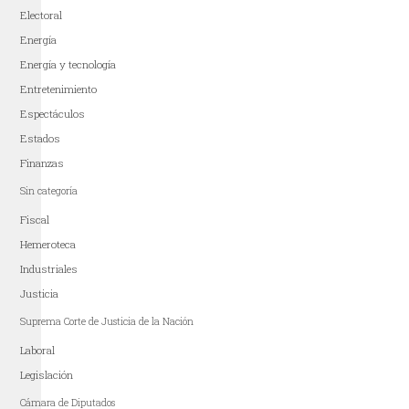
Electoral
Energía
Energía y tecnología
Entretenimiento
Espectáculos
Estados
Finanzas
Sin categoría
Fiscal
Hemeroteca
Industriales
Justicia
Suprema Corte de Justicia de la Nación
Laboral
Legislación
Cámara de Diputados