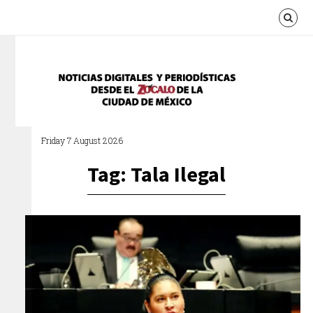
Friday 7 August 2026
Tag: Tala Ilegal