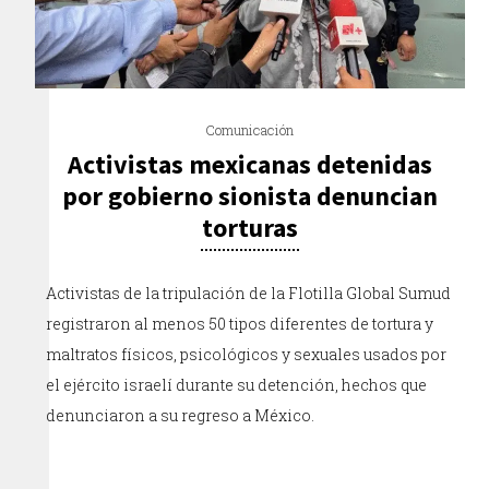
Comunicación
Activistas mexicanas detenidas
por gobierno sionista denuncian
torturas
Activistas de la tripulación de la Flotilla Global Sumud
registraron al menos 50 tipos diferentes de tortura y
maltratos físicos, psicológicos y sexuales usados por
el ejército israelí durante su detención, hechos que
denunciaron a su regreso a México.