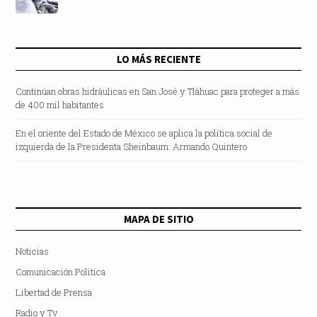
LO MÁS RECIENTE
Continúan obras hidráulicas en San José y Tláhuac para proteger a más
de 400 mil habitantes
En el oriente del Estado de México se aplica la política social de
izquierda de la Presidenta Sheinbaum: Armando Quintero
MAPA DE SITIO
Noticias
Comunicación Política
Libertad de Prensa
Radio y Tv