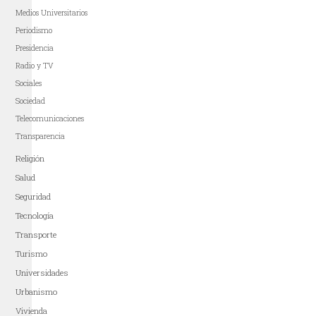
Medios Universitarios
Periodismo
Presidencia
Radio y TV
Sociales
Sociedad
Telecomunicaciones
Transparencia
Religión
Salud
Seguridad
Tecnología
Transporte
Turismo
Universidades
Urbanismo
Vivienda