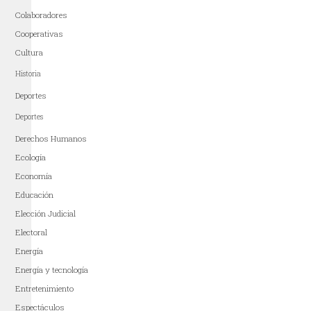
Colaboradores
Cooperativas
Cultura
Historia
Deportes
Deportes
Derechos Humanos
Ecología
Economía
Educación
Elección Judicial
Electoral
Energía
Energía y tecnología
Entretenimiento
Espectáculos