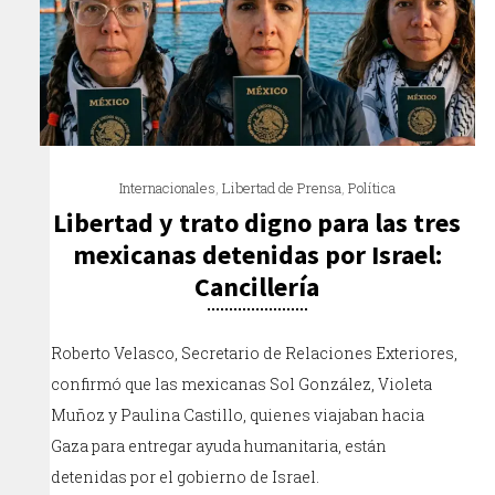
Internacionales
,
Libertad de Prensa
,
Política
Libertad y trato digno para las tres
mexicanas detenidas por Israel:
Cancillería
Roberto Velasco, Secretario de Relaciones Exteriores,
confirmó que las mexicanas Sol González, Violeta
Muñoz y Paulina Castillo, quienes viajaban hacia
Gaza para entregar ayuda humanitaria, están
detenidas por el gobierno de Israel.