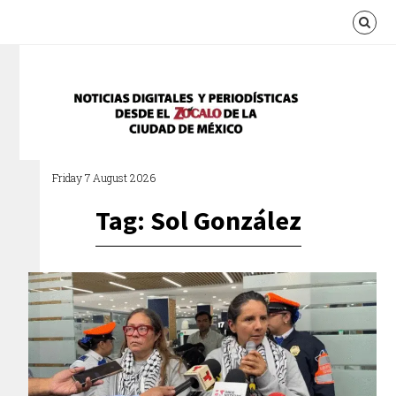
Friday 7 August 2026
Tag: Sol González