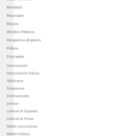
Movilidad
Municipios
Música
Partidos Políticos
Perspectiva de género
Política
Principales
Comunicación
Comunicación Política
Diplomacia
Empresarios
Internacionales
Internet
Libertad de Expresión
Libertad de Prensa
Medios comunitarios
Medios Públicos