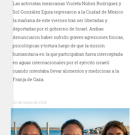
Las activistas mexicanas Violeta Núñez Rodríguez y
Sol González Eguía regresaron a la Ciudad de México
la mañana de este viernes tras ser liberadas y
deportadas por el gobierno de Israel. Ambas
denunciaron haber sufrido graves agresiones físicas,
psicológicas y tortura luego de que la misión
humanitaria en la que participaban fuera interceptada
en aguas internacionales por el ejército israelí
cuando intentaba llevar alimentos y medicinas a la
Franja de Gaza.
22 de mayo de 2026