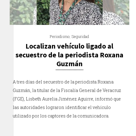
Periodismo
,
Seguridad
Localizan vehículo ligado al
secuestro de la periodista Roxana
Guzmán
A tres días del secuestro de la periodista Roxana
Guzmán, la titular de la Fiscalía General de Veracruz
(FGE), Lisbeth Aurelia Jiménez Aguirre, informó que
las autoridades lograron identificar el vehículo
utilizado por los captores de la comunicadora.