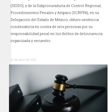
(SEIDO), y de la Subprocuraduría de Control Regional,
Procedimientos Penales y Amparo (SCRPPA), en su
Delegación del Estado de México, obtuvo sentencia
condenatoria en contra de seis personas por su
responsabilidad penal en los delitos de delincuencia
organizada y secuestro.
12 de abril de 2021