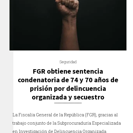
Seguridad
FGR obtiene sentencia
condenatoria de 74 y 70 años de
prisión por delincuencia
organizada y secuestro
La Fiscalía General de la República (FGR), gracias al
trabajo conjunto de la Subprocuraduría Especializada
en Investigación de Delincuencia Organizada