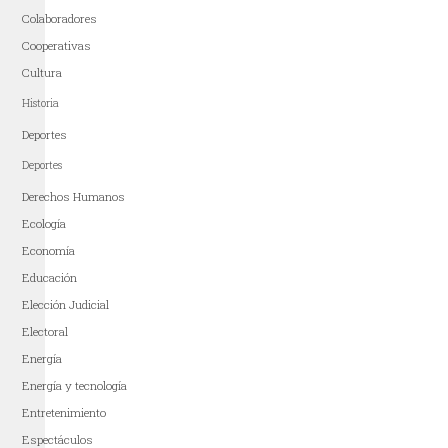
Colaboradores
Cooperativas
Cultura
Historia
Deportes
Deportes
Derechos Humanos
Ecología
Economía
Educación
Elección Judicial
Electoral
Energía
Energía y tecnología
Entretenimiento
Espectáculos