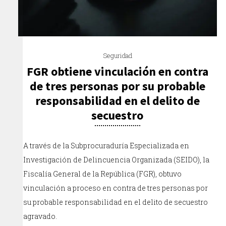
Seguridad
FGR obtiene vinculación en contra
de tres personas por su probable
responsabilidad en el delito de
secuestro
A través de la Subprocuraduría Especializada en
Investigación de Delincuencia Organizada (SEIDO), la
Fiscalía General de la República (FGR), obtuvo
vinculación a proceso en contra de tres personas por
su probable responsabilidad en el delito de secuestro
agravado.