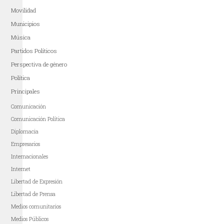
Movilidad
Municipios
Música
Partidos Políticos
Perspectiva de género
Política
Principales
Comunicación
Comunicación Política
Diplomacia
Empresarios
Internacionales
Internet
Libertad de Expresión
Libertad de Prensa
Medios comunitarios
Medios Públicos