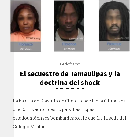
Periodismo
El secuestro de Tamaulipas y la
doctrina del shock
La batalla del Castillo de Chapultepec fue la última vez
que EU invadió nuestro país. Las tropas
estadounidenses bombardearon lo que fue la sede del
Colegio Militar.