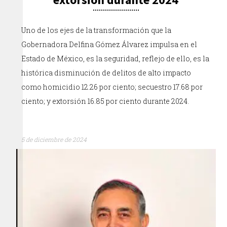
Uno de los ejes de la transformación que la
Gobernadora Delfina Gómez Álvarez impulsa en el
Estado de México, es la seguridad, reflejo de ello, es la
histórica disminución de delitos de alto impacto
como homicidio 12.26 por ciento; secuestro 17.68 por
ciento; y extorsión 16.85 por ciento durante 2024.
5 de diciembre de 2024