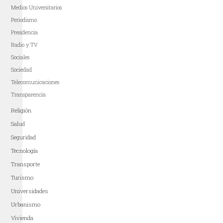
Medios Universitarios
Periodismo
Presidencia
Radio y TV
Sociales
Sociedad
Telecomunicaciones
Transparencia
Religión
Salud
Seguridad
Tecnología
Transporte
Turismo
Universidades
Urbanismo
Vivienda