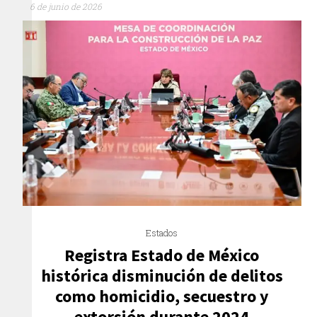
6 de junio de 2026
Estados
Registra Estado de México
histórica disminución de delitos
como homicidio, secuestro y
extorsión durante 2024