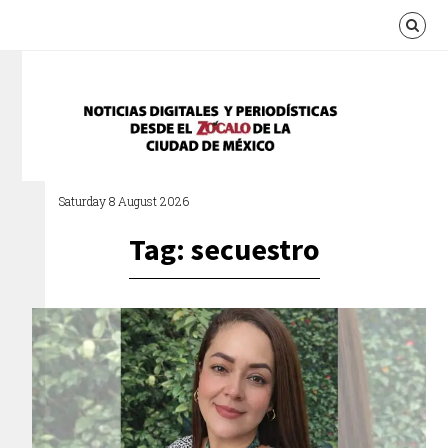
Saturday 8 August 2026
Tag: secuestro