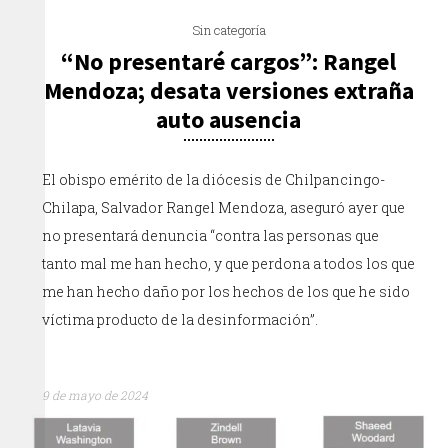
Sin categoría
“No presentaré cargos”: Rangel
Mendoza; desata versiones extraña
auto ausencia
El obispo emérito de la diócesis de Chilpancingo-
Chilapa, Salvador Rangel Mendoza, aseguró ayer que
no presentará denuncia “contra las personas que
tanto mal me han hecho, y que perdona a todos los que
me han hecho daño por los hechos de los que he sido
víctima producto de la desinformación”.
9 de mayo de 2024