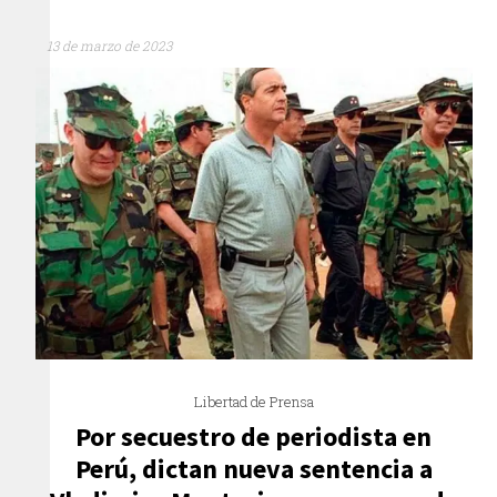
13 de marzo de 2023
Libertad de Prensa
Por secuestro de periodista en
Perú, dictan nueva sentencia a