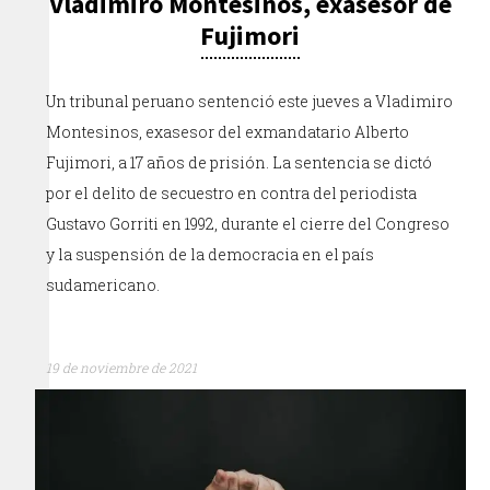
Vladimiro Montesinos, exasesor de
Fujimori
Un tribunal peruano sentenció este jueves a Vladimiro
Montesinos, exasesor del exmandatario Alberto
Fujimori, a 17 años de prisión. La sentencia se dictó
por el delito de secuestro en contra del periodista
Gustavo Gorriti en 1992, durante el cierre del Congreso
y la suspensión de la democracia en el país
sudamericano.
19 de noviembre de 2021