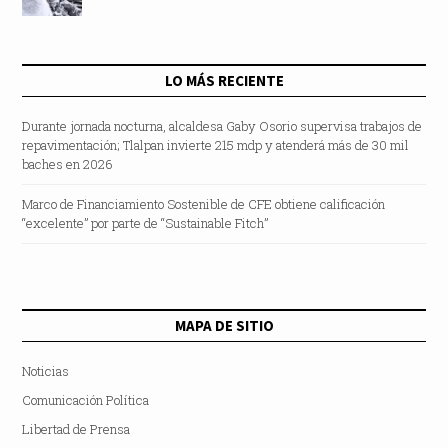
LO MÁS RECIENTE
Durante jornada nocturna, alcaldesa Gaby Osorio supervisa trabajos de
repavimentación; Tlalpan invierte 215 mdp y atenderá más de 30 mil
baches en 2026
Marco de Financiamiento Sostenible de CFE obtiene calificación
“excelente” por parte de “Sustainable Fitch”
MAPA DE SITIO
Noticias
Comunicación Política
Libertad de Prensa