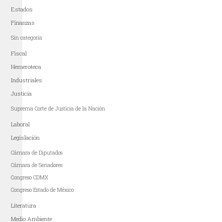
Estados
Finanzas
Sin categoría
Fiscal
Hemeroteca
Industriales
Justicia
Suprema Corte de Justicia de la Nación
Laboral
Legislación
Cámara de Diputados
Cámara de Senadores
Congreso CDMX
Congreso Estado de México
Literatura
Medio Ambiente