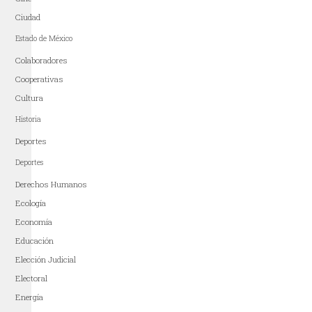
Ciudad
Estado de México
Colaboradores
Cooperativas
Cultura
Historia
Deportes
Deportes
Derechos Humanos
Ecología
Economía
Educación
Elección Judicial
Electoral
Energía