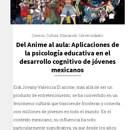
Ciencia
,
Cultura
,
Educación
,
Universidades
Del Anime al aula: Aplicaciones de
la psicología educativa en el
desarrollo cognitivo de jóvenes
mexicanos
Erik Jovany Valencia El anime, más allá de ser un
producto de entretenimiento, se ha convertido en un
fenómeno cultural que trasciende fronteras y conecta
con millones de jóvenes en todo el mundo. En el
contexto mexicano, su influencia ha sido
particularmente significativa, ya que desde los años