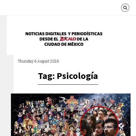
Thursday 6 August 2026
Tag: Psicología