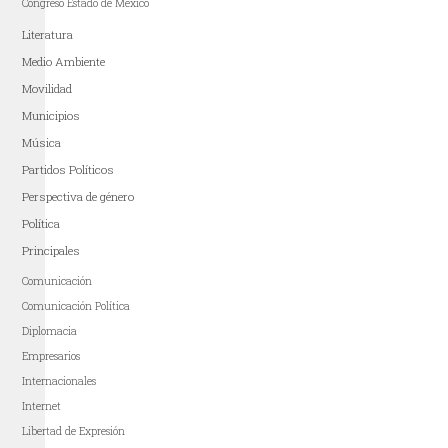
Congreso Estado de México
Literatura
Medio Ambiente
Movilidad
Municipios
Música
Partidos Políticos
Perspectiva de género
Política
Principales
Comunicación
Comunicación Política
Diplomacia
Empresarios
Internacionales
Internet
Libertad de Expresión