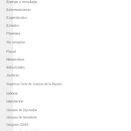
Energía y tecnología
Entretenimiento
Espectáculos
Estados
Finanzas
Sin categoría
Fiscal
Hemeroteca
Industriales
Justicia
Suprema Corte de Justicia de la Nación
Laboral
Legislación
Cámara de Diputados
Cámara de Senadores
Congreso CDMX