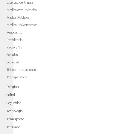
Libertad de Prensa
Medios comunitarios
Medios Públicos
Medios Universitarios
Periodismo
Presidencia
Radio y TV
Sociales
Sociedad
Telecomunicaciones
Transparencia
Religión
Salud
Seguridad
Tecnología
Transporte
Turismo