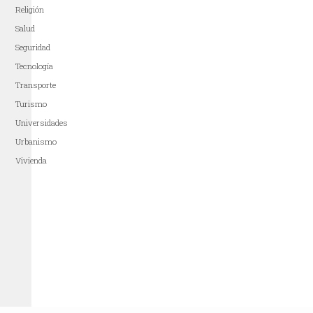
Religión
Salud
Seguridad
Tecnología
Transporte
Turismo
Universidades
Urbanismo
Vivienda