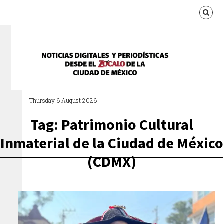
Thursday 6 August 2026
Tag: Patrimonio Cultural
Inmaterial de la Ciudad de México
(CDMX)