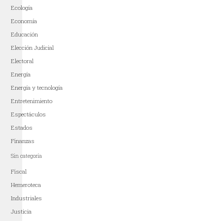
Ecología
Economía
Educación
Elección Judicial
Electoral
Energía
Energía y tecnología
Entretenimiento
Espectáculos
Estados
Finanzas
Sin categoría
Fiscal
Hemeroteca
Industriales
Justicia