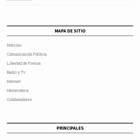
MAPA DE SITIO
Noticias
Comunicación Política
Libertad de Prensa
Radio y Tv
Internet
Hemeroteca
Colaboradores
PRINCIPALES