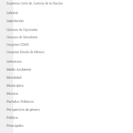
Suprema Corte de Justicia de la Nación
Laboral
Legislación
Cámara de Diputados
Cámara de Senadores
Congreso CDMX
Congreso Estado de México
Literatura
Medio Ambiente
Movilidad
Municipios
Música
Partidos Políticos
Perspectiva de género
Política
Principales