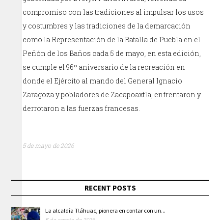
compromiso con las tradiciones al impulsar los usos
y costumbres y las tradiciones de la demarcación
como la Representación de la Batalla de Puebla en el
Peñón de los Baños cada 5 de mayo, en esta edición,
se cumple el 96º aniversario de la recreación en
donde el Ejército al mando del General Ignacio
Zaragoza y pobladores de Zacapoaxtla, enfrentaron y
derrotaron a las fuerzas francesas.
5 de mayo de 2026
RECENT POSTS
La alcaldía Tláhuac, pionera en contar con un...
5 de agosto de 2026