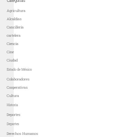
Categorías
Agricultura
Alcaldías
Cancillería
cartelera
Ciencia
Cine
Ciudad
Estado de México
Colaboradores
Cooperativas
Cultura
Historia
Deportes
Deportes
Derechos Humanos