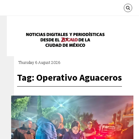
Thursday 6 August 2026
Tag: Operativo Aguaceros