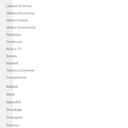
Libertad de Prensa
Medios comunitarios
Medios Públicos
Medios Universitarios
Periodismo
Presidencia
Radio y TV
Sociales
Sociedad
Telecomunicaciones
Transparencia
Religión
Salud
Seguridad
Tecnología
Transporte
Turismo