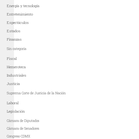
Energía y tecnología
Entretenimiento
Espectáculos
Estados
Finanzas
Sin categoría
Fiscal
Hemeroteca
Industriales
Justicia
Suprema Corte de Justicia de la Nación
Laboral
Legislación
Cámara de Diputados
Cámara de Senadores
Congreso CDMX