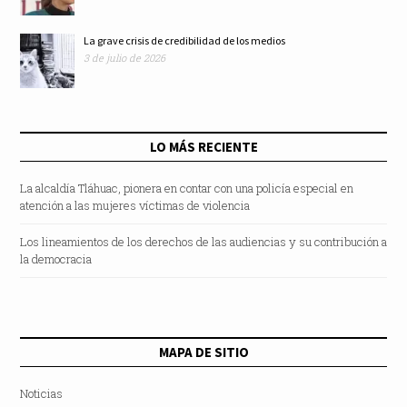
La grave crisis de credibilidad de los medios
3 de julio de 2026
LO MÁS RECIENTE
La alcaldía Tláhuac, pionera en contar con una policía especial en
atención a las mujeres víctimas de violencia
Los lineamientos de los derechos de las audiencias y su contribución a
la democracia
MAPA DE SITIO
Noticias