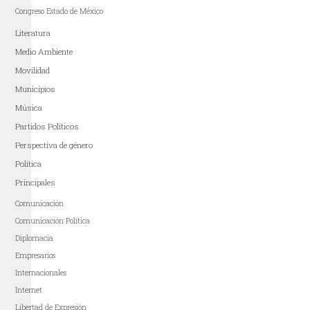
Congreso Estado de México
Literatura
Medio Ambiente
Movilidad
Municipios
Música
Partidos Políticos
Perspectiva de género
Política
Principales
Comunicación
Comunicación Política
Diplomacia
Empresarios
Internacionales
Internet
Libertad de Expresión