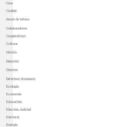
Cine
Ciudad
Estado de México
Colaboradores
Cooperativas
Cultura
Historia
Deportes
Deportes
Derechos Humanos
Ecología
Economía
Educación
Elección Judicial
Electoral
Energía