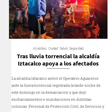
Alcaldías
,
Ciudad
,
Salud
,
Seguridad
Tras lluvia torrencial la alcaldía
Iztacalco apoya a los afectados
La alcaldía Iztacalco activó el Operativo Aguaceros
ante la lluvia torrencial registrada la tarde-noche de
este domingo en la demarcación y que dejó
encharcamientos e inundaciones en distintas
colonias. Personal de Protección Civil, de Servicios y