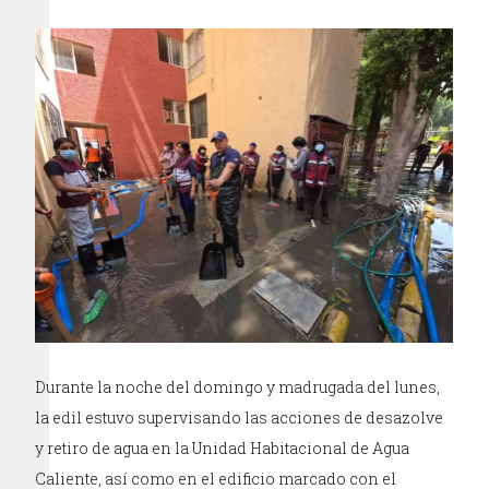
Durante la noche del domingo y madrugada del lunes,
la edil estuvo supervisando las acciones de desazolve
y retiro de agua en la Unidad Habitacional de Agua
Caliente, así como en el edificio marcado con el