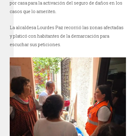
por casa para la activación del seguro de daños en los
casos que lo ameriten.
La alcaldesa Lourdes Paz recorrió las zonas afectadas
y platicó con habitantes de la demarcación para
escuchar sus peticiones.