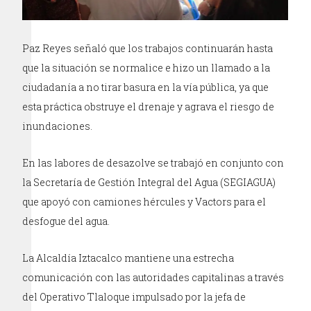
Paz Reyes señaló que los trabajos continuarán hasta
que la situación se normalice e hizo un llamado a la
ciudadanía a no tirar basura en la vía pública, ya que
esta práctica obstruye el drenaje y agrava el riesgo de
inundaciones.
En las labores de desazolve se trabajó en conjunto con
la Secretaría de Gestión Integral del Agua (SEGIAGUA)
que apoyó con camiones hércules y Vactors para el
desfogue del agua.
La Alcaldía Iztacalco mantiene una estrecha
comunicación con las autoridades capitalinas a través
del Operativo Tlaloque impulsado por la jefa de