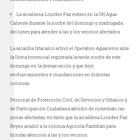
La alcaldesa Lourdes Paz estuvo en la UH Agua
Caliente durante la noche del domingo y madrugada
del lunes para atender a las y los vecinos afectados
La alcaldía Iztacalco activó el Operativo Aguaceros ante
la lluvia torrencial registrada la tarde-noche de este
domingo en la demarcación y que dejó
encharcamientos e inundaciones en distintas
colonias.
Personal de Protección Civil, de Servicios y Urbanos y
de Participación Ciudadana atendió de inmediato las
zonas afectadas, en tanto que la alcaldesa Lourdes Paz
Reyes acudió a la colonia Agrícola Pantitlán para
brindar atención a las y los vecinos.