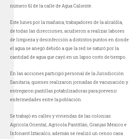
número 61 de la calle de Agua Caliente.
Este lunes por la mañana, trabajadores de la alcaldía,
de todas las direcciones, acudieron a realizar labores
de limpieza y desinfección a distintos puntos en donde
el agua se anegó debido a que la red se saturó por la
cantidad de agua que cayó en un lapso corto de tiempo.
En las acciones participó personal de la Jurisdicción
Sanitaria, quienes realizaron jornadas de vacunación y
entregaron pastillas potabilizadoras para prevenir
enfermedades entre la población.
Se trabajó en calles y viviendas de las colonias
Agrícola Oriental, Agrícola Pantitlán, Granjas México e
Infonavit Iztacalco; además se realizó un censo casa