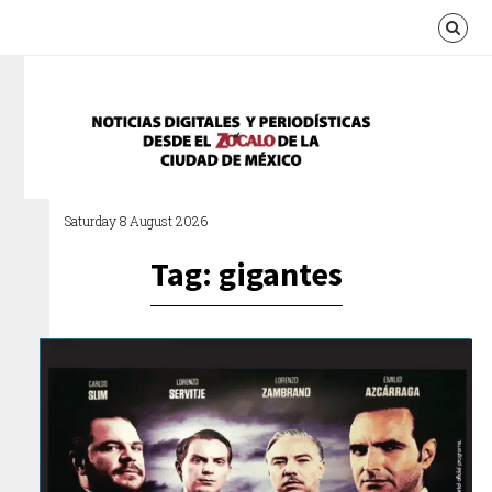
Saturday 8 August 2026
Tag: gigantes