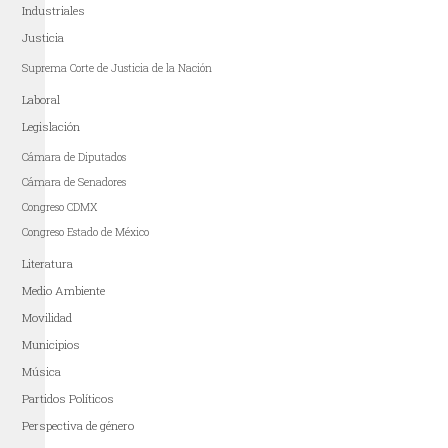
Industriales
Justicia
Suprema Corte de Justicia de la Nación
Laboral
Legislación
Cámara de Diputados
Cámara de Senadores
Congreso CDMX
Congreso Estado de México
Literatura
Medio Ambiente
Movilidad
Municipios
Música
Partidos Políticos
Perspectiva de género