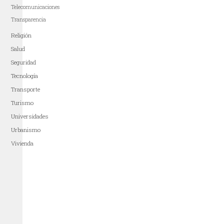
Telecomunicaciones
Transparencia
Religión
Salud
Seguridad
Tecnología
Transporte
Turismo
Universidades
Urbanismo
Vivienda