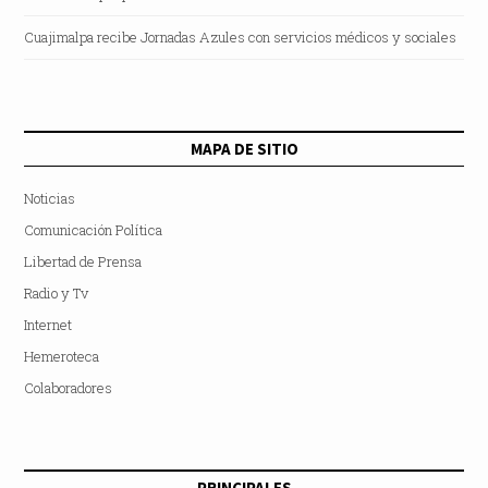
Cuajimalpa recibe Jornadas Azules con servicios médicos y sociales
MAPA DE SITIO
Noticias
Comunicación Política
Libertad de Prensa
Radio y Tv
Internet
Hemeroteca
Colaboradores
PRINCIPALES