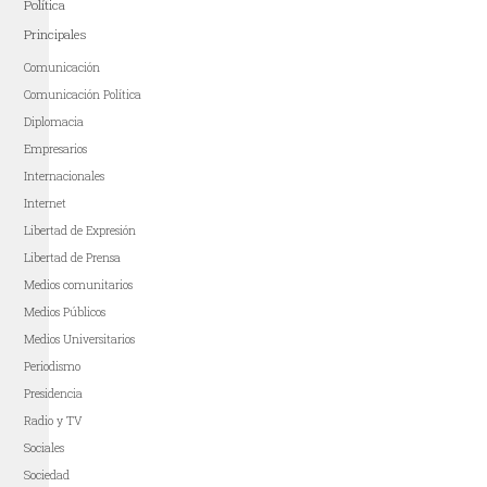
Política
Principales
Comunicación
Comunicación Política
Diplomacia
Empresarios
Internacionales
Internet
Libertad de Expresión
Libertad de Prensa
Medios comunitarios
Medios Públicos
Medios Universitarios
Periodismo
Presidencia
Radio y TV
Sociales
Sociedad