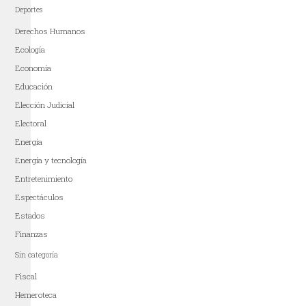
Deportes
Derechos Humanos
Ecología
Economía
Educación
Elección Judicial
Electoral
Energía
Energía y tecnología
Entretenimiento
Espectáculos
Estados
Finanzas
Sin categoría
Fiscal
Hemeroteca