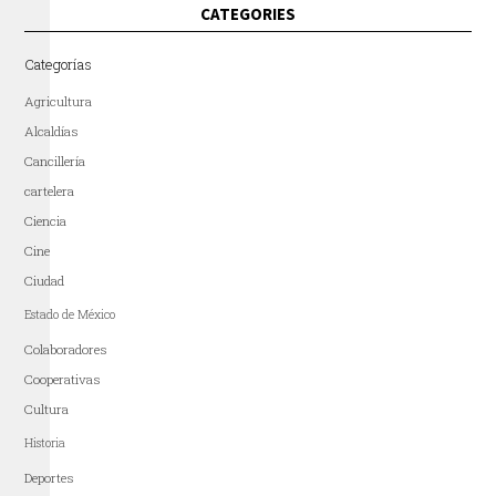
CATEGORIES
Categorías
Agricultura
Alcaldías
Cancillería
cartelera
Ciencia
Cine
Ciudad
Estado de México
Colaboradores
Cooperativas
Cultura
Historia
Deportes