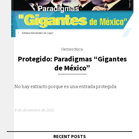
Hemeroteca
Protegido: Paradigmas “Gigantes
de México”
No hay extracto porque es una entrada protegida.
8 de diciembre de 2021
RECENT POSTS