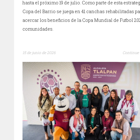
hasta el próximo 19 de julio. Como parte de esta estrateg
Copa del Barrio se juega en 41 canchas rehabilitadas p
acercar los beneficios de la Copa Mundial de Futbol 20
comunidades.
15 de junio de 2026
Continue 