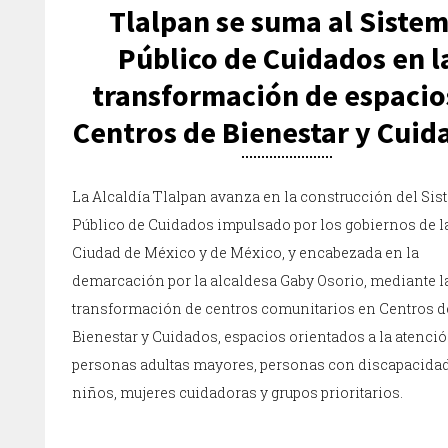
Tlalpan se suma al Siste
Público de Cuidados en l
transformación de espacio
Centros de Bienestar y Cuid
La Alcaldía Tlalpan avanza en la construcción del Si
Público de Cuidados impulsado por los gobiernos de l
Ciudad de México y de México, y encabezada en la
demarcación por la alcaldesa Gaby Osorio, mediante l
transformación de centros comunitarios en Centros d
Bienestar y Cuidados, espacios orientados a la atenci
personas adultas mayores, personas con discapacidad
niños, mujeres cuidadoras y grupos prioritarios.