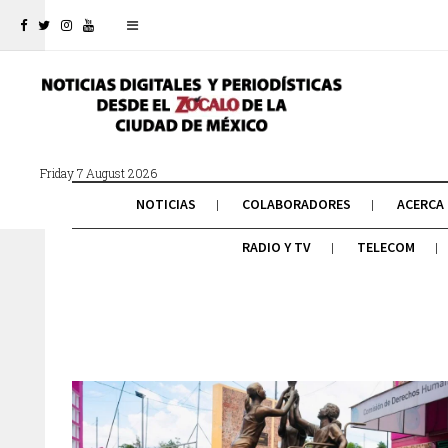
Friday 7 August 2026
NOTICIAS
COLABORADORES
ACERCA
RADIO Y TV
TELECOM