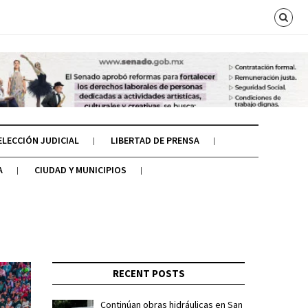
ELECCIÓN JUDICIAL
LIBERTAD DE PRENSA
A
CIUDAD Y MUNICIPIOS
RECENT POSTS
Continúan obras hidráulicas en San