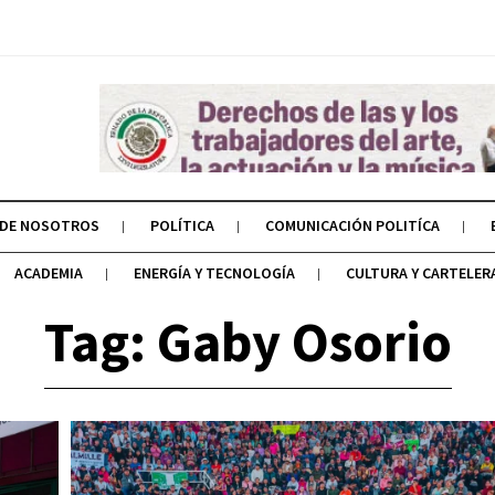
 DE NOSOTROS
POLÍTICA
COMUNICACIÓN POLITÍCA
ACADEMIA
ENERGÍA Y TECNOLOGÍA
CULTURA Y CARTELER
Tag: Gaby Osorio