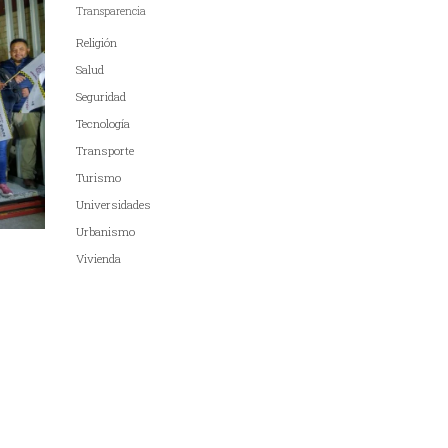
Transparencia
Religión
Salud
Seguridad
Tecnología
Transporte
Turismo
Universidades
Urbanismo
Vivienda
s