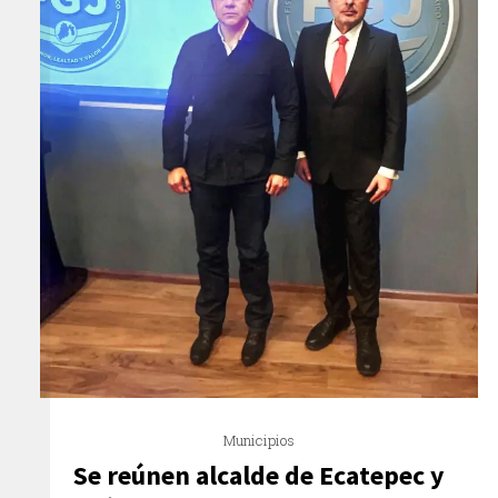
Municipios
Se reúnen alcalde de Ecatepec y