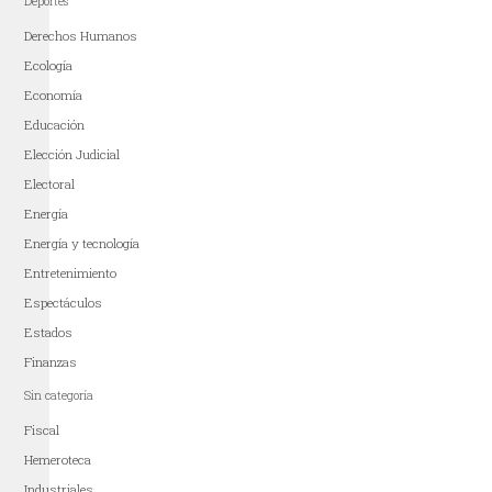
Deportes
Derechos Humanos
Ecología
Economía
Educación
Elección Judicial
Electoral
Energía
Energía y tecnología
Entretenimiento
Espectáculos
Estados
Finanzas
Sin categoría
Fiscal
Hemeroteca
Industriales