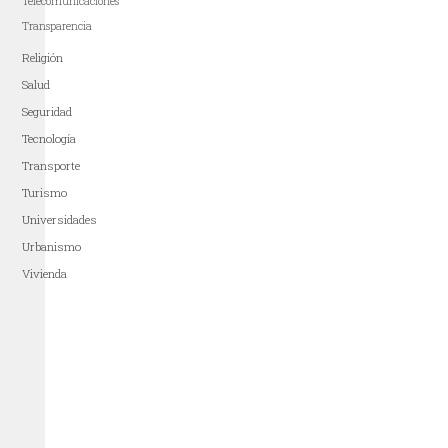
Telecomunicaciones
Transparencia
Religión
Salud
Seguridad
Tecnología
Transporte
Turismo
Universidades
Urbanismo
Vivienda