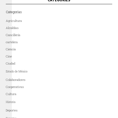
Categorías
Agricultura
Alcaldías
Cancillería
cartelera
Ciencia
Cine
Ciudad
Estado de México
Colaboradores
Cooperativas
Cultura
Historia
Deportes