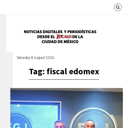
Saturday 8 August 2026
Tag: fiscal edomex