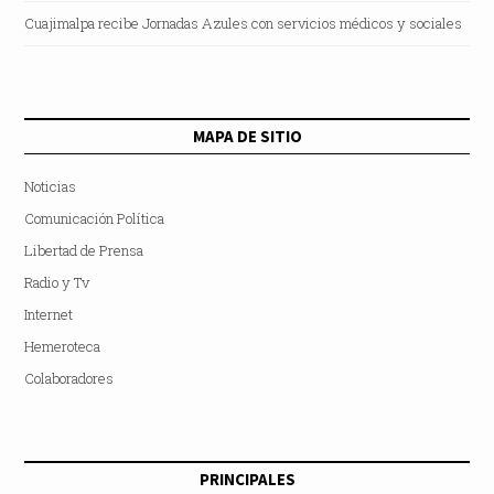
Cuajimalpa recibe Jornadas Azules con servicios médicos y sociales
MAPA DE SITIO
Noticias
Comunicación Política
Libertad de Prensa
Radio y Tv
Internet
Hemeroteca
Colaboradores
PRINCIPALES