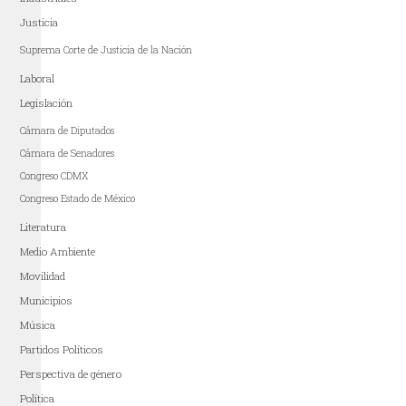
Justicia
Suprema Corte de Justicia de la Nación
Laboral
Legislación
Cámara de Diputados
Cámara de Senadores
Congreso CDMX
Congreso Estado de México
Literatura
Medio Ambiente
Movilidad
Municipios
Música
Partidos Políticos
Perspectiva de género
Política