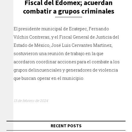
Fiscal del Edomex; acuerdan
combatir a grupos criminales
El presidente municipal de Ecatepec, Fernando
Vilchis Contreras, y el Fiscal General de Justicia del
Estado de México, José Luis Cervantes Martínez,
sostuvieron una reunión de trabajo en la que
acordaron coordinar acciones para el combate a los
grupos delincuenciales y generadores de violencia
que buscan operar en el municipio.
13 de febrero de 2024
RECENT POSTS