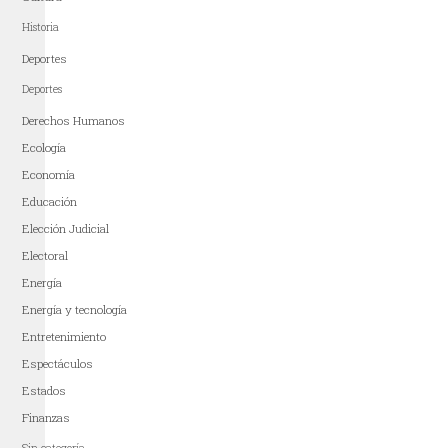
Historia
Deportes
Deportes
Derechos Humanos
Ecología
Economía
Educación
Elección Judicial
Electoral
Energía
Energía y tecnología
Entretenimiento
Espectáculos
Estados
Finanzas
Sin categoría