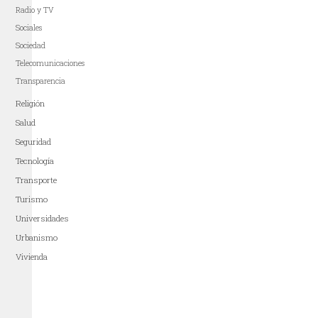
Radio y TV
Sociales
Sociedad
Telecomunicaciones
Transparencia
Religión
Salud
Seguridad
Tecnología
Transporte
Turismo
Universidades
Urbanismo
Vivienda