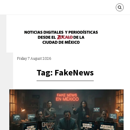
Friday 7 August 2026
Tag: FakeNews