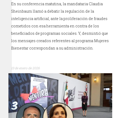
En su conferencia matutina, la mandataria Claudia
Sheinbaum llamó a debatir la regulación de la
inteligencia artificial, ante la proliferación de fraudes
cometidos con esa herramienta en contra de los
beneficiados de programas sociales. Y, desmintió que
los mensajes creados referentes al programa Mujeres
Bienestar correspondan a su administración.
13 de enero de 2026