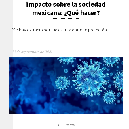
impacto sobre la sociedad
mexicana: ¿Qué hacer?
No hay extracto porque es una entrada protegida.
10 de septiembre de 2021
Hemeroteca