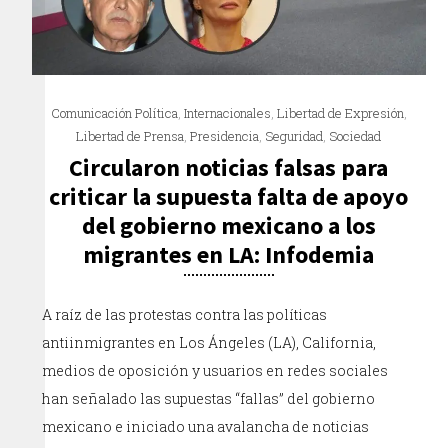
Comunicación Política
,
Internacionales
,
Libertad de Expresión
,
Libertad de Prensa
,
Presidencia
,
Seguridad
,
Sociedad
Circularon noticias falsas para
criticar la supuesta falta de apoyo
del gobierno mexicano a los
migrantes en LA: Infodemia
A raíz de las protestas contra las políticas
antiinmigrantes en Los Ángeles (LA), California,
medios de oposición y usuarios en redes sociales
han señalado las supuestas “fallas” del gobierno
mexicano e iniciado una avalancha de noticias