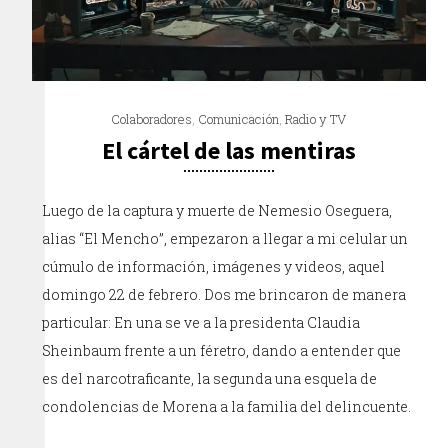
Colaboradores
,
Comunicación
,
Radio y TV
El cártel de las mentiras
Luego de la captura y muerte de Nemesio Oseguera,
alias “El Mencho”, empezaron a llegar a mi celular un
cúmulo de información, imágenes y videos, aquel
domingo 22 de febrero. Dos me brincaron de manera
particular: En una se ve a la presidenta Claudia
Sheinbaum frente a un féretro, dando a entender que
es del narcotraficante, la segunda una esquela de
condolencias de Morena a la familia del delincuente.