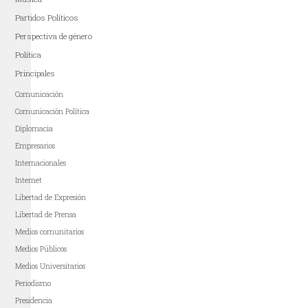
Partidos Políticos
Perspectiva de género
Política
Principales
Comunicación
Comunicación Política
Diplomacia
Empresarios
Internacionales
Internet
Libertad de Expresión
Libertad de Prensa
Medios comunitarios
Medios Públicos
Medios Universitarios
Periodismo
Presidencia