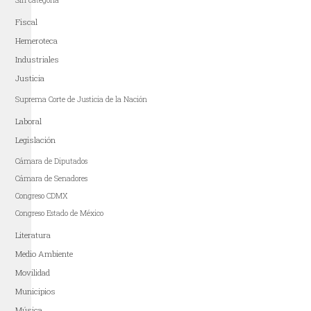
Fiscal
Hemeroteca
Industriales
Justicia
Suprema Corte de Justicia de la Nación
Laboral
Legislación
Cámara de Diputados
Cámara de Senadores
Congreso CDMX
Congreso Estado de México
Literatura
Medio Ambiente
Movilidad
Municipios
Música