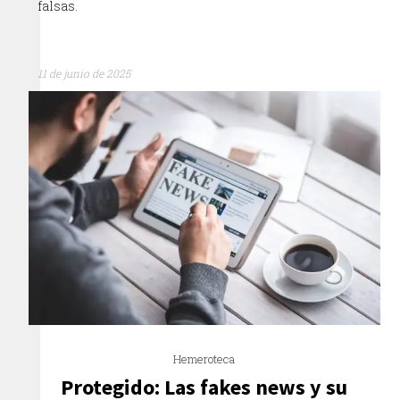
falsas.
11 de junio de 2025
Hemeroteca
Protegido: Las fakes news y su