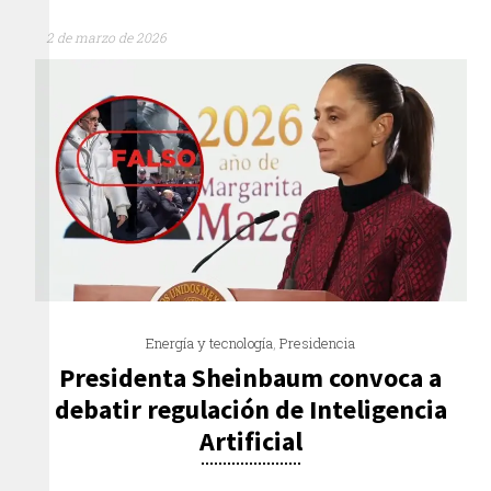
2 de marzo de 2026
Energía y tecnología
,
Presidencia
Presidenta Sheinbaum convoca a
debatir regulación de Inteligencia
Artificial