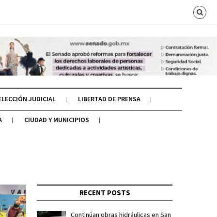
ELECCIÓN JUDICIAL
LIBERTAD DE PRENSA
A
CIUDAD Y MUNICIPIOS
RECENT POSTS
Continúan obras hidráulicas en San