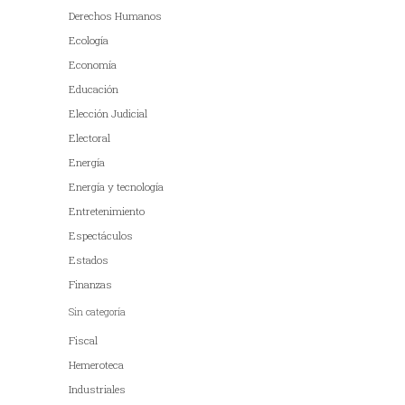
Derechos Humanos
Ecología
Economía
Educación
Elección Judicial
Electoral
Energía
Energía y tecnología
Entretenimiento
Espectáculos
Estados
Finanzas
Sin categoría
Fiscal
Hemeroteca
Industriales