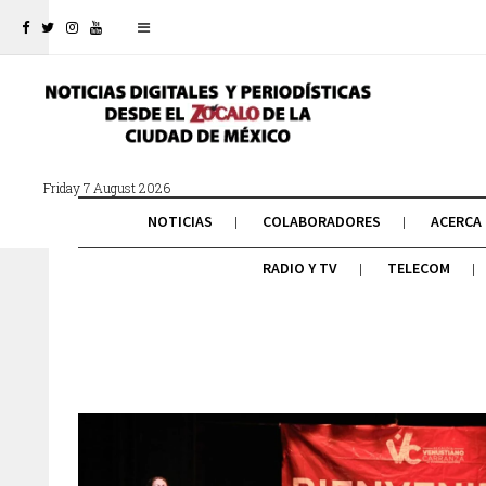
Friday 7 August 2026
NOTICIAS
COLABORADORES
ACERCA
RADIO Y TV
TELECOM