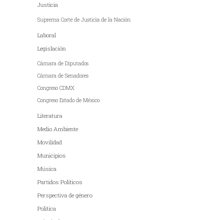
Justicia
Suprema Corte de Justicia de la Nación
Laboral
Legislación
Cámara de Diputados
Cámara de Senadores
Congreso CDMX
Congreso Estado de México
Literatura
Medio Ambiente
Movilidad
Municipios
Música
Partidos Políticos
Perspectiva de género
Política