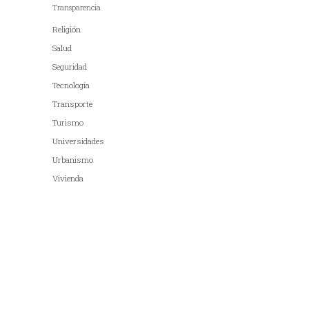
Transparencia
Religión
Salud
Seguridad
Tecnología
Transporte
Turismo
Universidades
Urbanismo
Vivienda