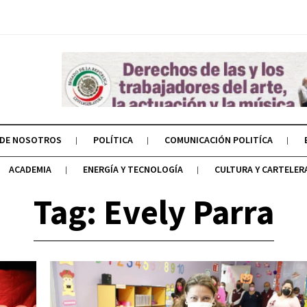
 DE NOSOTROS
POLÍTICA
COMUNICACIÓN POLITÍCA
ACADEMIA
ENERGÍA Y TECNOLOGÍA
CULTURA Y CARTELER
Tag: Evely Parra