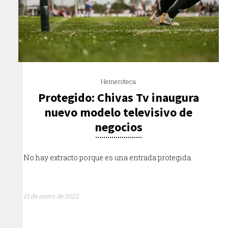
Hemeroteca
Protegido: Chivas Tv inaugura
nuevo modelo televisivo de
negocios
No hay extracto porque es una entrada protegida.
13 de enero de 2022