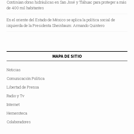
Continúan obras hidráulicas en San José y Tláhuac para proteger a más
de 400 mil habitantes
En el oriente del Estado de México se aplica la política social de
izquierda de la Presidenta Sheinbaum: Armando Quintero
MAPA DE SITIO
Noticias
Comunicación Política
Libertad de Prensa
Radio y Tv
Internet
Hemeroteca
Colaboradores