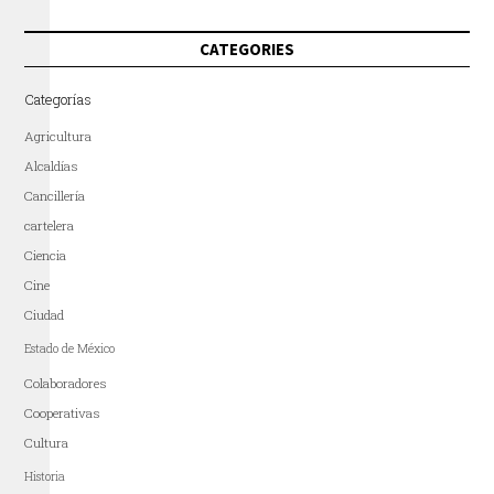
CATEGORIES
Categorías
Agricultura
Alcaldías
Cancillería
cartelera
Ciencia
Cine
Ciudad
Estado de México
Colaboradores
Cooperativas
Cultura
Historia