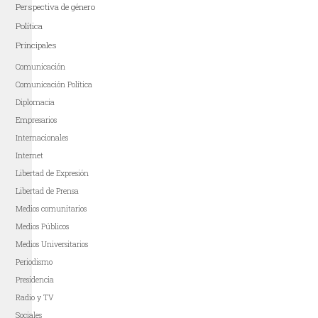
Perspectiva de género
Política
Principales
Comunicación
Comunicación Política
Diplomacia
Empresarios
Internacionales
Internet
Libertad de Expresión
Libertad de Prensa
Medios comunitarios
Medios Públicos
Medios Universitarios
Periodismo
Presidencia
Radio y TV
Sociales