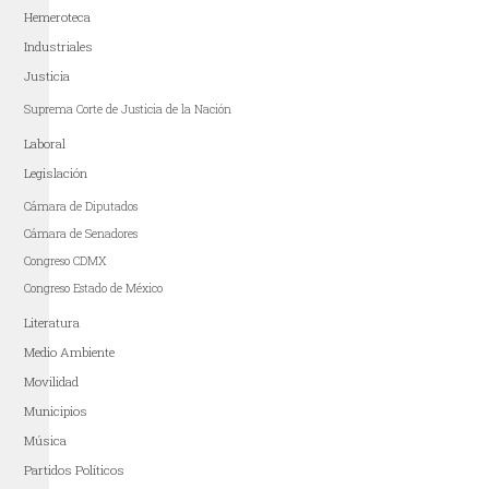
Hemeroteca
Industriales
Justicia
Suprema Corte de Justicia de la Nación
Laboral
Legislación
Cámara de Diputados
Cámara de Senadores
Congreso CDMX
Congreso Estado de México
Literatura
Medio Ambiente
Movilidad
Municipios
Música
Partidos Políticos