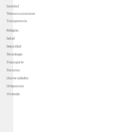
Sociedad
Telecomunicaciones
Transparencia
Religión
Salud
Seguridad
Tecnología
Transporte
Turismo
Universidades
Urbanismo
Vivienda