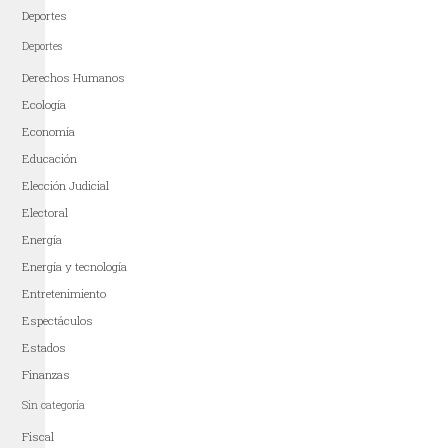
Deportes
Deportes
Derechos Humanos
Ecología
Economía
Educación
Elección Judicial
Electoral
Energía
Energía y tecnología
Entretenimiento
Espectáculos
Estados
Finanzas
Sin categoría
Fiscal