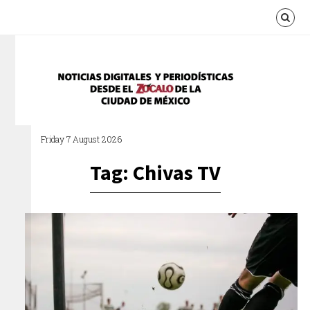
Friday 7 August 2026
Tag: Chivas TV