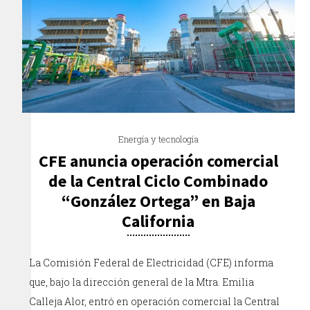
Energía y tecnología
CFE anuncia operación comercial
de la Central Ciclo Combinado
“González Ortega” en Baja
California
La Comisión Federal de Electricidad (CFE) informa
que, bajo la dirección general de la Mtra. Emilia
Calleja Alor, entró en operación comercial la Central