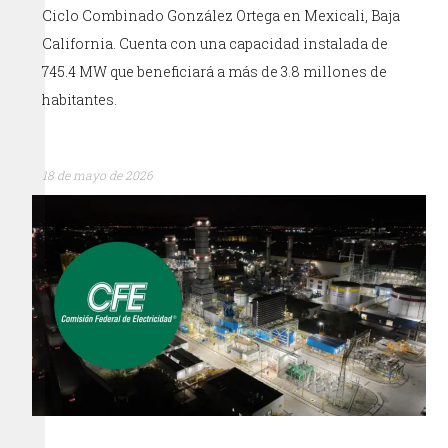
Ciclo Combinado González Ortega en Mexicali, Baja
California. Cuenta con una capacidad instalada de
745.4 MW que beneficiará a más de 3.8 millones de
habitantes.
18 de mayo de 2026