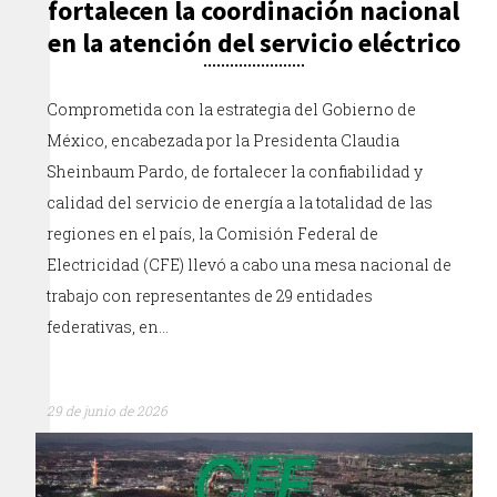
fortalecen la coordinación nacional
en la atención del servicio eléctrico
Comprometida con la estrategia del Gobierno de
México, encabezada por la Presidenta Claudia
Sheinbaum Pardo, de fortalecer la confiabilidad y
calidad del servicio de energía a la totalidad de las
regiones en el país, la Comisión Federal de
Electricidad (CFE) llevó a cabo una mesa nacional de
trabajo con representantes de 29 entidades
federativas, en…
29 de junio de 2026