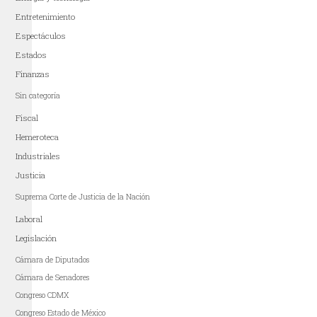
Entretenimiento
Espectáculos
Estados
Finanzas
Sin categoría
Fiscal
Hemeroteca
Industriales
Justicia
Suprema Corte de Justicia de la Nación
Laboral
Legislación
Cámara de Diputados
Cámara de Senadores
Congreso CDMX
Congreso Estado de México