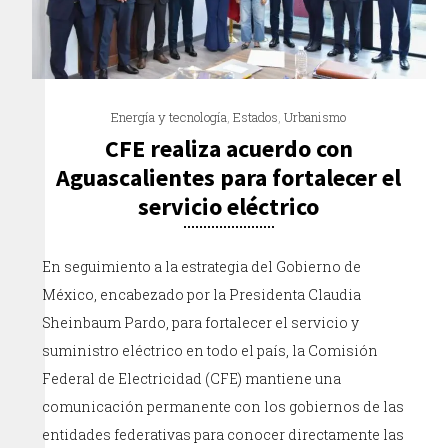
Energía y tecnología
,
Estados
,
Urbanismo
CFE realiza acuerdo con
Aguascalientes para fortalecer el
servicio eléctrico
En seguimiento a la estrategia del Gobierno de
México, encabezado por la Presidenta Claudia
Sheinbaum Pardo, para fortalecer el servicio y
suministro eléctrico en todo el país, la Comisión
Federal de Electricidad (CFE) mantiene una
comunicación permanente con los gobiernos de las
entidades federativas para conocer directamente las