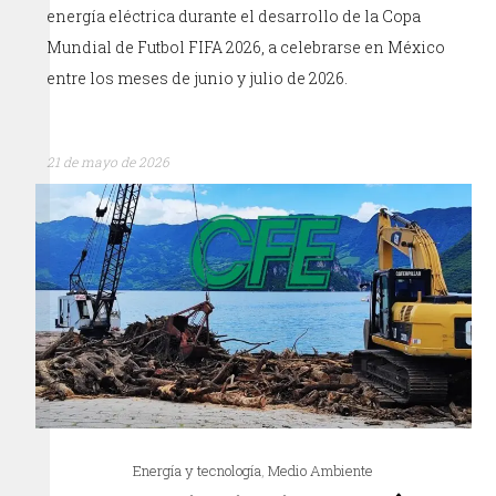
energía eléctrica durante el desarrollo de la Copa
Mundial de Futbol FIFA 2026, a celebrarse en México
entre los meses de junio y julio de 2026.
21 de mayo de 2026
Energía y tecnología
,
Medio Ambiente