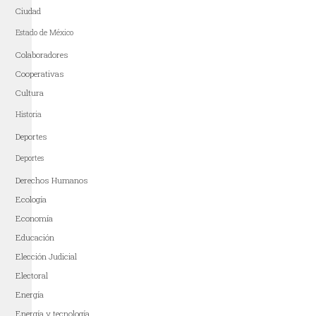
Ciudad
Estado de México
Colaboradores
Cooperativas
Cultura
Historia
Deportes
Deportes
Derechos Humanos
Ecología
Economía
Educación
Elección Judicial
Electoral
Energía
Energía y tecnología