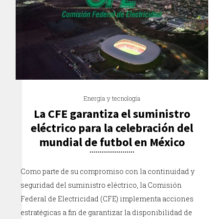
Energía y tecnología
La CFE garantiza el suministro
eléctrico para la celebración del
mundial de futbol en México
Como parte de su compromiso con la continuidad y
seguridad del suministro eléctrico, la Comisión
Federal de Electricidad (CFE) implementa acciones
estratégicas a fin de garantizar la disponibilidad de