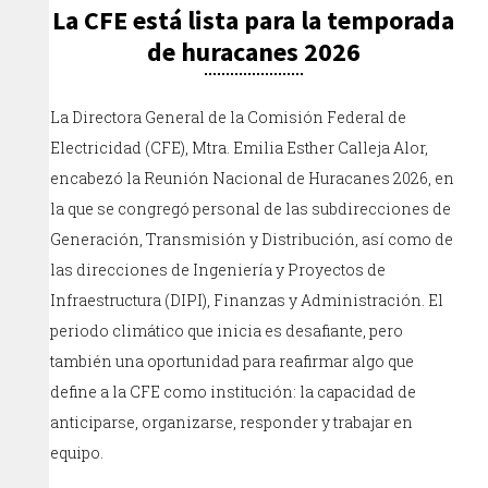
La CFE está lista para la temporada
de huracanes 2026
La Directora General de la Comisión Federal de
Electricidad (CFE), Mtra. Emilia Esther Calleja Alor,
encabezó la Reunión Nacional de Huracanes 2026, en
la que se congregó personal de las subdirecciones de
Generación, Transmisión y Distribución, así como de
las direcciones de Ingeniería y Proyectos de
Infraestructura (DIPI), Finanzas y Administración. El
periodo climático que inicia es desafiante, pero
también una oportunidad para reafirmar algo que
define a la CFE como institución: la capacidad de
anticiparse, organizarse, responder y trabajar en
equipo.