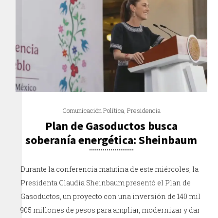
Comunicación Política
,
Presidencia
Plan de Gasoductos busca
soberanía energética: Sheinbaum
Durante la conferencia matutina de este miércoles, la
Presidenta Claudia Sheinbaum presentó el Plan de
Gasoductos, un proyecto con una inversión de 140 mil
905 millones de pesos para ampliar, modernizar y dar