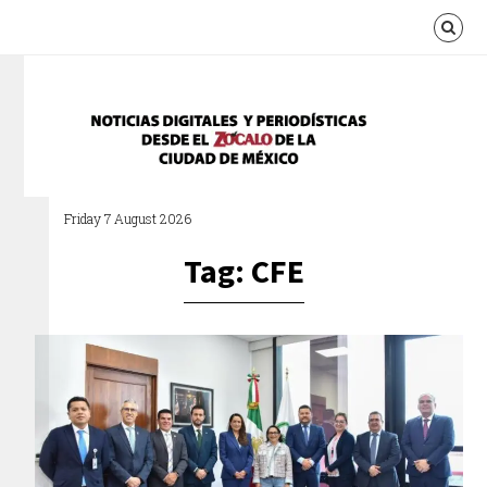
Friday 7 August 2026
Tag: CFE