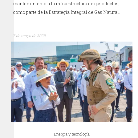
mantenimiento a la infraestructura de gasoductos,
como parte de la Estrategia Integral de Gas Natural.
7 de mayo de 2026
Energía y tecnología