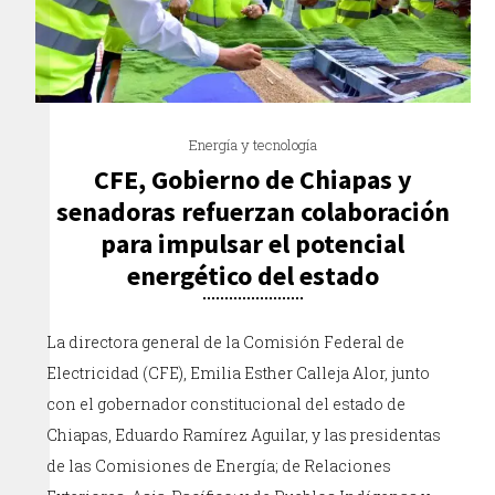
Energía y tecnología
CFE, Gobierno de Chiapas y
senadoras refuerzan colaboración
para impulsar el potencial
energético del estado
La directora general de la Comisión Federal de
Electricidad (CFE), Emilia Esther Calleja Alor, junto
con el gobernador constitucional del estado de
Chiapas, Eduardo Ramírez Aguilar, y las presidentas
de las Comisiones de Energía; de Relaciones