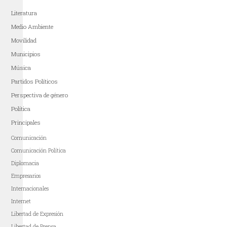
Literatura
Medio Ambiente
Movilidad
Municipios
Música
Partidos Políticos
Perspectiva de género
Política
Principales
Comunicación
Comunicación Política
Diplomacia
Empresarios
Internacionales
Internet
Libertad de Expresión
Libertad de Prensa