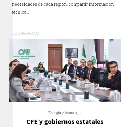
necesidades de cada región, compartir información
técnica…
1 de julio de 2026
Energía y tecnología
CFE y gobiernos estatales