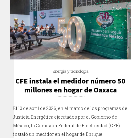
Energía y tecnología
CFE instala el medidor número 50
millones en hogar de Oaxaca
El 10 de abril de 2026, en el marco de los programas de
Justicia Energética ejecutados por el Gobierno de
México, la Comisión Federal de Electricidad (CFE)
instaló un medidor en el hogar de Enrique