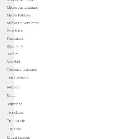
Medios comunitarios
Medios Públicos
Medios Universitarios
Periodismo
Presidencia
Radio y TV
Sociales
Sociedad
Telecomunicaciones
Transparencia
Religión
Salud
Seguridad
Tecnología
Transporte
Turismo
Universidades