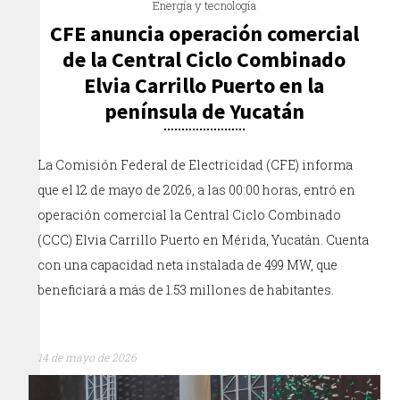
Energía y tecnología
CFE anuncia operación comercial
de la Central Ciclo Combinado
Elvia Carrillo Puerto en la
península de Yucatán
La Comisión Federal de Electricidad (CFE) informa
que el 12 de mayo de 2026, a las 00:00 horas, entró en
operación comercial la Central Ciclo Combinado
(CCC) Elvia Carrillo Puerto en Mérida, Yucatán. Cuenta
con una capacidad neta instalada de 499 MW, que
beneficiará a más de 1.53 millones de habitantes.
14 de mayo de 2026