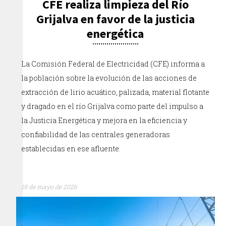
CFE realiza limpieza del Río
Grijalva en favor de la justicia
energética
La Comisión Federal de Electricidad (CFE) informa a
la población sobre la evolución de las acciones de
extracción de lirio acuático, palizada, material flotante
y dragado en el río Grijalva como parte del impulso a
la Justicia Energética y mejora en la eficiencia y
confiabilidad de las centrales generadoras
establecidas en ese afluente.
19 de mayo de 2026