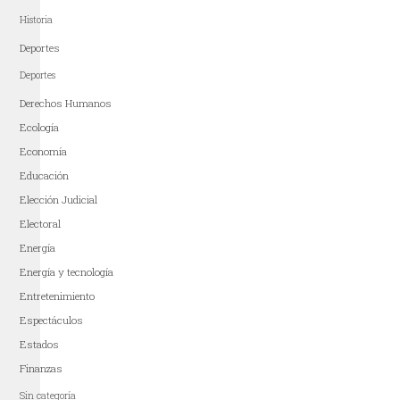
Historia
Deportes
Deportes
Derechos Humanos
Ecología
Economía
Educación
Elección Judicial
Electoral
Energía
Energía y tecnología
Entretenimiento
Espectáculos
Estados
Finanzas
Sin categoría