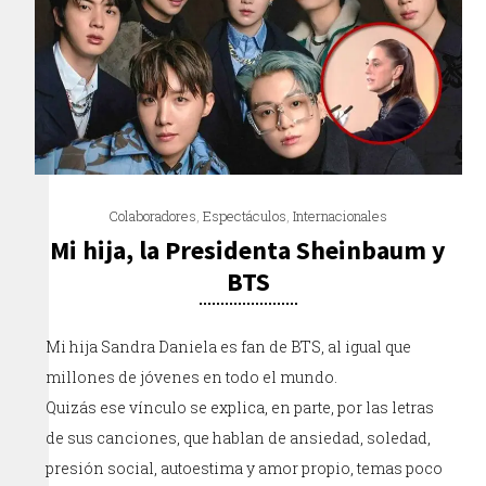
Colaboradores
,
Espectáculos
,
Internacionales
Mi hija, la Presidenta Sheinbaum y
BTS
Mi hija Sandra Daniela es fan de BTS, al igual que
millones de jóvenes en todo el mundo.
Quizás ese vínculo se explica, en parte, por las letras
de sus canciones, que hablan de ansiedad, soledad,
presión social, autoestima y amor propio, temas poco