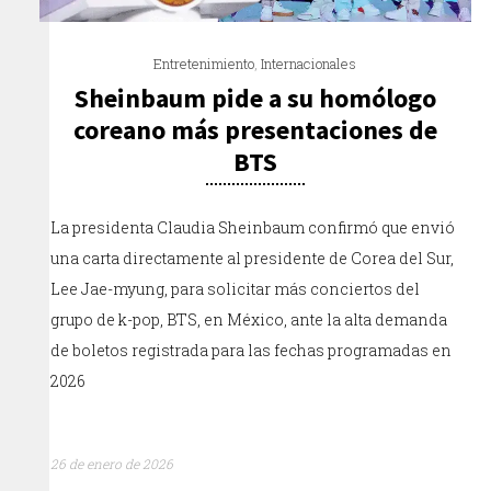
Entretenimiento
,
Internacionales
Sheinbaum pide a su homólogo
coreano más presentaciones de
BTS
La presidenta Claudia Sheinbaum confirmó que envió
una carta directamente al presidente de Corea del Sur,
Lee Jae-myung, para solicitar más conciertos del
grupo de k-pop, BTS, en México, ante la alta demanda
de boletos registrada para las fechas programadas en
2026
26 de enero de 2026