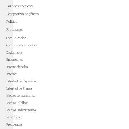
Partidos Políticos
Perspectiva de género
Política
Principales
Comunicación
Comunicación Política
Diplomacia
Empresarios
Internacionales
Internet
Libertad de Expresión
Libertad de Prensa
Medios comunitarios
Medios Públicos
Medios Universitarios
Periodismo
Presidencia