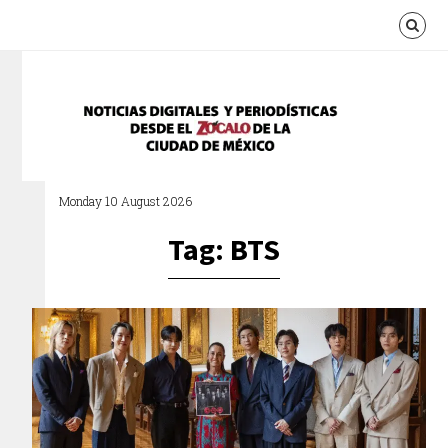
Monday 10 August 2026
Tag: BTS