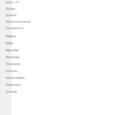
Radio y TV
Sociales
Sociedad
Telecomunicaciones
Transparencia
Religión
Salud
Seguridad
Tecnología
Transporte
Turismo
Universidades
Urbanismo
Vivienda