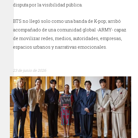
disputa por la visibilidad pública.
BTS no llegó solo como una banda de K-pop; arribó
acompañado de una comunidad global -ARMY- capaz
de movilizar redes, medios, autoridades, empresas,
espacios urbanos y narrativas emocionales.
23 de junio de 2026