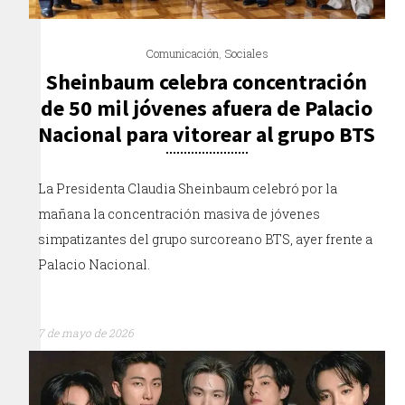
Comunicación
,
Sociales
Sheinbaum celebra concentración
de 50 mil jóvenes afuera de Palacio
Nacional para vitorear al grupo BTS
La Presidenta Claudia Sheinbaum celebró por la
mañana la concentración masiva de jóvenes
simpatizantes del grupo surcoreano BTS, ayer frente a
Palacio Nacional.
7 de mayo de 2026