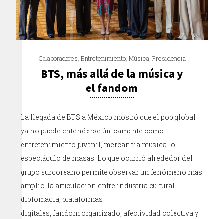
Colaboradores
,
Entretenimiento
,
Música
,
Presidencia
BTS, más allá de la música y
el fandom
La llegada de BTS a México mostró que el pop global
ya no puede entenderse únicamente como
entretenimiento juvenil, mercancía musical o
espectáculo de masas. Lo que ocurrió alrededor del
grupo surcoreano permite observar un fenómeno más
amplio: la articulación entre industria cultural,
diplomacia, plataformas
digitales, fandom organizado, afectividad colectiva y