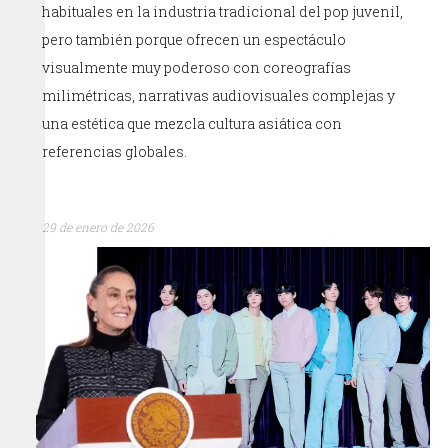
habituales en la industria tradicional del pop juvenil,
pero también porque ofrecen un espectáculo
visualmente muy poderoso con coreografías
milimétricas, narrativas audiovisuales complejas y
una estética que mezcla cultura asiática con
referencias globales.
29 de enero de 2026