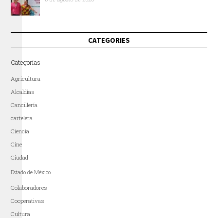
CATEGORIES
Categorías
Agricultura
Alcaldías
Cancillería
cartelera
Ciencia
Cine
Ciudad
Estado de México
Colaboradores
Cooperativas
Cultura