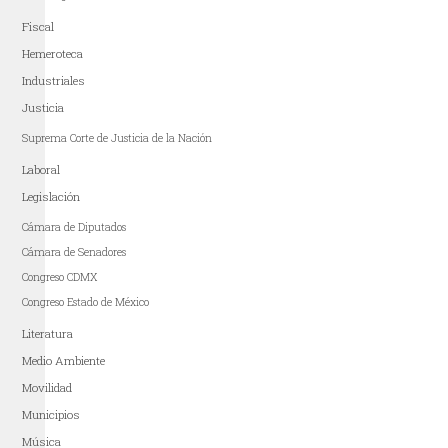
Fiscal
Hemeroteca
Industriales
Justicia
Suprema Corte de Justicia de la Nación
Laboral
Legislación
Cámara de Diputados
Cámara de Senadores
Congreso CDMX
Congreso Estado de México
Literatura
Medio Ambiente
Movilidad
Municipios
Música