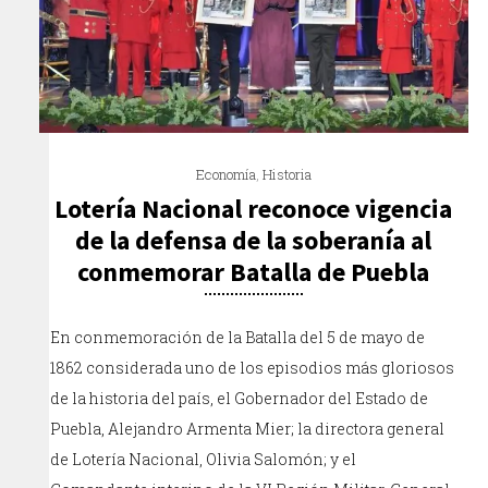
Economía
,
Historia
Lotería Nacional reconoce vigencia
de la defensa de la soberanía al
conmemorar Batalla de Puebla
En conmemoración de la Batalla del 5 de mayo de
1862 considerada uno de los episodios más gloriosos
de la historia del país, el Gobernador del Estado de
Puebla, Alejandro Armenta Mier; la directora general
de Lotería Nacional, Olivia Salomón; y el