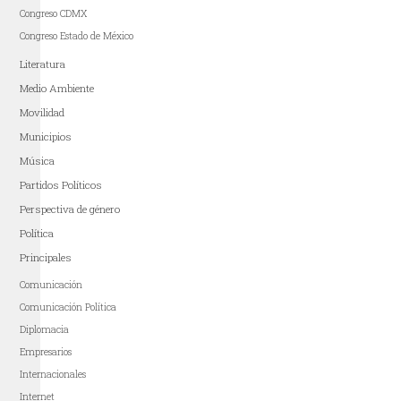
Congreso CDMX
Congreso Estado de México
Literatura
Medio Ambiente
Movilidad
Municipios
Música
Partidos Políticos
Perspectiva de género
Política
Principales
Comunicación
Comunicación Política
Diplomacia
Empresarios
Internacionales
Internet