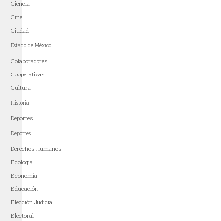
Ciencia
Cine
Ciudad
Estado de México
Colaboradores
Cooperativas
Cultura
Historia
Deportes
Deportes
Derechos Humanos
Ecología
Economía
Educación
Elección Judicial
Electoral