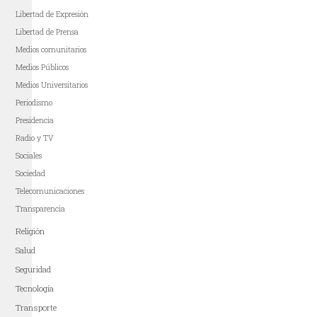
Libertad de Expresión
Libertad de Prensa
Medios comunitarios
Medios Públicos
Medios Universitarios
Periodismo
Presidencia
Radio y TV
Sociales
Sociedad
Telecomunicaciones
Transparencia
Religión
Salud
Seguridad
Tecnología
Transporte