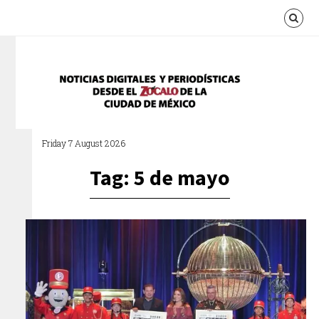
Friday 7 August 2026
Tag: 5 de mayo