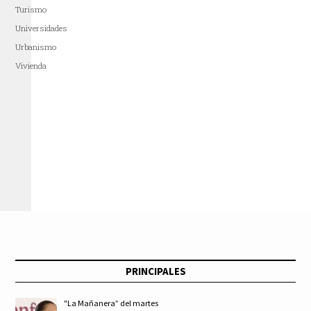
Turismo
Universidades
Urbanismo
Vivienda
PRINCIPALES
"La Mañanera” del martes