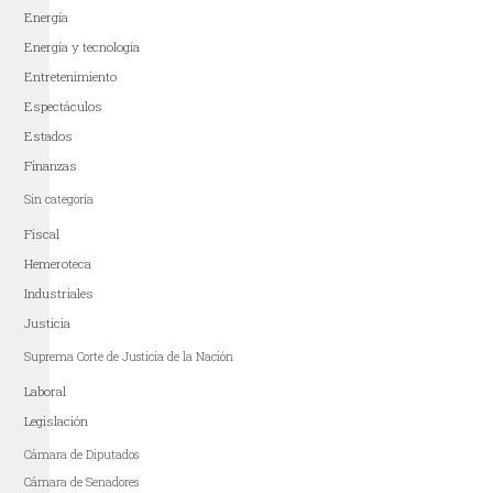
Energía
Energía y tecnología
Entretenimiento
Espectáculos
Estados
Finanzas
Sin categoría
Fiscal
Hemeroteca
Industriales
Justicia
Suprema Corte de Justicia de la Nación
Laboral
Legislación
Cámara de Diputados
Cámara de Senadores