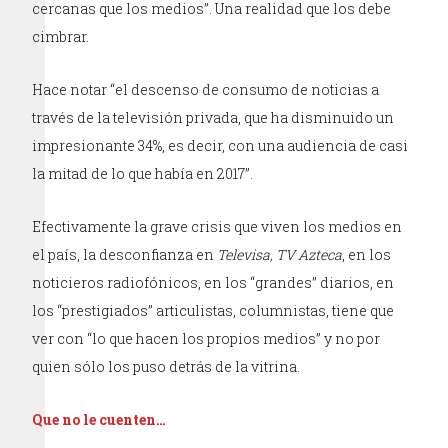
cercanas que los medios”. Una realidad que los debe
cimbrar.
Hace notar “el descenso de consumo de noticias a
través de la televisión privada, que ha disminuido un
impresionante 34%, es decir, con una audiencia de casi
la mitad de lo que había en 2017”.
Efectivamente la grave crisis que viven los medios en
el país, la desconfianza en
Televisa, TV Azteca
, en los
noticieros radiofónicos, en los “grandes” diarios, en
los “prestigiados” articulistas, columnistas, tiene que
ver con “lo que hacen los propios medios” y no por
quien sólo los puso detrás de la vitrina.
Que no le cuenten…