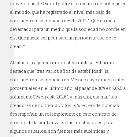
Universidad de Oxford sobre el consumo de noticias en
el mundo, que ha registrado el nivel más bajo de
confianza en las noticias desde 2017. “¿Qué es más
devastador para un medio que la sociedad no confíe en
él? ¿Qué puede ser peor para un periodista que no le
crean?”
Al citar a la agencia informativa inglesa, Albarrán
destaca que “tras varios años de estabilidad”, la
confianza en las noticias en México cayó cinco puntos
porcentuales en el último año, al pasar de 36% en 2025 a
solamente 31% en este 2026”, y más aún, apunta: “los
creadores de contenido y los
influencers
de noticias
desempeñan un rol importante en este contexto de
erosión de la confianza en las instituciones: para
algunos usuarios, son fuentes más auténticas y