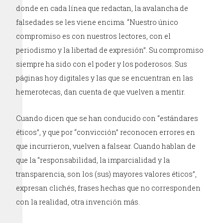
donde en cada línea que redactan, la avalancha de
falsedades se les viene encima. “Nuestro único
compromiso es con nuestros lectores, con el
periodismo y la libertad de expresión”. Su compromiso
siempre ha sido con el poder y los poderosos. Sus
páginas hoy digitales y las que se encuentran en las
hemerotecas, dan cuenta de que vuelven a mentir.
Cuando dicen que se han conducido con “estándares
éticos”, y que por “convicción” reconocen errores en
que incurrieron, vuelven a falsear. Cuando hablan de
que la “responsabilidad, la imparcialidad y la
transparencia, son los (sus) mayores valores éticos”,
expresan clichés, frases hechas que no corresponden
con la realidad, otra invención más.