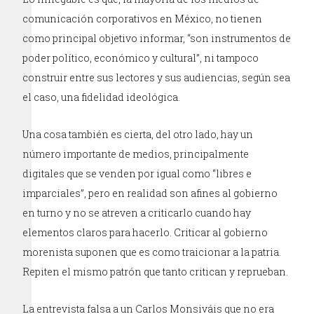
comunicación corporativos en México, no tienen
como principal objetivo informar, “son instrumentos de
poder político, económico y cultural”, ni tampoco
construir entre sus lectores y sus audiencias, según sea
el caso, una fidelidad ideológica.
Una cosa también es cierta, del otro lado, hay un
número importante de medios, principalmente
digitales que se venden por igual como “libres e
imparciales”, pero en realidad son afines al gobierno
en turno y no se atreven a criticarlo cuando hay
elementos claros para hacerlo. Criticar al gobierno
morenista suponen que es como traicionar a la patria.
Repiten el mismo patrón que tanto critican y reprueban.
La entrevista falsa a un Carlos Monsiváis que no era