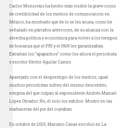
Carlos Monsiváis ha hecho más visible la grave crisis
de credibilidad de los medios de comunicación en
México; ha mostrado que de lo se les acusa, como he
señalado en párrafos anteriores, de su alianza con la
derecha política y económica para volver a los tiempos
de bonanza que el PRI y el PAN les garantizaban.
Extrañan los “apapachos” como los añora el periodista
y escritor Héctor Aguilar Camín.
Aparejado con el desprestigio de los medios, igual
muchos periodistas sufren del mismo descrédito,
estigma del que culpan al expresidente Andrés Manuel
López Obrador. No, él solo los exhibió. Mostró en las
mañaneras del pie del cojeaban.
En octubre de 2025, Mariano Casas escribió en La