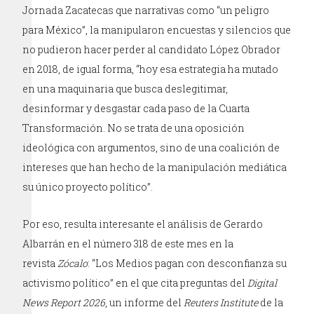
Jornada Zacatecas que narrativas como “un peligro
para México”, la manipularon encuestas y silencios que
no pudieron hacer perder al candidato López Obrador
en 2018, de igual forma, “hoy esa estrategia ha mutado
en una maquinaria que busca deslegitimar,
desinformar y desgastar cada paso de la Cuarta
Transformación. No se trata de una oposición
ideológica con argumentos, sino de una coalición de
intereses que han hecho de la manipulación mediática
su único proyecto político”.
Por eso, resulta interesante el análisis de Gerardo
Albarrán en el número 318 de este mes en la
revista
Zócalo
: “Los Medios pagan con desconfianza su
activismo político” en el que cita preguntas del
Digital
News Report 2026
, un informe del
Reuters Institute
de la