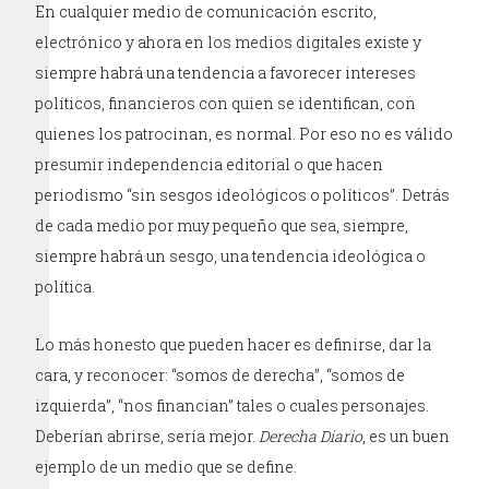
En cualquier medio de comunicación escrito,
electrónico y ahora en los medios digitales existe y
siempre habrá una tendencia a favorecer intereses
políticos, financieros con quien se identifican, con
quienes los patrocinan, es normal. Por eso no es válido
presumir independencia editorial o que hacen
periodismo “sin sesgos ideológicos o políticos”. Detrás
de cada medio por muy pequeño que sea, siempre,
siempre habrá un sesgo, una tendencia ideológica o
política.
Lo más honesto que pueden hacer es definirse, dar la
cara, y reconocer: “somos de derecha”, “somos de
izquierda”, “nos financian” tales o cuales personajes.
Deberían abrirse, sería mejor.
Derecha Diario
, es un buen
ejemplo de un medio que se define.