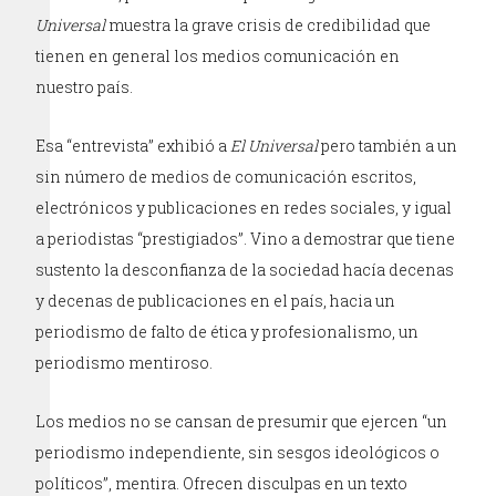
Universal
muestra la grave crisis de credibilidad que
tienen en general los medios comunicación en
nuestro país.
Esa “entrevista” exhibió a
El Universal
pero también a un
sin número de medios de comunicación escritos,
electrónicos y publicaciones en redes sociales, y igual
a periodistas “prestigiados”. Vino a demostrar que tiene
sustento la desconfianza de la sociedad hacía decenas
y decenas de publicaciones en el país, hacia un
periodismo de falto de ética y profesionalismo, un
periodismo mentiroso.
Los medios no se cansan de presumir que ejercen “un
periodismo independiente, sin sesgos ideológicos o
políticos”, mentira. Ofrecen disculpas en un texto