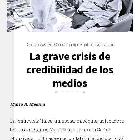
Colaboradores
,
Comunicación Política
,
Literatura
La grave crisis de
credibilidad de los
medios
Mario A. Medina
La “entrevista” falsa, tramposa, misógina, golpeadora,
hecha a un Carlos Monsiváis que no era Carlos
Monsiváis, publicada en el portal digital del diario
El