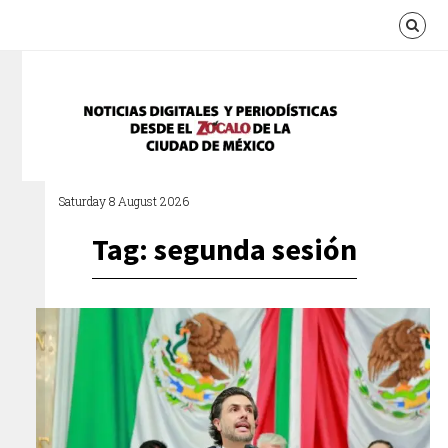
Saturday 8 August 2026
Tag: segunda sesión