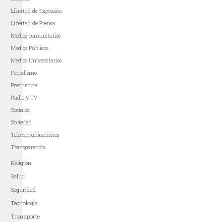
Libertad de Expresión
Libertad de Prensa
Medios comunitarios
Medios Públicos
Medios Universitarios
Periodismo
Presidencia
Radio y TV
Sociales
Sociedad
Telecomunicaciones
Transparencia
Religión
Salud
Seguridad
Tecnología
Transporte