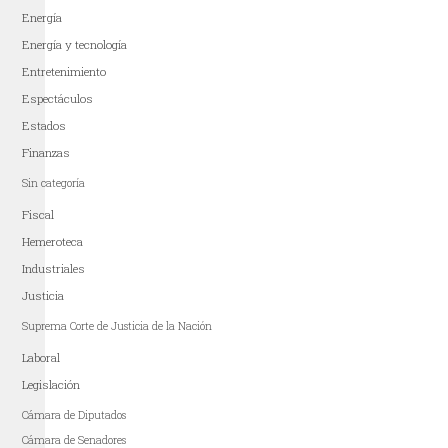
Energía
Energía y tecnología
Entretenimiento
Espectáculos
Estados
Finanzas
Sin categoría
Fiscal
Hemeroteca
Industriales
Justicia
Suprema Corte de Justicia de la Nación
Laboral
Legislación
Cámara de Diputados
Cámara de Senadores