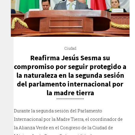
Ciudad
Reafirma Jesús Sesma su
compromiso por seguir protegido a
la naturaleza en la segunda sesión
del parlamento internacional por
la madre tierra
Durante la segunda sesión del Parlamento
Internacional por la Madre Tierra, el coordinador de
la Alianza Verde en el Congreso de la Ciudad de