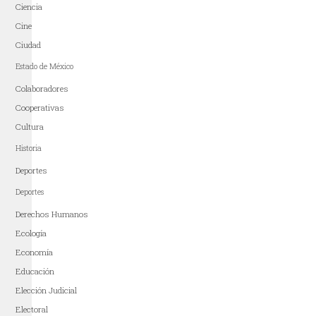
Ciencia
Cine
Ciudad
Estado de México
Colaboradores
Cooperativas
Cultura
Historia
Deportes
Deportes
Derechos Humanos
Ecología
Economía
Educación
Elección Judicial
Electoral