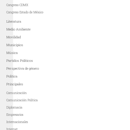
Congreso CDMX
Congreso Estado de México
Literatura
Medio Ambiente
Movilidad
Municipios
Música
Partidos Políticos
Perspectiva de género
Política
Principales
Comunicación
Comunicación Política
Diplomacia
Empresarios
Internacionales
Internet