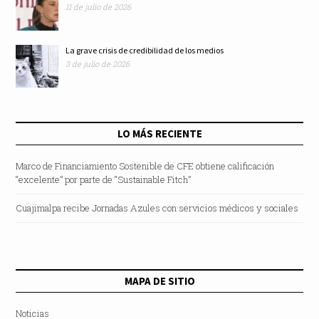
11 de julio de 2026
La grave crisis de credibilidad de los medios
3 de julio de 2026
LO MÁS RECIENTE
Marco de Financiamiento Sostenible de CFE obtiene calificación
“excelente” por parte de “Sustainable Fitch”
Cuajimalpa recibe Jornadas Azules con servicios médicos y sociales
MAPA DE SITIO
Noticias