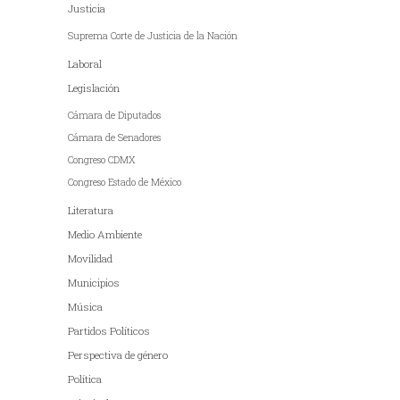
Justicia
Suprema Corte de Justicia de la Nación
Laboral
Legislación
Cámara de Diputados
Cámara de Senadores
Congreso CDMX
Congreso Estado de México
Literatura
Medio Ambiente
Movilidad
Municipios
Música
Partidos Políticos
Perspectiva de género
Política