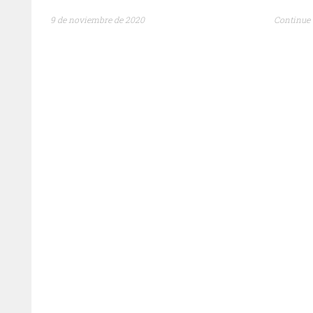
9 de noviembre de 2020
Continue 