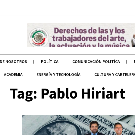
 DE NOSOTROS
POLÍTICA
COMUNICACIÓN POLITÍCA
ACADEMIA
ENERGÍA Y TECNOLOGÍA
CULTURA Y CARTELER
Tag: Pablo Hiriart