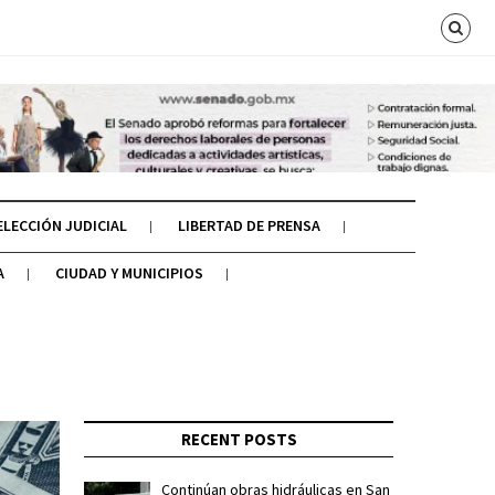
ELECCIÓN JUDICIAL
LIBERTAD DE PRENSA
A
CIUDAD Y MUNICIPIOS
RECENT POSTS
Continúan obras hidráulicas en San