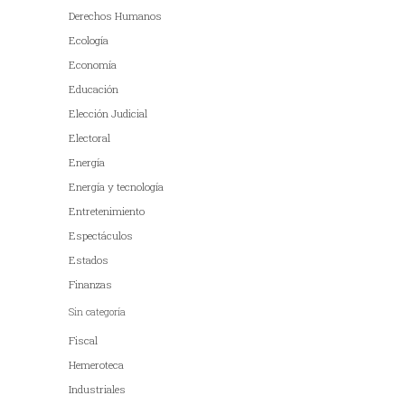
Derechos Humanos
Ecología
Economía
Educación
Elección Judicial
Electoral
Energía
Energía y tecnología
Entretenimiento
Espectáculos
Estados
Finanzas
Sin categoría
Fiscal
Hemeroteca
Industriales