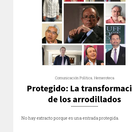
Comunicación Política
,
Hemeroteca
Protegido: La transformac
de los arrodillados
No hay extracto porque es una entrada protegida.