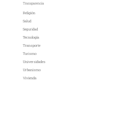
Transparencia
Religión
Salud
Seguridad
Tecnología
Transporte
Turismo
Universidades
Urbanismo
Vivienda