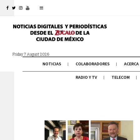
Friday 7 August 2026
NOTICIAS
COLABORADORES
ACERCA
RADIO Y TV
TELECOM