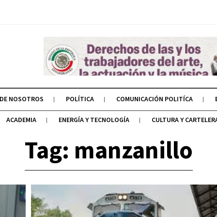
 DE NOSOTROS
POLÍTICA
COMUNICACIÓN POLITÍCA
ACADEMIA
ENERGÍA Y TECNOLOGÍA
CULTURA Y CARTELER
Tag: manzanillo