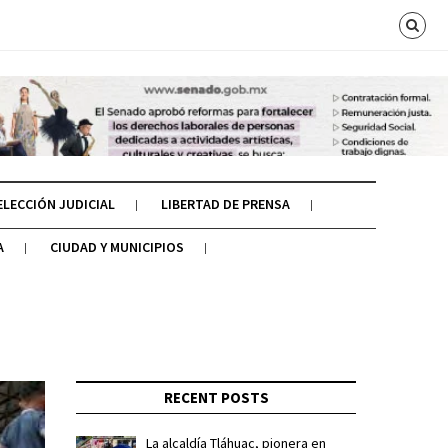
ELECCIÓN JUDICIAL
LIBERTAD DE PRENSA
A
CIUDAD Y MUNICIPIOS
RECENT POSTS
La alcaldía Tláhuac, pionera en