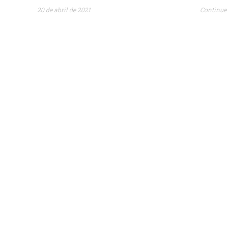
20 de abril de 2021
Continue 