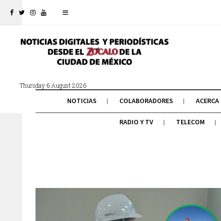
Thursday 6 August 2026
NOTICIAS
COLABORADORES
ACERCA
RADIO Y TV
TELECOM