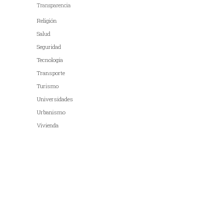
Transparencia
Religión
Salud
Seguridad
Tecnología
Transporte
Turismo
Universidades
Urbanismo
Vivienda