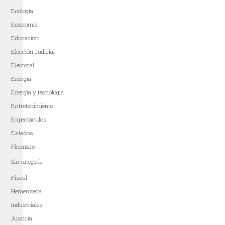
Ecología
Economía
Educación
Elección Judicial
Electoral
Energía
Energía y tecnología
Entretenimiento
Espectáculos
Estados
Finanzas
Sin categoría
Fiscal
Hemeroteca
Industriales
Justicia