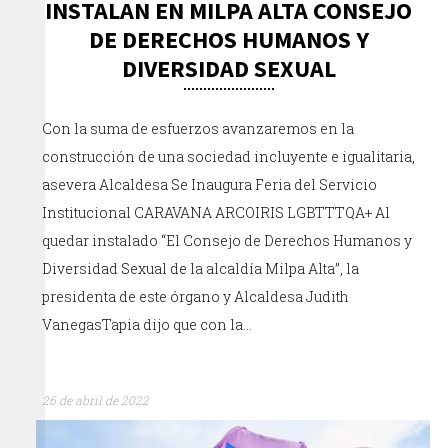
INSTALAN EN MILPA ALTA CONSEJO
DE DERECHOS HUMANOS Y
DIVERSIDAD SEXUAL
Con la suma de esfuerzos avanzaremos en la
construcción de una sociedad incluyente e igualitaria,
asevera Alcaldesa Se Inaugura Feria del Servicio
Institucional CARAVANA ARCOIRIS LGBTTTQA+ Al
quedar instalado “El Consejo de Derechos Humanos y
Diversidad Sexual de la alcaldía Milpa Alta”, la
presidenta de este órgano y Alcaldesa Judith
VanegasTapia dijo que con la…
26 de abril de 2022