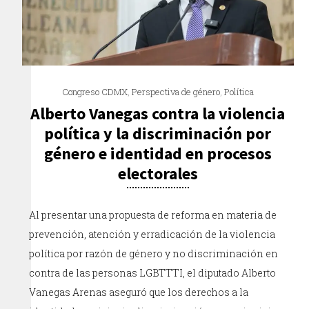
Congreso CDMX
,
Perspectiva de género
,
Política
Alberto Vanegas contra la violencia
política y la discriminación por
género e identidad en procesos
electorales
Al presentar una propuesta de reforma en materia de
prevención, atención y erradicación de la violencia
política por razón de género y no discriminación en
contra de las personas LGBTTTI, el diputado Alberto
Vanegas Arenas aseguró que los derechos a la