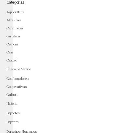
Categorías
Agricultura
Alcaldías
Cancillería
cartelera
Ciencia
Cine
Ciudad
Estado de México
Colaboradores
Cooperativas
Cultura
Historia
Deportes
Deportes
Derechos Humanos