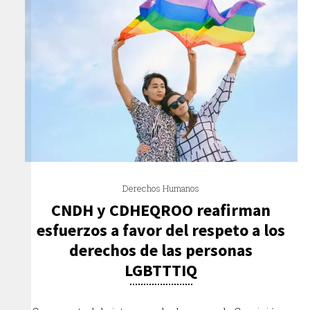
Derechos Humanos
CNDH y CDHEQROO reafirman
esfuerzos a favor del respeto a los
derechos de las personas
LGBTTTIQ