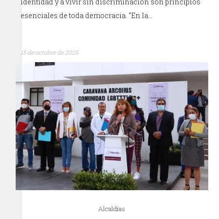
identidad y a vivir sin discriminación son principios
esenciales de toda democracia. “En la…
15 de octubre de 2025
Alcaldías