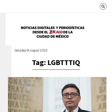
Saturday 8 August 2026
Tag: LGBTTTIQ