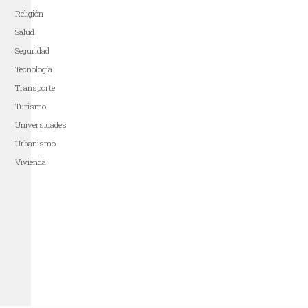
Religión
Salud
Seguridad
Tecnología
Transporte
Turismo
Universidades
Urbanismo
Vivienda