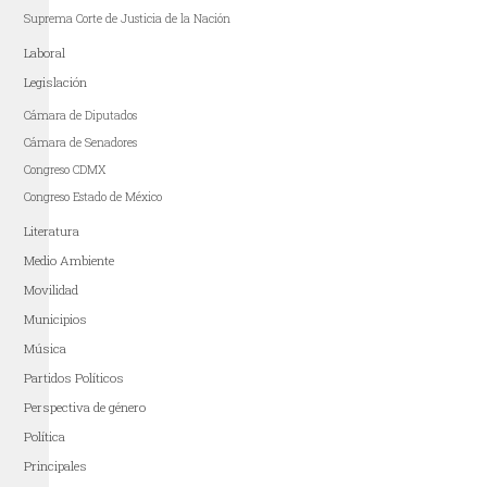
Suprema Corte de Justicia de la Nación
Laboral
Legislación
Cámara de Diputados
Cámara de Senadores
Congreso CDMX
Congreso Estado de México
Literatura
Medio Ambiente
Movilidad
Municipios
Música
Partidos Políticos
Perspectiva de género
Política
Principales