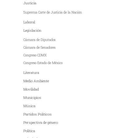
Justicia
Suprema Corte de Justicia de la Nación
Laboral
Legislación
Cámara de Diputados
Cámara de Senadores
Congreso CDMX
Congreso Estado de México
Literatura
Medio Ambiente
Movilidad
Municipios
Música
Partidos Políticos
Perspectiva de género
Política