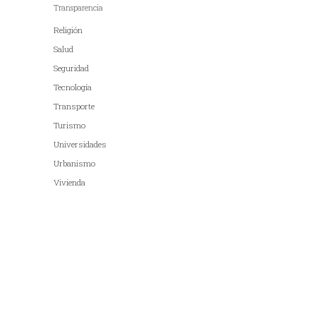
Transparencia
Religión
Salud
Seguridad
Tecnología
Transporte
Turismo
Universidades
Urbanismo
Vivienda