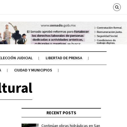
ELECCIÓN JUDICIAL
LIBERTAD DE PRENSA
A
CIUDAD Y MUNICIPIOS
ltural
RECENT POSTS
Continúan obras hidráulicas en San