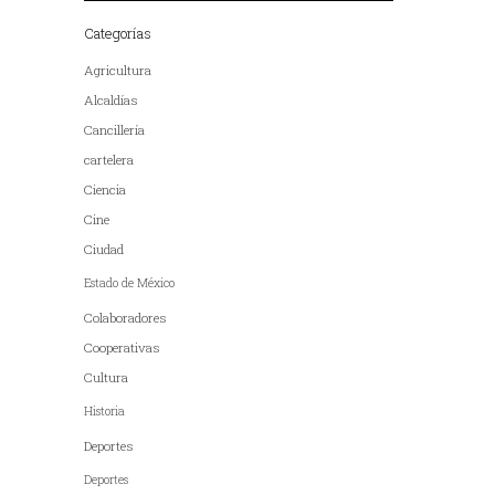
Categorías
Agricultura
Alcaldías
Cancillería
cartelera
Ciencia
Cine
Ciudad
Estado de México
Colaboradores
Cooperativas
Cultura
Historia
Deportes
Deportes