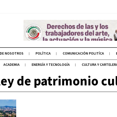
 DE NOSOTROS
POLÍTICA
COMUNICACIÓN POLITÍCA
ACADEMIA
ENERGÍA Y TECNOLOGÍA
CULTURA Y CARTELER
ley de patrimonio cu