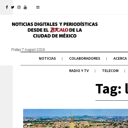
Friday 7 August 2026
NOTICIAS
COLABORADORES
ACERCA
RADIO Y TV
TELECOM
Tag: 