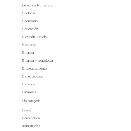
Derechos Humanos
Ecología
Economía
Educación
Elección Judicial
Electoral
Energía
Energía y tecnología
Entretenimiento
Espectáculos
Estados
Finanzas
Sin categoría
Fiscal
Hemeroteca
Industriales