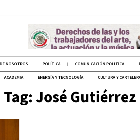
 DE NOSOTROS
POLÍTICA
COMUNICACIÓN POLITÍCA
ACADEMIA
ENERGÍA Y TECNOLOGÍA
CULTURA Y CARTELER
Tag: José Gutiérrez