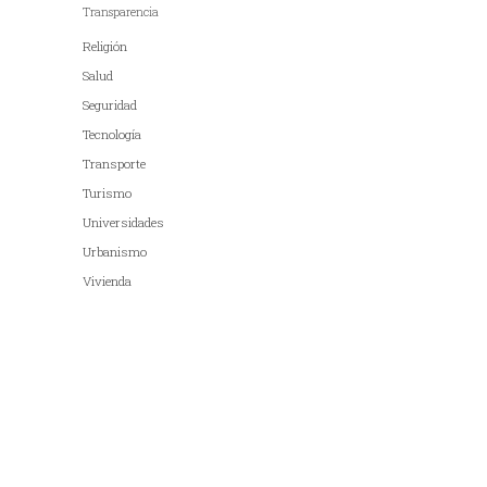
Transparencia
Religión
Salud
Seguridad
Tecnología
Transporte
Turismo
Universidades
Urbanismo
Vivienda