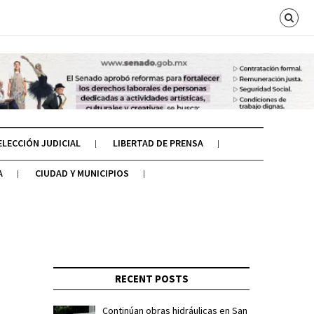
ELECCIÓN JUDICIAL
LIBERTAD DE PRENSA
A
CIUDAD Y MUNICIPIOS
RECENT POSTS
Continúan obras hidráulicas en San