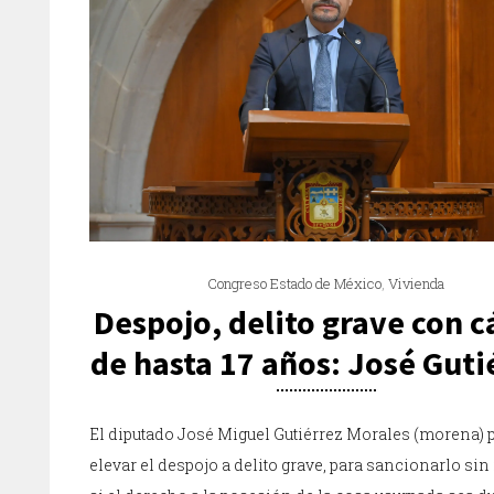
Congreso Estado de México
,
Vivienda
Despojo, delito grave con c
de hasta 17 años: José Guti
El diputado José Miguel Gutiérrez Morales (morena) 
elevar el despojo a delito grave, para sancionarlo sin