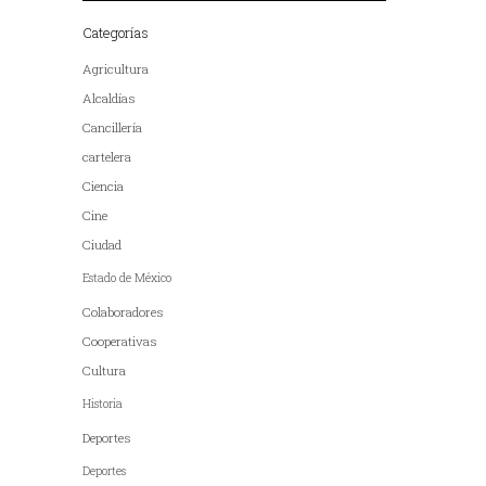
Categorías
Agricultura
Alcaldías
Cancillería
cartelera
Ciencia
Cine
Ciudad
Estado de México
Colaboradores
Cooperativas
Cultura
Historia
Deportes
Deportes