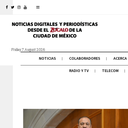
Friday 7 August 2026
NOTICIAS
COLABORADORES
ACERCA
RADIO Y TV
TELECOM