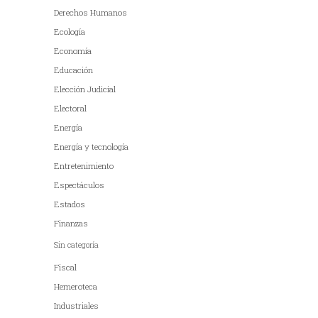
Derechos Humanos
Ecología
Economía
Educación
Elección Judicial
Electoral
Energía
Energía y tecnología
Entretenimiento
Espectáculos
Estados
Finanzas
Sin categoría
Fiscal
Hemeroteca
Industriales