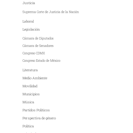
Justicia
Suprema Corte de Justicia de la Nación
Laboral
Legislación
Cámara de Diputados
Cámara de Senadores
Congreso CDMX
Congreso Estado de México
Literatura
Medio Ambiente
Movilidad
Municipios
Música
Partidos Políticos
Perspectiva de género
Política