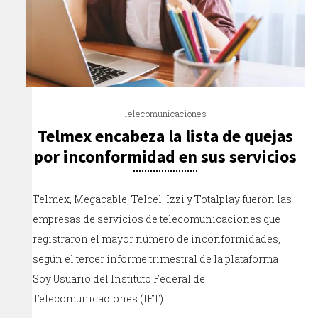
Telecomunicaciones
Telmex encabeza la lista de quejas
por inconformidad en sus servicios
Telmex, Megacable, Telcel, Izzi y Totalplay fueron las
empresas de servicios de telecomunicaciones que
registraron el mayor número de inconformidades,
según el tercer informe trimestral de la plataforma
Soy Usuario del Instituto Federal de
Telecomunicaciones (IFT).