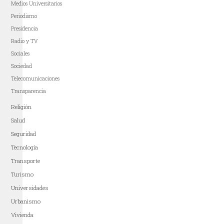
Medios Universitarios
Periodismo
Presidencia
Radio y TV
Sociales
Sociedad
Telecomunicaciones
Transparencia
Religión
Salud
Seguridad
Tecnología
Transporte
Turismo
Universidades
Urbanismo
Vivienda