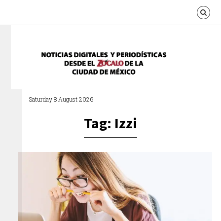
Saturday 8 August 2026
Tag: Izzi