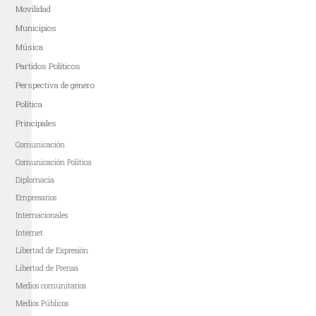
Movilidad
Municipios
Música
Partidos Políticos
Perspectiva de género
Política
Principales
Comunicación
Comunicación Política
Diplomacia
Empresarios
Internacionales
Internet
Libertad de Expresión
Libertad de Prensa
Medios comunitarios
Medios Públicos