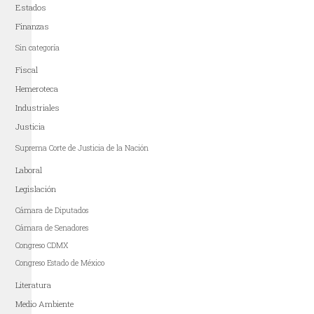
Estados
Finanzas
Sin categoría
Fiscal
Hemeroteca
Industriales
Justicia
Suprema Corte de Justicia de la Nación
Laboral
Legislación
Cámara de Diputados
Cámara de Senadores
Congreso CDMX
Congreso Estado de México
Literatura
Medio Ambiente