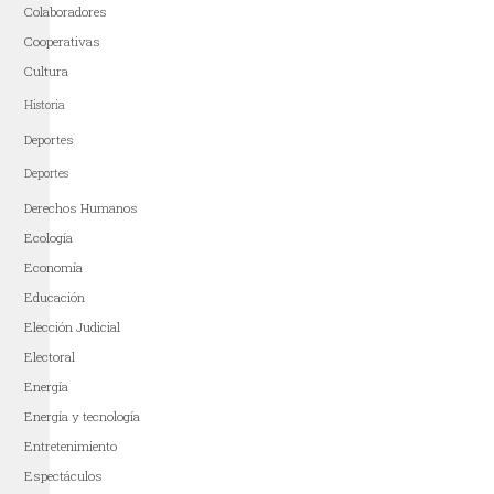
Colaboradores
Cooperativas
Cultura
Historia
Deportes
Deportes
Derechos Humanos
Ecología
Economía
Educación
Elección Judicial
Electoral
Energía
Energía y tecnología
Entretenimiento
Espectáculos