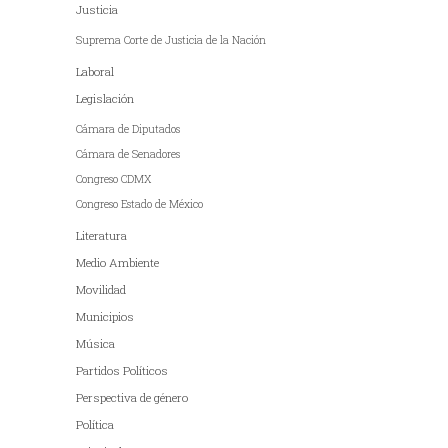
Justicia
Suprema Corte de Justicia de la Nación
Laboral
Legislación
Cámara de Diputados
Cámara de Senadores
Congreso CDMX
Congreso Estado de México
Literatura
Medio Ambiente
Movilidad
Municipios
Música
Partidos Políticos
Perspectiva de género
Política