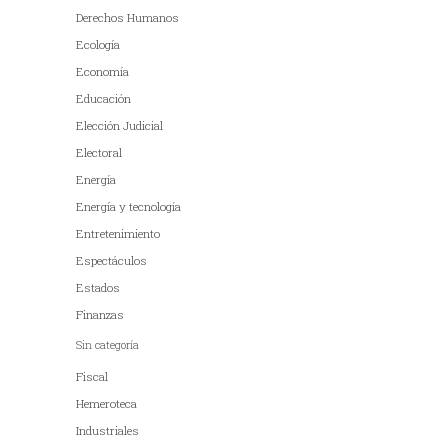
Derechos Humanos
Ecología
Economía
Educación
Elección Judicial
Electoral
Energía
Energía y tecnología
Entretenimiento
Espectáculos
Estados
Finanzas
Sin categoría
Fiscal
Hemeroteca
Industriales