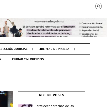
ELECCIÓN JUDICIAL
LIBERTAD DE PRENSA
A
CIUDAD Y MUNICIPIOS
RECENT POSTS
Fortalecer derechos de las