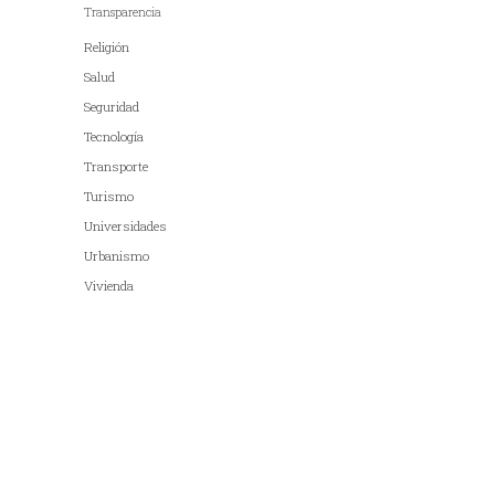
Transparencia
Religión
Salud
Seguridad
Tecnología
Transporte
Turismo
Universidades
Urbanismo
Vivienda