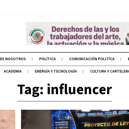
 DE NOSOTROS
POLÍTICA
COMUNICACIÓN POLITÍCA
ACADEMIA
ENERGÍA Y TECNOLOGÍA
CULTURA Y CARTELER
Tag: influencer