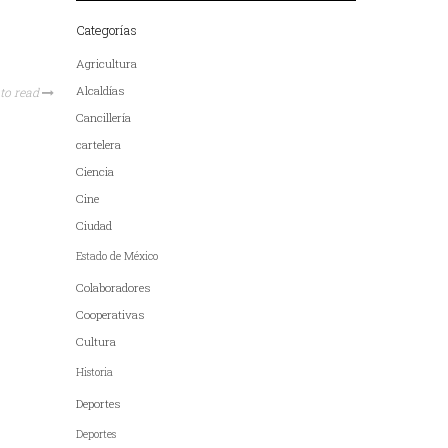
Categorías
Agricultura
Alcaldías
to read
Cancillería
cartelera
Ciencia
Cine
Ciudad
Estado de México
Colaboradores
Cooperativas
Cultura
Historia
Deportes
Deportes