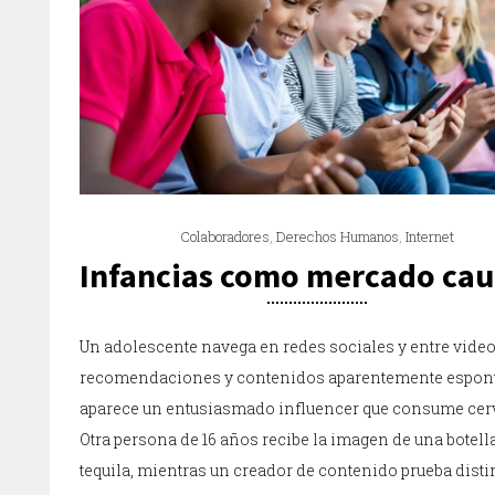
Colaboradores
,
Derechos Humanos
,
Internet
Infancias como mercado cau
Un adolescente navega en redes sociales y entre video
recomendaciones y contenidos aparentemente espon
aparece un entusiasmado influencer que consume cer
Otra persona de 16 años recibe la imagen de una botell
tequila, mientras un creador de contenido prueba disti