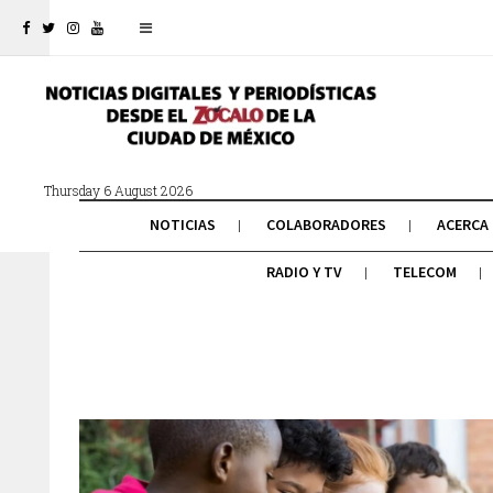
Thursday 6 August 2026
NOTICIAS
COLABORADORES
ACERCA
RADIO Y TV
TELECOM