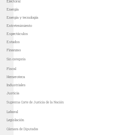
Electoral
Energía
Energía y tecnología
Entretenimiento
Espectáculos
Estados
Finanzas
Sin categoría
Fiscal
Hemeroteca
Industriales
Justicia
Suprema Corte de Justicia de la Nación
Laboral
Legislación
Cámara de Diputados