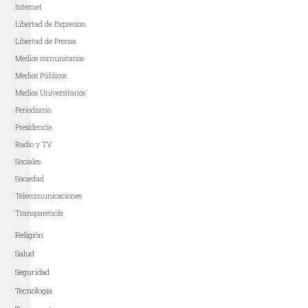
Internet
Libertad de Expresión
Libertad de Prensa
Medios comunitarios
Medios Públicos
Medios Universitarios
Periodismo
Presidencia
Radio y TV
Sociales
Sociedad
Telecomunicaciones
Transparencia
Religión
Salud
Seguridad
Tecnología