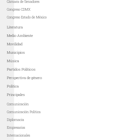
Cámara de Senadores
Congreso CDMX
Congreso Estado de México
Literatura
Medio Ambiente
Movilidad
Municipios
Música
Partidos Políticos
Perspectiva de género
Política
Principales
Comunicación
Comunicación Política
Diplomacia
Empresarios
Internacionales