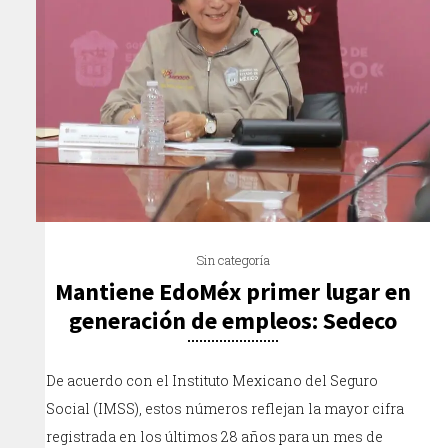
Sin categoría
Mantiene EdoMéx primer lugar en
generación de empleos: Sedeco
De acuerdo con el Instituto Mexicano del Seguro
Social (IMSS), estos números reflejan la mayor cifra
registrada en los últimos 28 años para un mes de