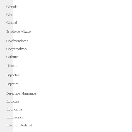
Ciencia
Cine
Ciudad
Estado de México
Colaboradores
Cooperativas
Cultura
Historia
Deportes
Deportes
Derechos Humanos
Ecología
Economía
Educación
Elección Judicial