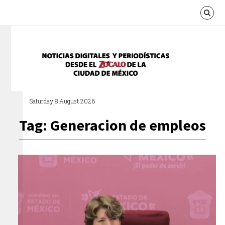
Saturday 8 August 2026
Tag: Generacion de empleos