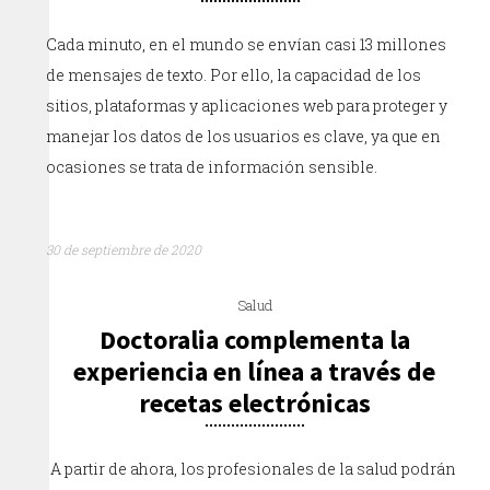
Cada minuto, en el mundo se envían casi 13 millones
de mensajes de texto. Por ello, la capacidad de los
sitios, plataformas y aplicaciones web para proteger y
manejar los datos de los usuarios es clave, ya que en
ocasiones se trata de información sensible.
30 de septiembre de 2020
Salud
Doctoralia complementa la
experiencia en línea a través de
recetas electrónicas
A partir de ahora, los profesionales de la salud podrán