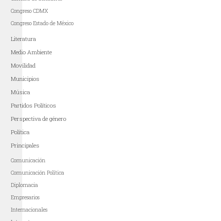
Congreso CDMX
Congreso Estado de México
Literatura
Medio Ambiente
Movilidad
Municipios
Música
Partidos Políticos
Perspectiva de género
Política
Principales
Comunicación
Comunicación Política
Diplomacia
Empresarios
Internacionales