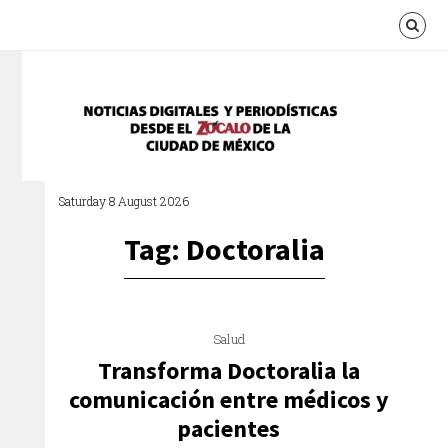
Saturday 8 August 2026
Tag: Doctoralia
Salud
Transforma Doctoralia la
comunicación entre médicos y
pacientes