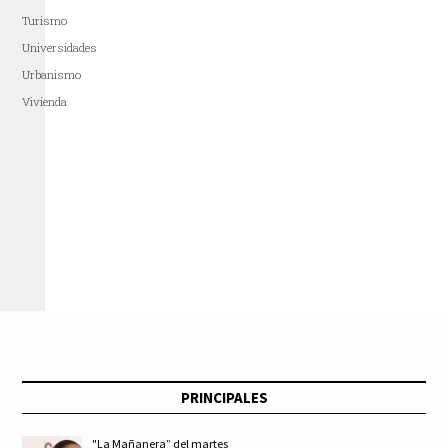
Turismo
Universidades
Urbanismo
Vivienda
PRINCIPALES
"La Mañanera” del martes