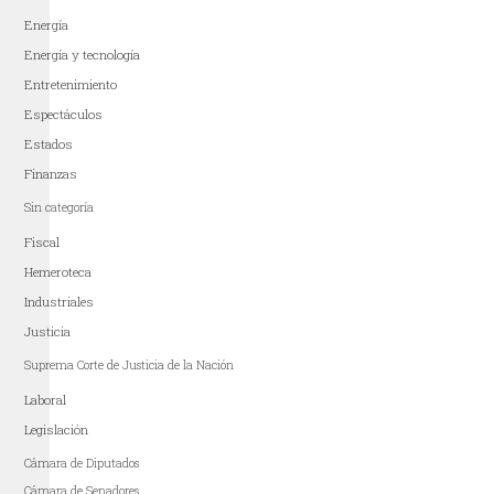
Energía
Energía y tecnología
Entretenimiento
Espectáculos
Estados
Finanzas
Sin categoría
Fiscal
Hemeroteca
Industriales
Justicia
Suprema Corte de Justicia de la Nación
Laboral
Legislación
Cámara de Diputados
Cámara de Senadores