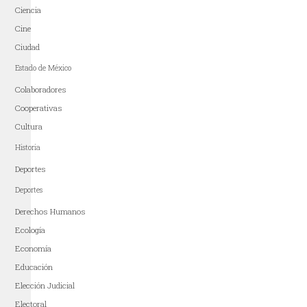
Ciencia
Cine
Ciudad
Estado de México
Colaboradores
Cooperativas
Cultura
Historia
Deportes
Deportes
Derechos Humanos
Ecología
Economía
Educación
Elección Judicial
Electoral