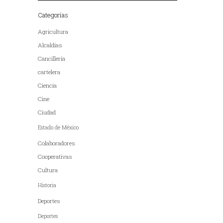
Categorías
Agricultura
Alcaldías
Cancillería
cartelera
Ciencia
Cine
Ciudad
Estado de México
Colaboradores
Cooperativas
Cultura
Historia
Deportes
Deportes