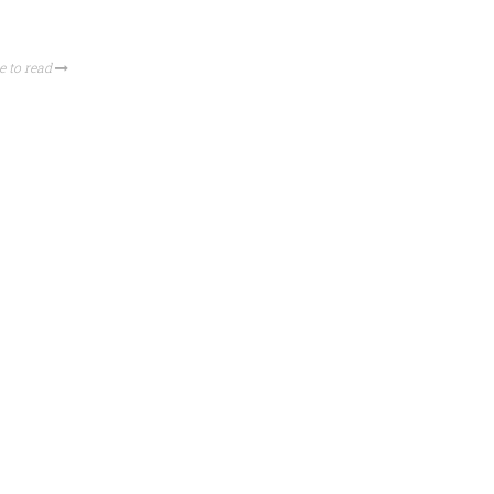
e to read