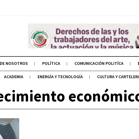
 DE NOSOTROS
POLÍTICA
COMUNICACIÓN POLITÍCA
ACADEMIA
ENERGÍA Y TECNOLOGÍA
CULTURA Y CARTELER
recimiento económico