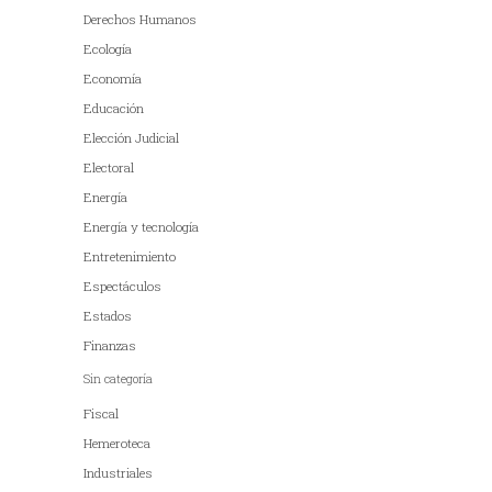
Derechos Humanos
Ecología
Economía
Educación
Elección Judicial
Electoral
Energía
Energía y tecnología
Entretenimiento
Espectáculos
Estados
Finanzas
Sin categoría
Fiscal
Hemeroteca
Industriales