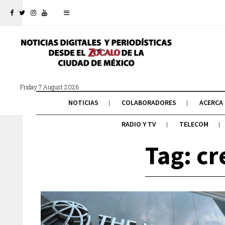
Friday 7 August 2026
NOTICIAS
COLABORADORES
ACERCA
RADIO Y TV
TELECOM
Tag: c