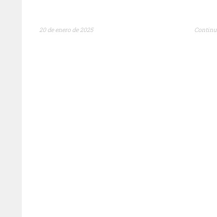
20 de enero de 2025
Continu