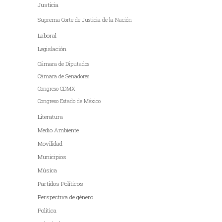
Justicia
Suprema Corte de Justicia de la Nación
Laboral
Legislación
Cámara de Diputados
Cámara de Senadores
Congreso CDMX
Congreso Estado de México
Literatura
Medio Ambiente
Movilidad
Municipios
Música
Partidos Políticos
Perspectiva de género
Política