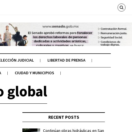
ELECCIÓN JUDICIAL
LIBERTAD DE PRENSA
A
CIUDAD Y MUNICIPIOS
 global
RECENT POSTS
Continúan obras hidráulicas en San