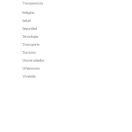
Transparencia
Religión
Salud
Seguridad
Tecnología
Transporte
Turismo
Universidades
Urbanismo
Vivienda