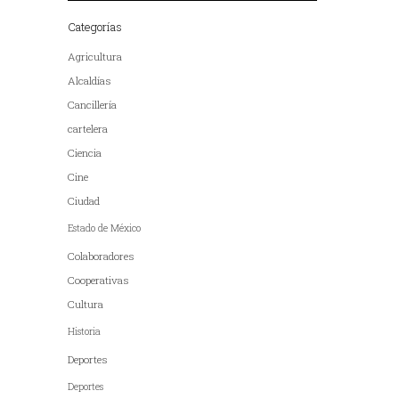
Categorías
Agricultura
Alcaldías
Cancillería
cartelera
Ciencia
Cine
Ciudad
Estado de México
Colaboradores
Cooperativas
Cultura
Historia
Deportes
Deportes