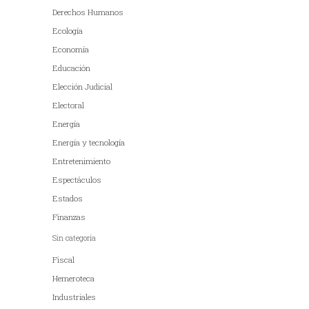
Derechos Humanos
Ecología
Economía
Educación
Elección Judicial
Electoral
Energía
Energía y tecnología
Entretenimiento
Espectáculos
Estados
Finanzas
Sin categoría
Fiscal
Hemeroteca
Industriales