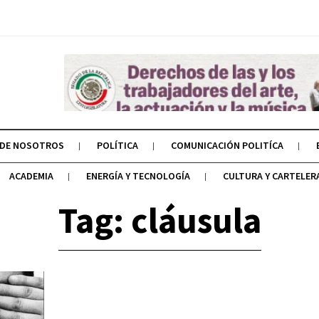
 DE NOSOTROS
POLÍTICA
COMUNICACIÓN POLITÍCA
ACADEMIA
ENERGÍA Y TECNOLOGÍA
CULTURA Y CARTELER
Tag: cláusula