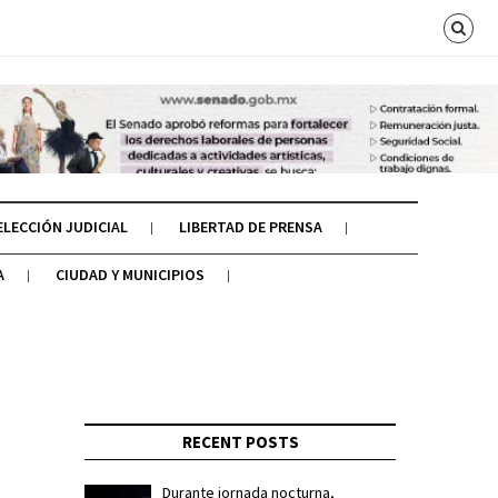
ELECCIÓN JUDICIAL
LIBERTAD DE PRENSA
A
CIUDAD Y MUNICIPIOS
RECENT POSTS
Durante jornada nocturna,