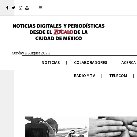
Sunday 9 August 2026
NOTICIAS
COLABORADORES
ACERCA
RADIO Y TV
TELECOM