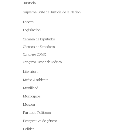
Justicia
Suprema Corte de Justicia de la Nación
Laboral
Legislación
Cámara de Diputados
Cámara de Senadores
Congreso CDMX
Congreso Estado de México
Literatura
Medio Ambiente
Movilidad
Municipios
Música
Partidos Políticos
Perspectiva de género
Política