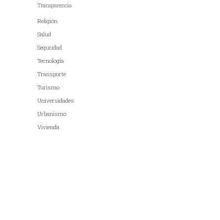
Transparencia
Religión
Salud
Seguridad
Tecnología
Transporte
Turismo
Universidades
Urbanismo
Vivienda