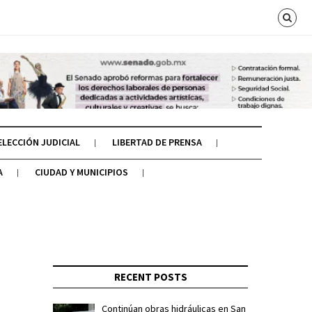
ELECCIÓN JUDICIAL
LIBERTAD DE PRENSA
A
CIUDAD Y MUNICIPIOS
RECENT POSTS
Continúan obras hidráulicas en San