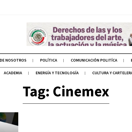
 DE NOSOTROS
POLÍTICA
COMUNICACIÓN POLITÍCA
ACADEMIA
ENERGÍA Y TECNOLOGÍA
CULTURA Y CARTELER
Tag: Cinemex