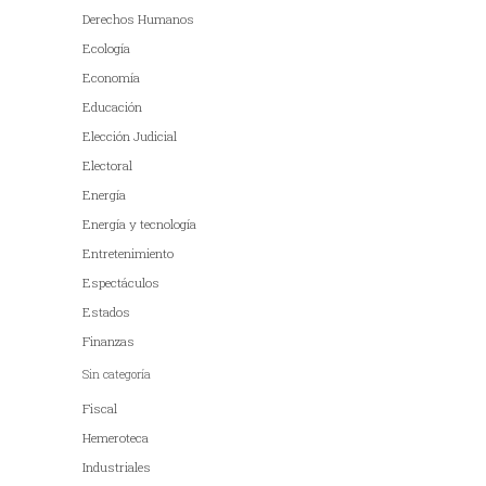
Derechos Humanos
Ecología
Economía
Educación
Elección Judicial
Electoral
Energía
Energía y tecnología
Entretenimiento
Espectáculos
Estados
Finanzas
Sin categoría
Fiscal
Hemeroteca
Industriales