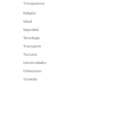
Transparencia
Religión
Salud
Seguridad
Tecnología
Transporte
Turismo
Universidades
Urbanismo
Vivienda