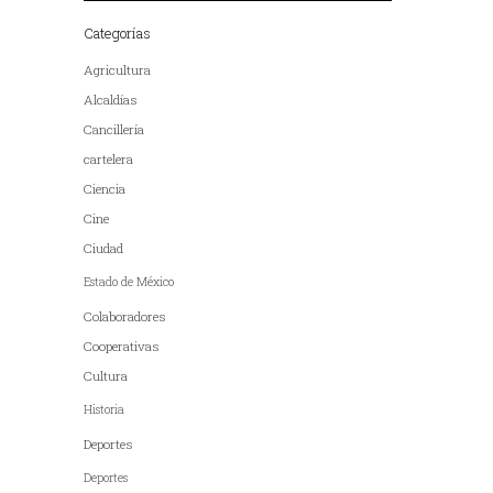
Categorías
Agricultura
Alcaldías
Cancillería
cartelera
Ciencia
Cine
Ciudad
Estado de México
Colaboradores
Cooperativas
Cultura
Historia
Deportes
Deportes