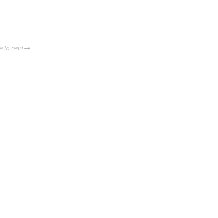
e to read