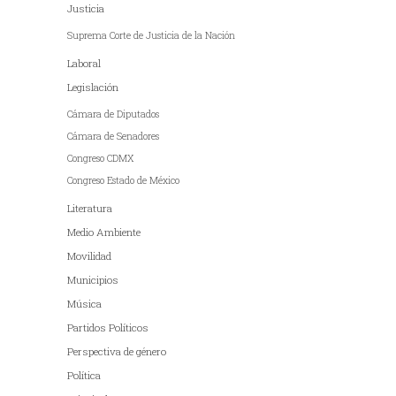
Justicia
Suprema Corte de Justicia de la Nación
Laboral
Legislación
Cámara de Diputados
Cámara de Senadores
Congreso CDMX
Congreso Estado de México
Literatura
Medio Ambiente
Movilidad
Municipios
Música
Partidos Políticos
Perspectiva de género
Política