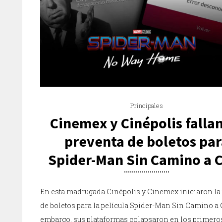
Principales
Cinemex y Cinépolis falla
preventa de boletos par
Spider-Man Sin Camino a 
En esta madrugada Cinépolis y Cinemex iniciaron la
de boletos para la película Spider-Man Sin Camino a 
embargo, sus plataformas colapsaron en los primero