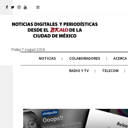
Friday 7 August 2026
NOTICIAS
COLABORADORES
ACERCA
RADIO Y TV
TELECOM