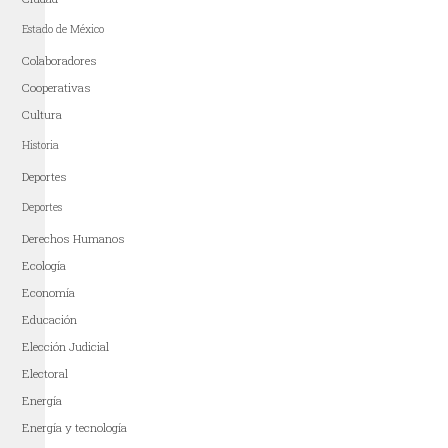
Estado de México
Colaboradores
Cooperativas
Cultura
Historia
Deportes
Deportes
Derechos Humanos
Ecología
Economía
Educación
Elección Judicial
Electoral
Energía
Energía y tecnología