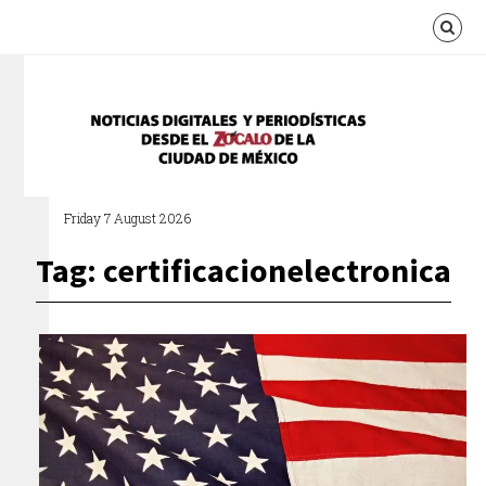
Friday 7 August 2026
Tag: certificacionelectronica