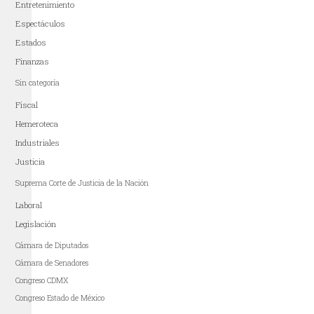
Entretenimiento
Espectáculos
Estados
Finanzas
Sin categoría
Fiscal
Hemeroteca
Industriales
Justicia
Suprema Corte de Justicia de la Nación
Laboral
Legislación
Cámara de Diputados
Cámara de Senadores
Congreso CDMX
Congreso Estado de México