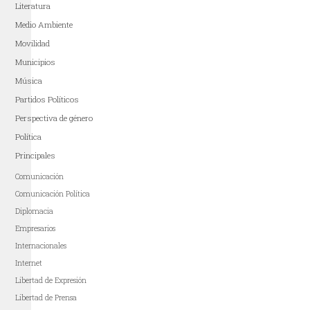
Literatura
Medio Ambiente
Movilidad
Municipios
Música
Partidos Políticos
Perspectiva de género
Política
Principales
Comunicación
Comunicación Política
Diplomacia
Empresarios
Internacionales
Internet
Libertad de Expresión
Libertad de Prensa