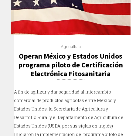
Agricultura
Operan México y Estados Unidos
programa piloto de Certificación
Electrónica Fitosanitaria
A fin de agilizar y dar seguridad al intercambio
comercial de productos agrícolas entre México y
Estados Unidos, la Secretaría de Agricultura y
Desarrollo Rural y el Departamento de Agricultura de
Estados Unidos (USDA, por sus siglas en inglés)
iniciaron la implementación del programa piloto de