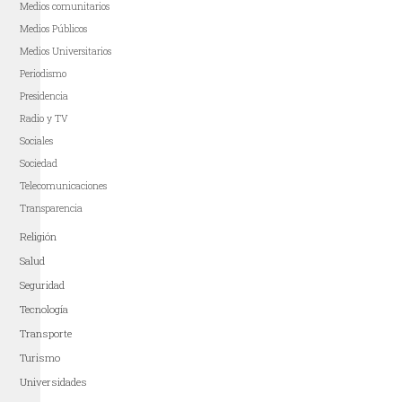
Medios comunitarios
Medios Públicos
Medios Universitarios
Periodismo
Presidencia
Radio y TV
Sociales
Sociedad
Telecomunicaciones
Transparencia
Religión
Salud
Seguridad
Tecnología
Transporte
Turismo
Universidades