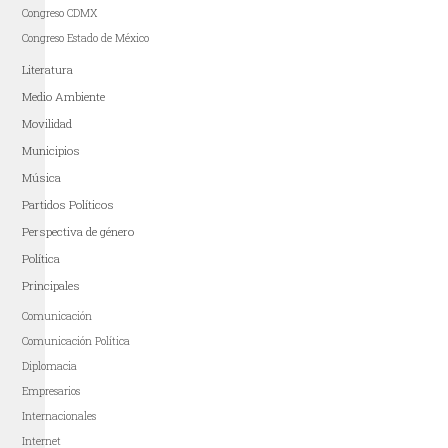
Congreso CDMX
Congreso Estado de México
Literatura
Medio Ambiente
Movilidad
Municipios
Música
Partidos Políticos
Perspectiva de género
Política
Principales
Comunicación
Comunicación Política
Diplomacia
Empresarios
Internacionales
Internet