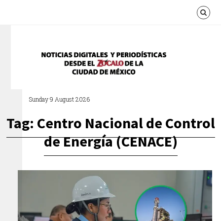
Sunday 9 August 2026
Tag: Centro Nacional de Control
de Energía (CENACE)