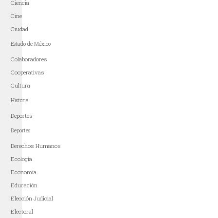
Ciencia
Cine
Ciudad
Estado de México
Colaboradores
Cooperativas
Cultura
Historia
Deportes
Deportes
Derechos Humanos
Ecología
Economía
Educación
Elección Judicial
Electoral