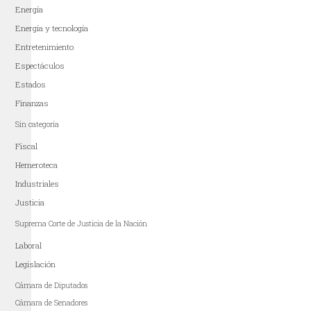
Energía
Energía y tecnología
Entretenimiento
Espectáculos
Estados
Finanzas
Sin categoría
Fiscal
Hemeroteca
Industriales
Justicia
Suprema Corte de Justicia de la Nación
Laboral
Legislación
Cámara de Diputados
Cámara de Senadores