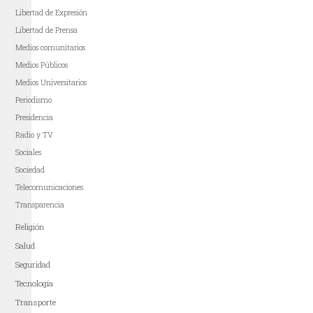
Libertad de Expresión
Libertad de Prensa
Medios comunitarios
Medios Públicos
Medios Universitarios
Periodismo
Presidencia
Radio y TV
Sociales
Sociedad
Telecomunicaciones
Transparencia
Religión
Salud
Seguridad
Tecnología
Transporte