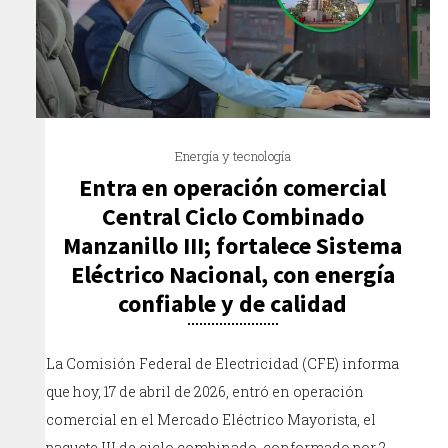
Energía y tecnología
Entra en operación comercial
Central Ciclo Combinado
Manzanillo III; fortalece Sistema
Eléctrico Nacional, con energía
confiable y de calidad
La Comisión Federal de Electricidad (CFE) informa
que hoy, 17 de abril de 2026, entró en operación
comercial en el Mercado Eléctrico Mayorista, el
paquete III de ciclo combinado, conformado por 2