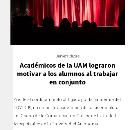
Universidades
Académicos de la UAM lograron
motivar a los alumnos al trabajar
en conjunto
Frente al confinamiento obligado por la pandemia del
COVID-19, un grupo de académicos de la Licenciatura
en Diseño de la Comunicación Gráfica de la Unidad
Azcapotzalco de la Universidad Autónoma