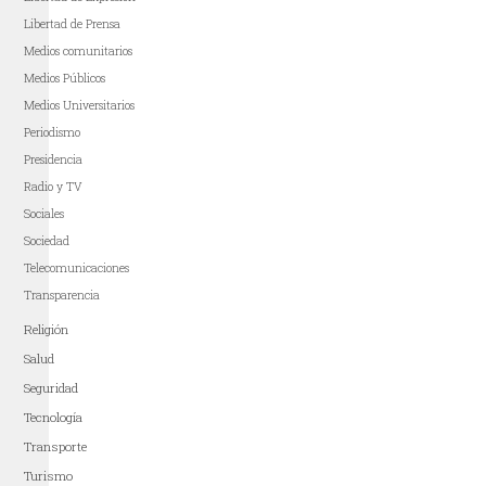
Libertad de Prensa
Medios comunitarios
Medios Públicos
Medios Universitarios
Periodismo
Presidencia
Radio y TV
Sociales
Sociedad
Telecomunicaciones
Transparencia
Religión
Salud
Seguridad
Tecnología
Transporte
Turismo