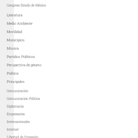
Congreso Estado de México
Literatura
Medio Ambiente
Movilidad
Municipios
Música
Partidos Políticos
Perspectiva de género
Política
Principales
Comunicación
Comunicación Política
Diplomacia
Empresarios
Internacionales
Internet
Libertad de Expresión