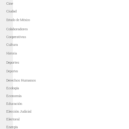
Cine
Ciudad
Estado de México
Colaboradores
Cooperativas
Cultura
Historia
Deportes
Deportes
Derechos Humanos
Ecología
Economía
Educación
Elección Judicial
Electoral
Energía