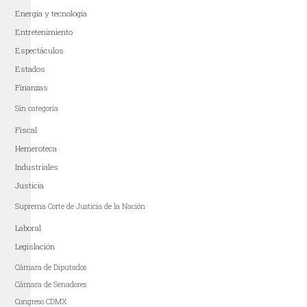
Energía y tecnología
Entretenimiento
Espectáculos
Estados
Finanzas
Sin categoría
Fiscal
Hemeroteca
Industriales
Justicia
Suprema Corte de Justicia de la Nación
Laboral
Legislación
Cámara de Diputados
Cámara de Senadores
Congreso CDMX