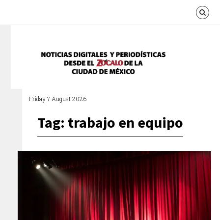
Friday 7 August 2026
Tag: trabajo en equipo