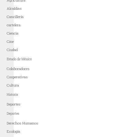
Agricultura
Alcaldías
Cancillería
cartelera
Ciencia
Cine
Ciudad
Estado de México
Colaboradores
Cooperativas
Cultura
Historia
Deportes
Deportes
Derechos Humanos
Ecología