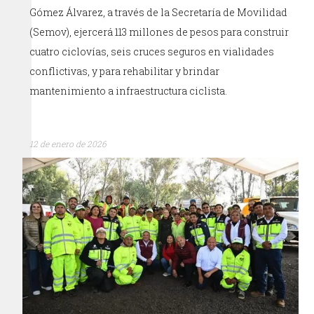
Gómez Álvarez, a través de la Secretaría de Movilidad
(Semov), ejercerá 113 millones de pesos para construir
cuatro ciclovías, seis cruces seguros en vialidades
conflictivas, y para rehabilitar y brindar
mantenimiento a infraestructura ciclista.
12 de enero de 2026