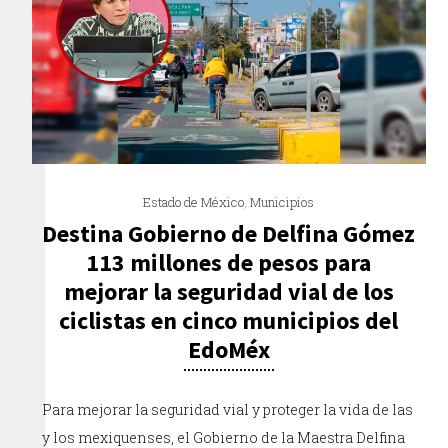
Estado de México
,
Municipios
Destina Gobierno de Delfina Gómez
113 millones de pesos para
mejorar la seguridad vial de los
ciclistas en cinco municipios del
EdoMéx
Para mejorar la seguridad vial y proteger la vida de las
y los mexiquenses, el Gobierno de la Maestra Delfina