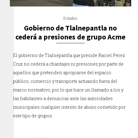
Estados
Gobierno de Tlalnepantla no
cederá a presiones de grupo Acme
El gobierno de Tlalnepantla que preside Raciel Pérez
Cruz no cederá a chantajes ni presiones por parte de
aquellos que pretenden apropiarse del espacio
público, comercio y transporte actuando fuera del
marco normativo, por lo que hace un llamado a los y
las habitantes a denunciar ante las autoridades
municipales cualquier intento de abuso cometido por
este tipo de grupos.