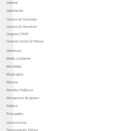
Laboral
Legislación
Cámara de Diputados
Cámara de Senadores
Congreso CDMX
Congreso Estado de México
Literatura
Medio Ambiente
Movilidad
Municipios
Música
Partidos Políticos
Perspectiva de género
Política
Principales
Comunicación
Comunicación Política