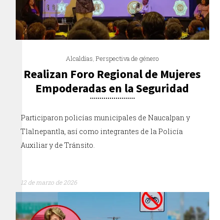
Alcaldías
,
Perspectiva de género
Realizan Foro Regional de Mujeres
Empoderadas en la Seguridad
Participaron policías municipales de Naucalpan y
Tlalnepantla, así como integrantes de la Policía
Auxiliar y de Tránsito.
12 de marzo de 2026