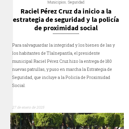
Municipios
,
Seguridad
Raciel Pérez Cruz da inicio a la
estrategia de seguridad y la policía
de proximidad social
Para salvaguardar la integridad y los bienes de las y
los habitantes de Tlalnepantla, el presidente
municipal Raciel Pérez Cruz hizo la entrega de 180
nuevas patrullas, y puso en marcha la Estrategia de
Seguridad, que incluye a la Policía de Proximidad
Social.
27 de enero de 2025