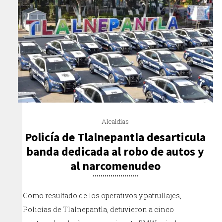
Alcaldías
Policía de Tlalnepantla desarticula
banda dedicada al robo de autos y
al narcomenudeo
Como resultado de los operativos y patrullajes,
Policías de Tlalnepantla, detuvieron a cinco