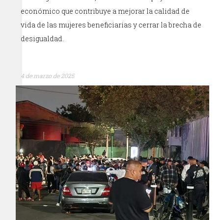
económico que contribuye a mejorar la calidad de
vida de las mujeres beneficiarias y cerrar la brecha de
desigualdad.
4 de marzo de 2025