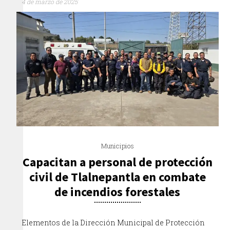
4 de marzo de 2025
Municipios
Capacitan a personal de protección
civil de Tlalnepantla en combate
de incendios forestales
Elementos de la Dirección Municipal de Protección