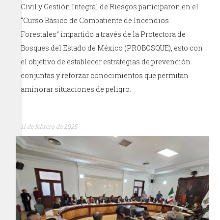
Civil y Gestión Integral de Riesgos participaron en el
“Curso Básico de Combatiente de Incendios
Forestales” impartido a través de la Protectora de
Bosques del Estado de México (PROBOSQUE), esto con
el objetivo de establecer estrategias de prevención
conjuntas y reforzar conocimientos que permitan
aminorar situaciones de peligro.
11 de febrero de 2025