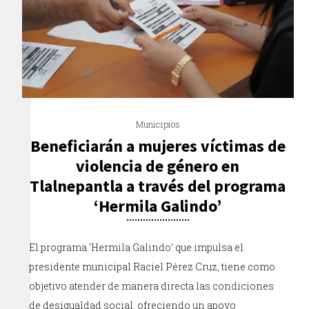
Municipios
Beneficiarán a mujeres víctimas de
violencia de género en
Tlalnepantla a través del programa
‘Hermila Galindo’
El programa ‘Hermila Galindo’ que impulsa el
presidente municipal Raciel Pérez Cruz, tiene como
objetivo atender de manera directa las condiciones
de desigualdad social, ofreciendo un apoyo