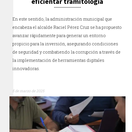
eficientar tramitología
En este sentido, la administración municipal que
encabeza el alcalde Raciel Pérez Cruz se ha propuesto
avanzar rápidamente para generar un entorno
propicio para la inversión, asegurando condiciones
de seguridad y combatiendo la corrupción a través de
la implementación de herramientas digitales
innovadoras.
5 de marzo de 2025