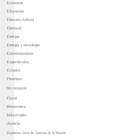
Economía
Educación
Elección Judicial
Electoral
Energía
Energía y tecnología
Entretenimiento
Espectáculos
Estados
Finanzas
Sin categoría
Fiscal
Hemeroteca
Industriales
Justicia
Suprema Corte de Justicia de la Nación