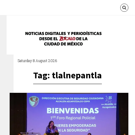
Saturday 8 August 2026
Tag: tlalnepantla