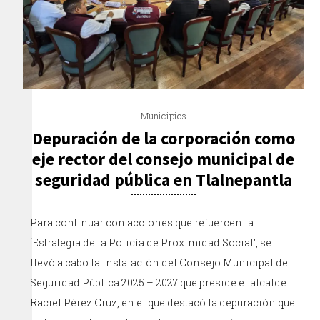
Municipios
Depuración de la corporación como
eje rector del consejo municipal de
seguridad pública en Tlalnepantla
Para continuar con acciones que refuercen la
‘Estrategia de la Policía de Proximidad Social’, se
llevó a cabo la instalación del Consejo Municipal de
Seguridad Pública 2025 – 2027 que preside el alcalde
Raciel Pérez Cruz, en el que destacó la depuración que