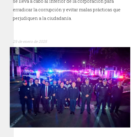
se lleva a cabo al interior de la corporación para
erradicar la corrupción y evitar malas prácticas que
perjudiquen a la ciudadanía.
29 de enero de 2025