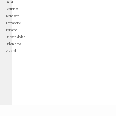
Salud
Seguridad
Tecnología
Transporte
Turismo
Universidades
Urbanismo
Vivienda