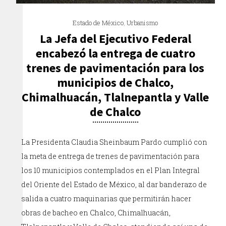
Estado de México
,
Urbanismo
La Jefa del Ejecutivo Federal
encabezó la entrega de cuatro
trenes de pavimentación para los
municipios de Chalco,
Chimalhuacán, Tlalnepantla y Valle
de Chalco
La Presidenta Claudia Sheinbaum Pardo cumplió con
la meta de entrega de trenes de pavimentación para
los 10 municipios contemplados en el Plan Integral
del Oriente del Estado de México, al dar banderazo de
salida a cuatro maquinarias que permitirán hacer
obras de bacheo en Chalco, Chimalhuacán,