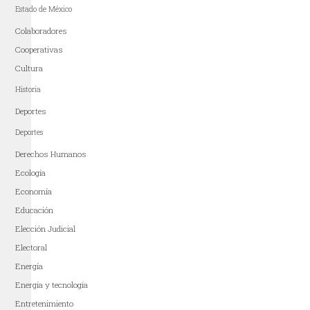
Estado de México
Colaboradores
Cooperativas
Cultura
Historia
Deportes
Deportes
Derechos Humanos
Ecología
Economía
Educación
Elección Judicial
Electoral
Energía
Energía y tecnología
Entretenimiento