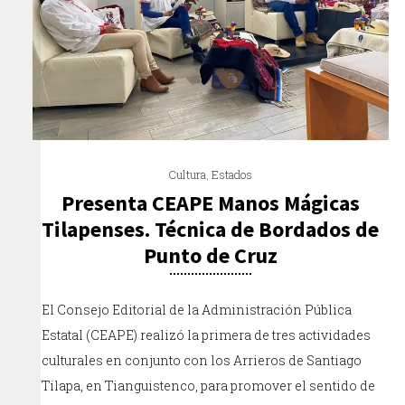
Cultura
,
Estados
Presenta CEAPE Manos Mágicas
Tilapenses. Técnica de Bordados de
Punto de Cruz
El Consejo Editorial de la Administración Pública
Estatal (CEAPE) realizó la primera de tres actividades
culturales en conjunto con los Arrieros de Santiago
Tilapa, en Tianguistenco, para promover el sentido de