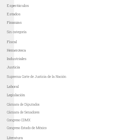
Espectáculos
Estados
Finanzas
Sin categoría
Fiscal
Hemeroteca
Industriales
Justicia
Suprema Corte de Justicia de la Nación
Laboral
Legislación
Cámara de Diputados
Cámara de Senadores
Congreso CDMX
Congreso Estado de México
Literatura