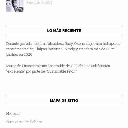
3 de julio de 2026
LO MÁS RECIENTE
Durante jornada nocturna, alcaldesa Gaby Osorio supervisa trabajos de
repavimentación; Tlalpan invierte 215 mdp y atenderá más de 30 mil
baches en 2026
Marco de Financiamiento Sostenible de CFE obtiene calificación
“excelente” por parte de “Sustainable Fitch”
MAPA DE SITIO
Noticias
Comunicación Política