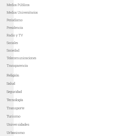
Medios Públicos
Medios Universitarios
Periodismo
Presidencia
Radio y TV
Sociales
Sociedad
Telecomunicaciones
Transparencia
Religión
Salud
Seguridad
Tecnología
Transporte
Turismo
Universidades
Urbanismo