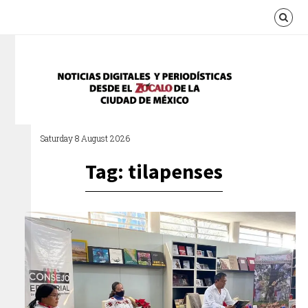
Saturday 8 August 2026
Tag: tilapenses