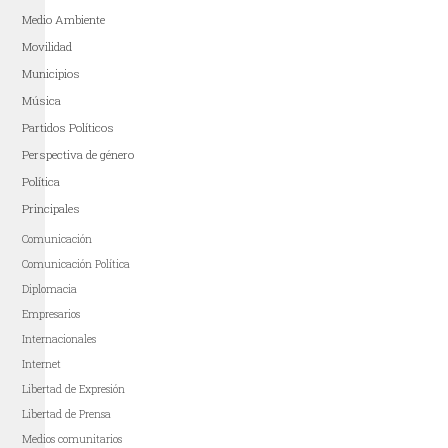
Medio Ambiente
Movilidad
Municipios
Música
Partidos Políticos
Perspectiva de género
Política
Principales
Comunicación
Comunicación Política
Diplomacia
Empresarios
Internacionales
Internet
Libertad de Expresión
Libertad de Prensa
Medios comunitarios