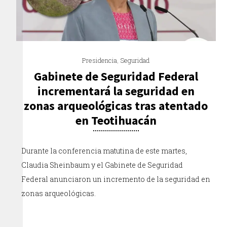
Presidencia
,
Seguridad
Gabinete de Seguridad Federal
incrementará la seguridad en
zonas arqueológicas tras atentado
en Teotihuacán
Durante la conferencia matutina de este martes,
Claudia Sheinbaum y el Gabinete de Seguridad
Federal anunciaron un incremento de la seguridad en
zonas arqueológicas.