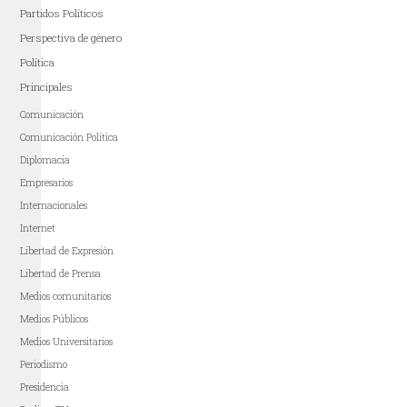
Partidos Políticos
Perspectiva de género
Política
Principales
Comunicación
Comunicación Política
Diplomacia
Empresarios
Internacionales
Internet
Libertad de Expresión
Libertad de Prensa
Medios comunitarios
Medios Públicos
Medios Universitarios
Periodismo
Presidencia