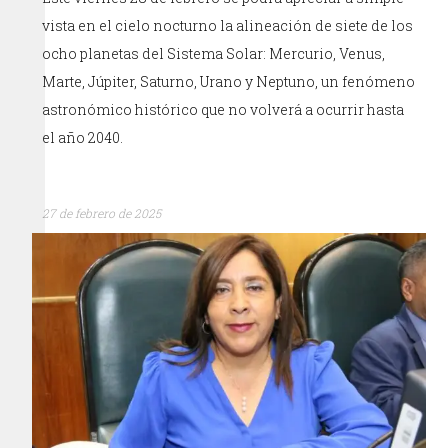
vista en el cielo nocturno la alineación de siete de los
ocho planetas del Sistema Solar: Mercurio, Venus,
Marte, Júpiter, Saturno, Urano y Neptuno, un fenómeno
astronómico histórico que no volverá a ocurrir hasta
el año 2040.
27 de febrero de 2025