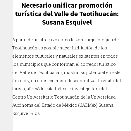
Necesario unificar promoción
turística del Valle de Teotihuacán:
Susana Esquivel
A partir de un atractivo como la zona arqueológica de
Teotihuacán es posible hacer la difusión de los
elementos culturales y naturales existentes en todos
los municipios que conforman el corredor turístico
del Valle de Teotihuacán, mostrar su potencial en este
ámbito y, en consecuencia, descentralizar la visita del
turista, afirmó la catedrática e investigadora del
Centro Universitario Teotihuacán de la Universidad
Autónoma del Estado de México (UAEMéx) Susana
Esquivel Ríos.