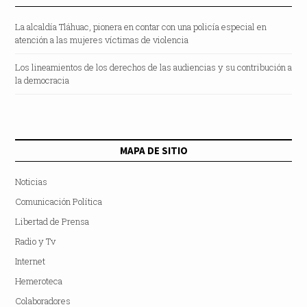
La alcaldía Tláhuac, pionera en contar con una policía especial en
atención a las mujeres víctimas de violencia
Los lineamientos de los derechos de las audiencias y su contribución a
la democracia
MAPA DE SITIO
Noticias
Comunicación Política
Libertad de Prensa
Radio y Tv
Internet
Hemeroteca
Colaboradores