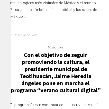
arqueológicas más visitadas de México y el mundo.
Es su pasado símbolo de la identidad y las raíces de
México,…
19 de mayo de 2021
Municipios
Con el objetivo de seguir
promoviendo la cultura, el
presidente municipal de
Teotihuacán, Jaime Heredia
ángeles pone en marcha el
programa “verano cultural digital”
El programa busca continuar con las actividades de la