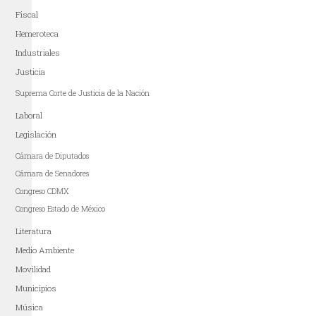
Fiscal
Hemeroteca
Industriales
Justicia
Suprema Corte de Justicia de la Nación
Laboral
Legislación
Cámara de Diputados
Cámara de Senadores
Congreso CDMX
Congreso Estado de México
Literatura
Medio Ambiente
Movilidad
Municipios
Música