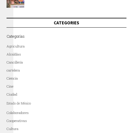
CATEGORIES
Categorías
Agricultura
Alcaldías
Cancillería
cartelera
Ciencia
Cine
Ciudad
Estado de México
Colaboradores
Cooperativas
Cultura