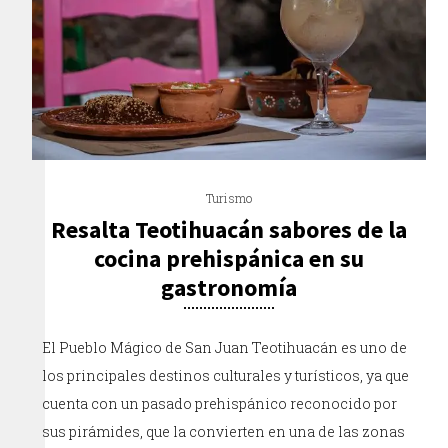
Turismo
Resalta Teotihuacán sabores de la
cocina prehispánica en su
gastronomía
El Pueblo Mágico de San Juan Teotihuacán es uno de
los principales destinos culturales y turísticos, ya que
cuenta con un pasado prehispánico reconocido por
sus pirámides, que la convierten en una de las zonas