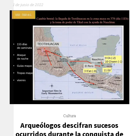
1 de junio de 2022
Cultura
Arqueólogos descifran sucesos
ocurridos durante la conquista de