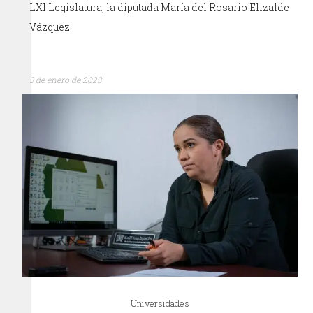
LXI Legislatura, la diputada María del Rosario Elizalde
Vázquez.
3 de enero de 2023
Universidades