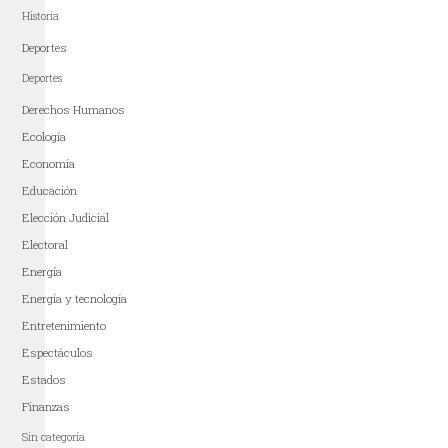
Historia
Deportes
Deportes
Derechos Humanos
Ecología
Economía
Educación
Elección Judicial
Electoral
Energía
Energía y tecnología
Entretenimiento
Espectáculos
Estados
Finanzas
Sin categoría