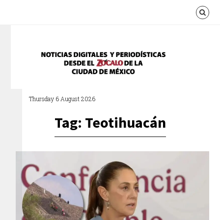
Thursday 6 August 2026
Tag: Teotihuacán