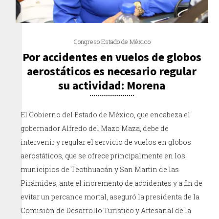
Congreso Estado de México
Por accidentes en vuelos de globos
aerostáticos es necesario regular
su actividad: Morena
El Gobierno del Estado de México, que encabeza el
gobernador Alfredo del Mazo Maza, debe de
intervenir y regular el servicio de vuelos en globos
aerostáticos, que se ofrece principalmente en los
municipios de Teotihuacán y San Martín de las
Pirámides, ante el incremento de accidentes y a fin de
evitar un percance mortal, aseguró la presidenta de la
Comisión de Desarrollo Turístico y Artesanal de la