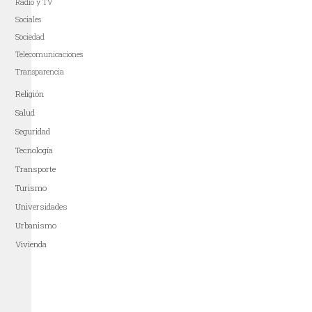
Radio y TV
Sociales
Sociedad
Telecomunicaciones
Transparencia
Religión
Salud
Seguridad
Tecnología
Transporte
Turismo
Universidades
Urbanismo
Vivienda